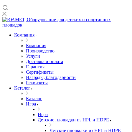
Компания
Компания
Производство
Услуги
Доставка и оплата
Гарантия
Сертификаты
Награды, благодарности
Реквизиты
Каталог
Каталог
Игра
Игра
Детские площадки из HPL и HDPE
Детские площадки из HPL и HDPE