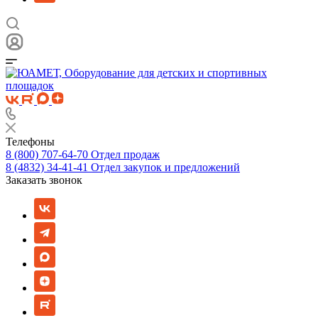
Телефоны
8 (800) 707-64-70
Отдел продаж
8 (4832) 34-41-41
Отдел закупок и предложений
Заказать звонок