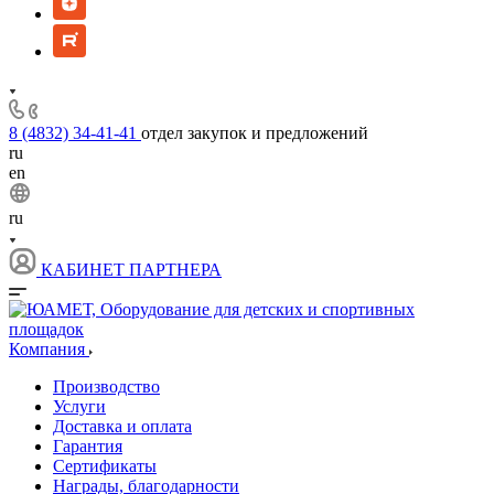
8 (4832) 34-41-41
отдел закупок и предложений
ru
en
ru
КАБИНЕТ ПАРТНЕРА
Компания
Производство
Услуги
Доставка и оплата
Гарантия
Сертификаты
Награды, благодарности