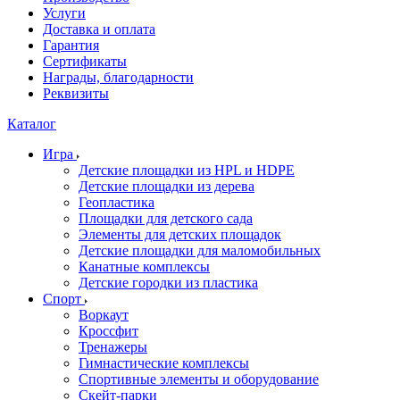
Услуги
Доставка и оплата
Гарантия
Сертификаты
Награды, благодарности
Реквизиты
Каталог
Игра
Детские площадки из HPL и HDPE
Детские площадки из дерева
Геопластика
Площадки для детского сада
Элементы для детских площадок
Детские площадки для маломобильных
Канатные комплексы
Детские городки из пластика
Спорт
Воркаут
Кроссфит
Тренажеры
Гимнастические комплексы
Спортивные элементы и оборудование
Скейт-парки