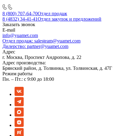
8 (800) 707-64-70
Отдел продаж
8 (4832) 34-41-41
Отдел закупок и предложений
Заказать звонок
E-mail
info@yuamet.com
Отдел продаж:
salesteam@yuamet.com
Дилерство:
partner@yuamet.com
Адрес
г. Москва, Проспект Андропова, д. 22
Адрес производства:
Брянский район, д. Толвинка, ул. Толвинская, д. 47Г
Режим работы
Пн. – Пт.: с 9:00 до 18:00