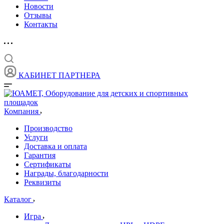
Новости
Отзывы
Контакты
КАБИНЕТ ПАРТНЕРА
Компания
Производство
Услуги
Доставка и оплата
Гарантия
Сертификаты
Награды, благодарности
Реквизиты
Каталог
Игра