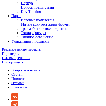
Паркур
Полоса препятствий
Dog Training
Парк
Игровые комплексы
Малые архитектурные формы
Травмобезопасное покрытие
Топиар фигуры
Уличное освещение
Уникальные площадки
Реализованные проекты
Партнерам
Готовые решения
Информация
Вопросы и ответы
Статьи
Новости
Отзывы
Контакты