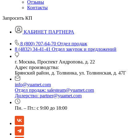
Отзывы
Контакты
Запросить КП
КАБИНЕТ ПАРТНЕРА
8 (800) 707-64-70
Отдел продаж
8 (4832) 34-41-41
Отдел закупок и предложений
г. Москва, Проспект Андропова, д. 22
Адрес производства:
Брянский район, д. Толвинка, ул. Толвинская, д. 47Г
info@yuamet.com
Отдел продаж:
salesteam@yuamet.com
Дилерство:
partner@yuamet.com
Пн. – Пт.: с 9:00 до 18:00