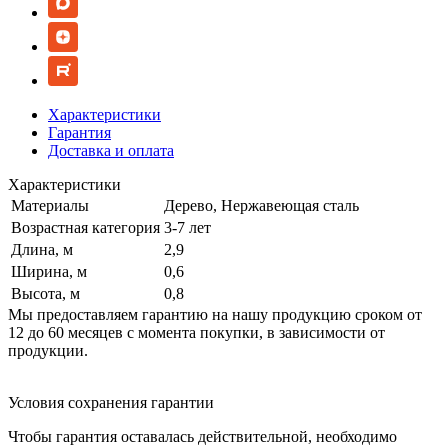
Характеристики
Гарантия
Доставка и оплата
Характеристики
Материалы
Дерево, Нержавеющая сталь
Возрастная категория
3-7 лет
Длина, м
2,9
Ширина, м
0,6
Высота, м
0,8
Мы предоставляем гарантию на нашу продукцию сроком от
12 до 60 месяцев с момента покупки, в зависимости от
продукции.
Условия сохранения гарантии
Чтобы гарантия оставалась действительной, необходимо