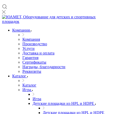
Компания
Компания
Производство
Услуги
Доставка и оплата
Гарантия
Сертификаты
Награды, благодарности
Реквизиты
Каталог
Каталог
Игра
Игра
Детские площадки из HPL и HDPE
Детские площадки из HPL и HDPE