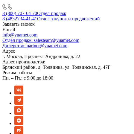
8 (800) 707-64-70
Отдел продаж
8 (4832) 34-41-41
Отдел закупок и предложений
Заказать звонок
E-mail
info@yuamet.com
Отдел продаж:
salesteam@yuamet.com
Дилерство:
partner@yuamet.com
Адрес
г. Москва, Проспект Андропова, д. 22
Адрес производства:
Брянский район, д. Толвинка, ул. Толвинская, д. 47Г
Режим работы
Пн. – Пт.: с 9:00 до 18:00