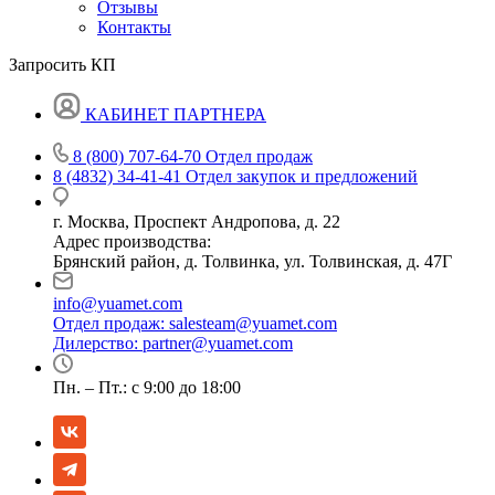
Отзывы
Контакты
Запросить КП
КАБИНЕТ ПАРТНЕРА
8 (800) 707-64-70
Отдел продаж
8 (4832) 34-41-41
Отдел закупок и предложений
г. Москва, Проспект Андропова, д. 22
Адрес производства:
Брянский район, д. Толвинка, ул. Толвинская, д. 47Г
info@yuamet.com
Отдел продаж:
salesteam@yuamet.com
Дилерство:
partner@yuamet.com
Пн. – Пт.: с 9:00 до 18:00