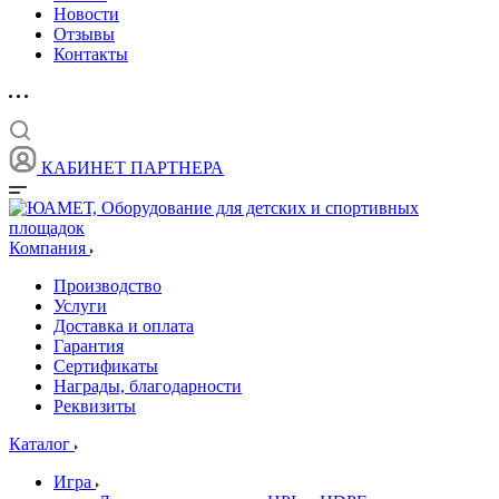
Новости
Отзывы
Контакты
КАБИНЕТ ПАРТНЕРА
Компания
Производство
Услуги
Доставка и оплата
Гарантия
Сертификаты
Награды, благодарности
Реквизиты
Каталог
Игра