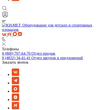
Телефоны
8 (800) 707-64-70
Отдел продаж
8 (4832) 34-41-41
Отдел закупок и предложений
Заказать звонок