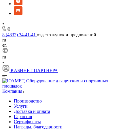
8 (4832) 34-41-41
отдел закупок и предложений
ru
en
ru
КАБИНЕТ ПАРТНЕРА
Компания
Производство
Услуги
Доставка и оплата
Гарантия
Сертификаты
Награды, благодарности