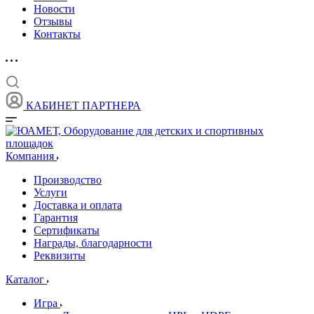
Новости
Отзывы
Контакты
КАБИНЕТ ПАРТНЕРА
Компания
Производство
Услуги
Доставка и оплата
Гарантия
Сертификаты
Награды, благодарности
Реквизиты
Каталог
Игра