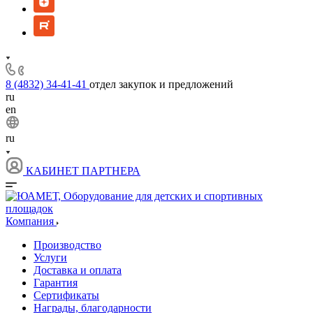
8 (4832) 34-41-41
отдел закупок и предложений
ru
en
ru
КАБИНЕТ ПАРТНЕРА
Компания
Производство
Услуги
Доставка и оплата
Гарантия
Сертификаты
Награды, благодарности