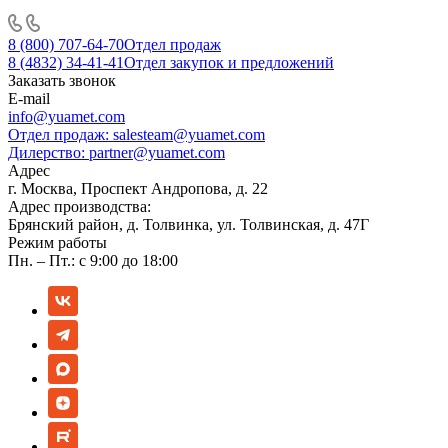
8 (800) 707-64-70
Отдел продаж
8 (4832) 34-41-41
Отдел закупок и предложений
Заказать звонок
E-mail
info@yuamet.com
Отдел продаж:
salesteam@yuamet.com
Дилерство:
partner@yuamet.com
Адрес
г. Москва, Проспект Андропова, д. 22
Адрес производства:
Брянский район, д. Толвинка, ул. Толвинская, д. 47Г
Режим работы
Пн. – Пт.: с 9:00 до 18:00