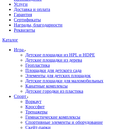
Услуги
Доставка и оплата
Гарантия
Сертификаты
Награды, благодарности
Реквизиты
Каталог
Игра
Детские площадки из HPL и HDPE
Детские площадки из дерева
Геопластика
Площадки для детского сада
Элементы для детских площадок
Детские площадки для маломобильных
Канатные комплексы
Детские городки из пластика
Спорт
Воркаут
Кроссфит
Тренажеры
Гимнастические комплексы
Спортивные элементы и оборудование
Скейт-парки