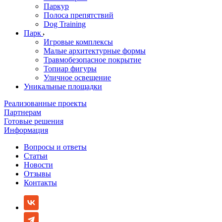
Паркур
Полоса препятствий
Dog Training
Парк
Игровые комплексы
Малые архитектурные формы
Травмобезопасное покрытие
Топиар фигуры
Уличное освещение
Уникальные площадки
Реализованные проекты
Партнерам
Готовые решения
Информация
Вопросы и ответы
Статьи
Новости
Отзывы
Контакты