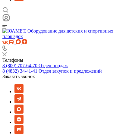
Телефоны
8 (800) 707-64-70
Отдел продаж
8 (4832) 34-41-41
Отдел закупок и предложений
Заказать звонок