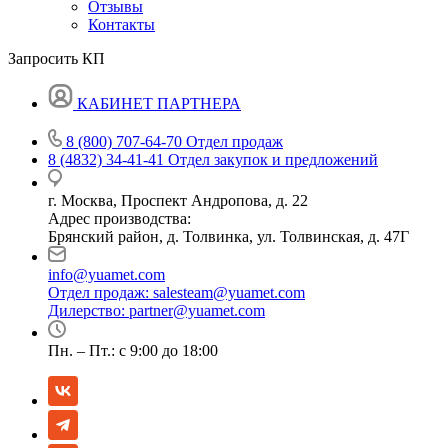
Отзывы
Контакты
Запросить КП
КАБИНЕТ ПАРТНЕРА
8 (800) 707-64-70
Отдел продаж
8 (4832) 34-41-41
Отдел закупок и предложений
г. Москва, Проспект Андропова, д. 22
Адрес производства:
Брянский район, д. Толвинка, ул. Толвинская, д. 47Г
info@yuamet.com
Отдел продаж:
salesteam@yuamet.com
Дилерство:
partner@yuamet.com
Пн. – Пт.: с 9:00 до 18:00