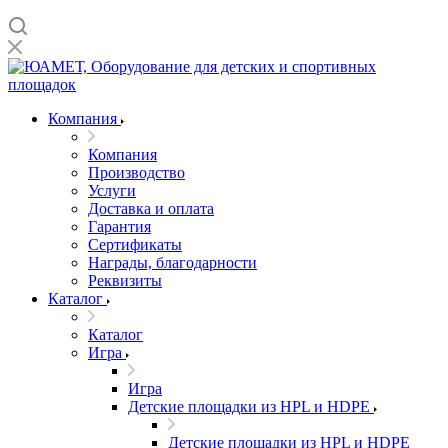
Компания
Компания
Производство
Услуги
Доставка и оплата
Гарантия
Сертификаты
Награды, благодарности
Реквизиты
Каталог
Каталог
Игра
Игра
Детские площадки из HPL и HDPE
Детские площадки из HPL и HDPE