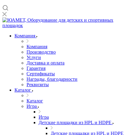
Компания
Компания
Производство
Услуги
Доставка и оплата
Гарантия
Сертификаты
Награды, благодарности
Реквизиты
Каталог
Каталог
Игра
Игра
Детские площадки из HPL и HDPE
Детские площадки из HPL и HDPE