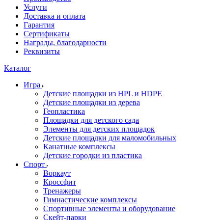
Услуги
Доставка и оплата
Гарантия
Сертификаты
Награды, благодарности
Реквизиты
Каталог
Игра
Детские площадки из HPL и HDPE
Детские площадки из дерева
Геопластика
Площадки для детского сада
Элементы для детских площадок
Детские площадки для маломобильных
Канатные комплексы
Детские городки из пластика
Спорт
Воркаут
Кроссфит
Тренажеры
Гимнастические комплексы
Спортивные элементы и оборудование
Скейт-парки