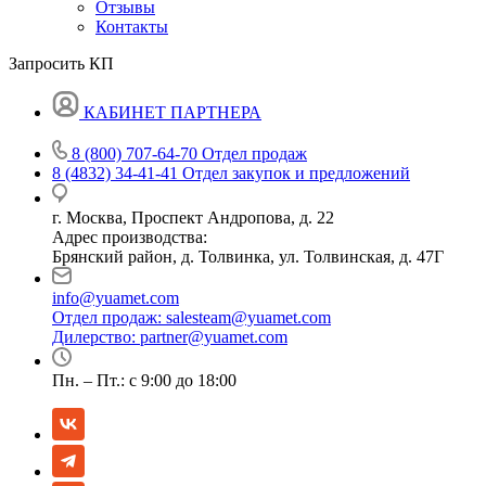
Отзывы
Контакты
Запросить КП
КАБИНЕТ ПАРТНЕРА
8 (800) 707-64-70
Отдел продаж
8 (4832) 34-41-41
Отдел закупок и предложений
г. Москва, Проспект Андропова, д. 22
Адрес производства:
Брянский район, д. Толвинка, ул. Толвинская, д. 47Г
info@yuamet.com
Отдел продаж:
salesteam@yuamet.com
Дилерство:
partner@yuamet.com
Пн. – Пт.: с 9:00 до 18:00