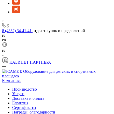
8 (4832) 34-41-41
отдел закупок и предложений
ru
en
ru
КАБИНЕТ ПАРТНЕРА
Компания
Производство
Услуги
Доставка и оплата
Гарантия
Сертификаты
Награды, благодарности