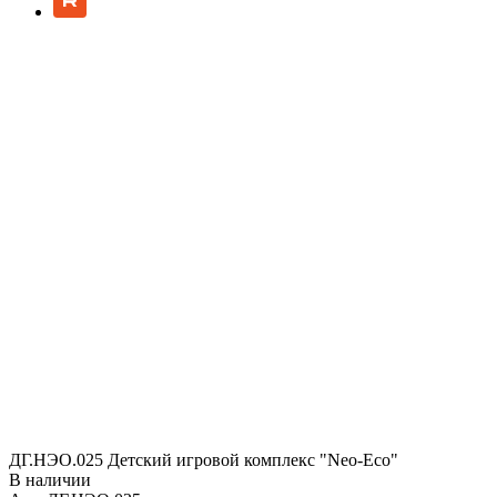
ДГ.НЭО.025 Детский игровой комплекс "Neo-Eco"
В наличии