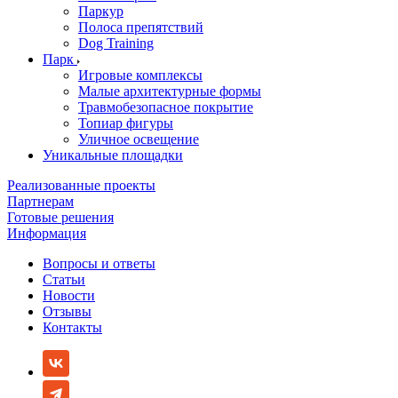
Паркур
Полоса препятствий
Dog Training
Парк
Игровые комплексы
Малые архитектурные формы
Травмобезопасное покрытие
Топиар фигуры
Уличное освещение
Уникальные площадки
Реализованные проекты
Партнерам
Готовые решения
Информация
Вопросы и ответы
Статьи
Новости
Отзывы
Контакты