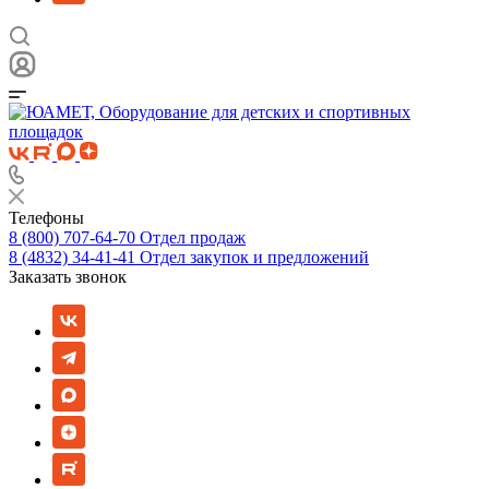
Телефоны
8 (800) 707-64-70
Отдел продаж
8 (4832) 34-41-41
Отдел закупок и предложений
Заказать звонок