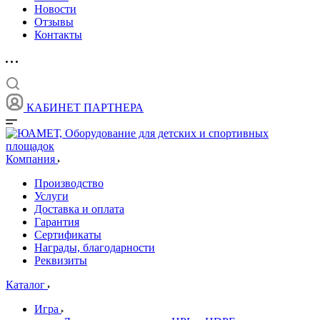
Новости
Отзывы
Контакты
КАБИНЕТ ПАРТНЕРА
Компания
Производство
Услуги
Доставка и оплата
Гарантия
Сертификаты
Награды, благодарности
Реквизиты
Каталог
Игра