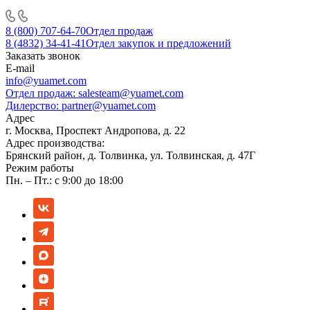
8 (800) 707-64-70
Отдел продаж
8 (4832) 34-41-41
Отдел закупок и предложений
Заказать звонок
E-mail
info@yuamet.com
Отдел продаж:
salesteam@yuamet.com
Дилерство:
partner@yuamet.com
Адрес
г. Москва, Проспект Андропова, д. 22
Адрес производства:
Брянский район, д. Толвинка, ул. Толвинская, д. 47Г
Режим работы
Пн. – Пт.: с 9:00 до 18:00