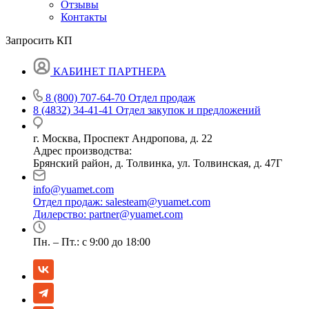
Отзывы
Контакты
Запросить КП
КАБИНЕТ ПАРТНЕРА
8 (800) 707-64-70
Отдел продаж
8 (4832) 34-41-41
Отдел закупок и предложений
г. Москва, Проспект Андропова, д. 22
Адрес производства:
Брянский район, д. Толвинка, ул. Толвинская, д. 47Г
info@yuamet.com
Отдел продаж:
salesteam@yuamet.com
Дилерство:
partner@yuamet.com
Пн. – Пт.: с 9:00 до 18:00