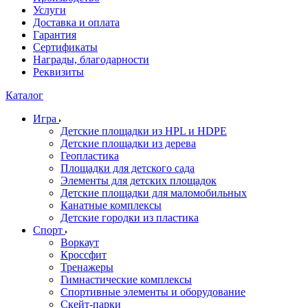
Услуги
Доставка и оплата
Гарантия
Сертификаты
Награды, благодарности
Реквизиты
Каталог
Игра
Детские площадки из HPL и HDPE
Детские площадки из дерева
Геопластика
Площадки для детского сада
Элементы для детских площадок
Детские площадки для маломобильных
Канатные комплексы
Детские городки из пластика
Спорт
Воркаут
Кроссфит
Тренажеры
Гимнастические комплексы
Спортивные элементы и оборудование
Скейт-парки