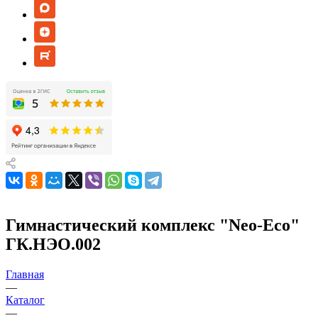
Гимнастический комплекс "Neo-Eco"
ГК.НЭО.002
Главная
—
Каталог
—