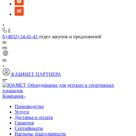
8 (4832) 34-41-41
отдел закупок и предложений
ru
en
ru
КАБИНЕТ ПАРТНЕРА
Компания
Производство
Услуги
Доставка и оплата
Гарантия
Сертификаты
Награды, благодарности