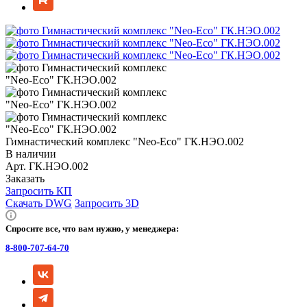
Гимнастический комплекс "Neo-Eco" ГК.НЭО.002
В наличии
Арт.
ГК.НЭО.002
Заказать
Запросить КП
Скачать DWG
Запросить 3D
Спросите все, что вам нужно, у менеджера:
8-800-707-64-70