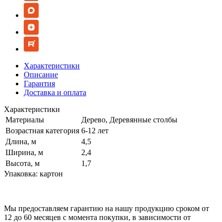
Характеристики
Описание
Гарантия
Доставка и оплата
Характеристики
Материалы
Дерево, Деревянные столбы
Возрастная категория
6-12 лет
Длина, м
4,5
Ширина, м
2,4
Высота, м
1,7
Упаковка: картон
Мы предоставляем гарантию на нашу продукцию сроком от
12 до 60 месяцев с момента покупки, в зависимости от