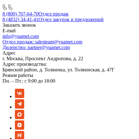
8 (800) 707-64-70
Отдел продаж
8 (4832) 34-41-41
Отдел закупок и предложений
Заказать звонок
E-mail
info@yuamet.com
Отдел продаж:
salesteam@yuamet.com
Дилерство:
partner@yuamet.com
Адрес
г. Москва, Проспект Андропова, д. 22
Адрес производства:
Брянский район, д. Толвинка, ул. Толвинская, д. 47Г
Режим работы
Пн. – Пт.: с 9:00 до 18:00