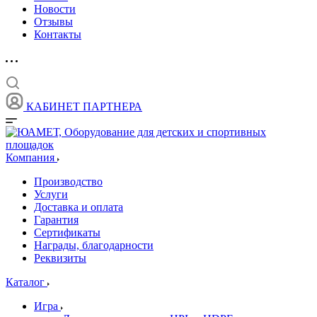
Новости
Отзывы
Контакты
КАБИНЕТ ПАРТНЕРА
Компания
Производство
Услуги
Доставка и оплата
Гарантия
Сертификаты
Награды, благодарности
Реквизиты
Каталог
Игра