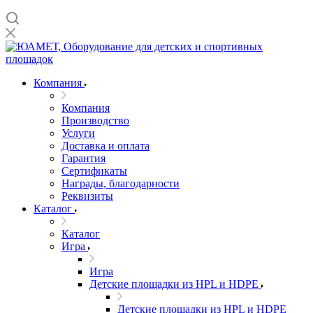
Компания
Компания
Производство
Услуги
Доставка и оплата
Гарантия
Сертификаты
Награды, благодарности
Реквизиты
Каталог
Каталог
Игра
Игра
Детские площадки из HPL и HDPE
Детские площадки из HPL и HDPE