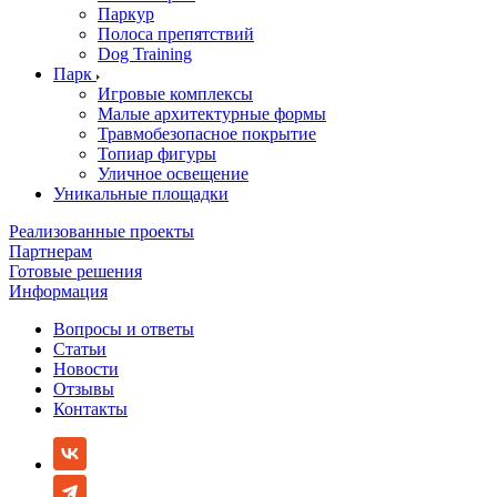
Паркур
Полоса препятствий
Dog Training
Парк
Игровые комплексы
Малые архитектурные формы
Травмобезопасное покрытие
Топиар фигуры
Уличное освещение
Уникальные площадки
Реализованные проекты
Партнерам
Готовые решения
Информация
Вопросы и ответы
Статьи
Новости
Отзывы
Контакты