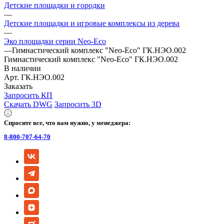
Детские площадки и городки
—
Детские площадки и игровые комплексы из дерева
—
Эко площадки серии Neo-Eco
—
Гимнастический комплекс "Neo-Eco" ГК.НЭО.002
Гимнастический комплекс "Neo-Eco" ГК.НЭО.002
В наличии
Арт.
ГК.НЭО.002
Заказать
Запросить КП
Скачать DWG
Запросить 3D
Спросите все, что вам нужно, у менеджера:
8-800-707-64-70