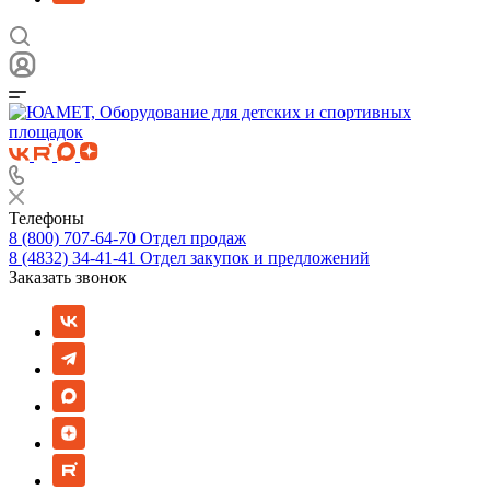
Телефоны
8 (800) 707-64-70
Отдел продаж
8 (4832) 34-41-41
Отдел закупок и предложений
Заказать звонок