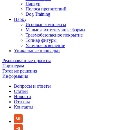
Паркур
Полоса препятствий
Dog Training
Парк
Игровые комплексы
Малые архитектурные формы
Травмобезопасное покрытие
Топиар фигуры
Уличное освещение
Уникальные площадки
Реализованные проекты
Партнерам
Готовые решения
Информация
Вопросы и ответы
Статьи
Новости
Отзывы
Контакты