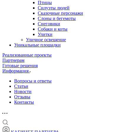
Птицы
Силуэты людей
Сказочные персонажи
Слоны и бегемоты
Снеговики
Собаки и коты
Улитки
Уличное освещение
Уникальные площадки
Реализованные проекты
Партнерам
Готовые решения
Информация
Вопросы и ответы
Статьи
Новости
Отзывы
Контакты