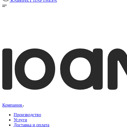
КАБИНЕТ ПАРТНЕРА
Компания
Производство
Услуги
Доставка и оплата