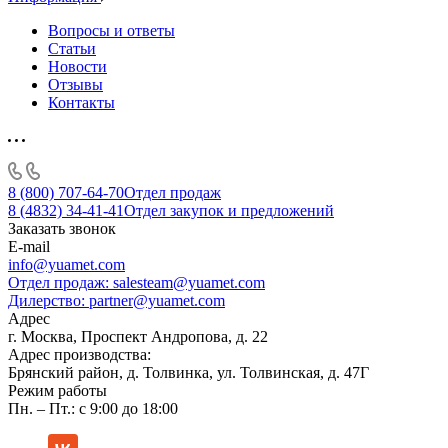
Вопросы и ответы
Статьи
Новости
Отзывы
Контакты
8 (800) 707-64-70
Отдел продаж
8 (4832) 34-41-41
Отдел закупок и предложений
Заказать звонок
E-mail
info@yuamet.com
Отдел продаж:
salesteam@yuamet.com
Дилерство:
partner@yuamet.com
Адрес
г. Москва, Проспект Андропова, д. 22
Адрес производства:
Брянский район, д. Толвинка, ул. Толвинская, д. 47Г
Режим работы
Пн. – Пт.: с 9:00 до 18:00