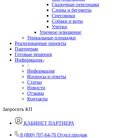
Сказочные персонажи
Слоны и бегемоты
Снеговики
Собаки и коты
Улитки
Уличное освещение
Уникальные площадки
Реализованные проекты
Партнерам
Готовые решения
Информация
Информация
Вопросы и ответы
Статьи
Новости
Отзывы
Контакты
Запросить КП
КАБИНЕТ ПАРТНЕРА
8 (800) 707-64-70
Отдел продаж