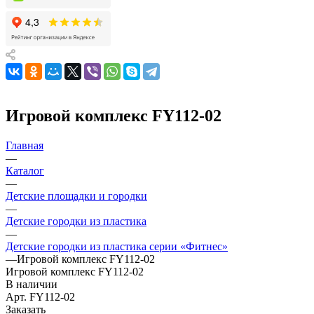
Игровой комплекс FY112-02
Главная
—
Каталог
—
Детские площадки и городки
—
Детские городки из пластика
—
Детские городки из пластика серии «Фитнес»
—
Игровой комплекс FY112-02
Игровой комплекс FY112-02
В наличии
Арт.
FY112-02
Заказать