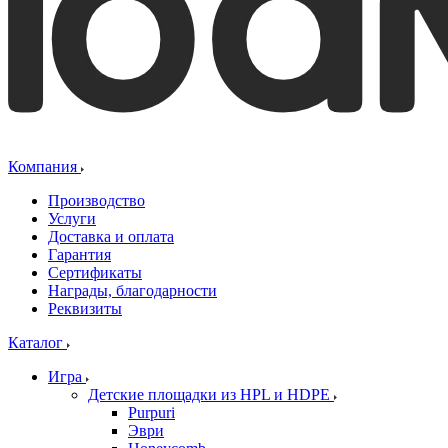
Компания
Производство
Услуги
Доставка и оплата
Гарантия
Сертификаты
Награды, благодарности
Реквизиты
Каталог
Игра
Детские площадки из HPL и HDPE
Purpuri
Эври