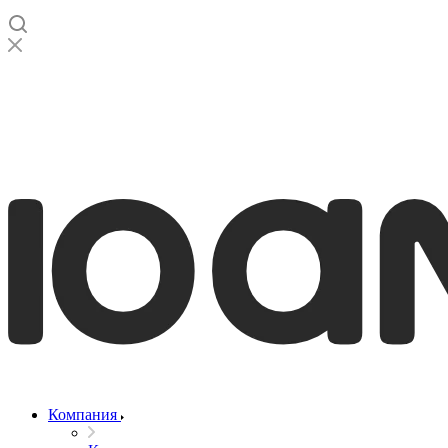
Компания