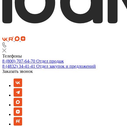
Телефоны
8 (800) 707-64-70
Отдел продаж
8 (4832) 34-41-41
Отдел закупок и предложений
Заказать звонок