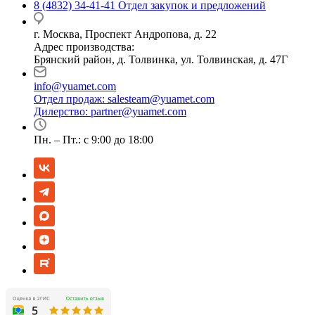
8 (4832) 34-41-41
Отдел закупок и предложений
г. Москва, Проспект Андропова, д. 22
Адрес производства:
Брянский район, д. Толвинка, ул. Толвинская, д. 47Г
info@yuamet.com
Отдел продаж:
salesteam@yuamet.com
Дилерство:
partner@yuamet.com
Пн. – Пт.: с 9:00 до 18:00