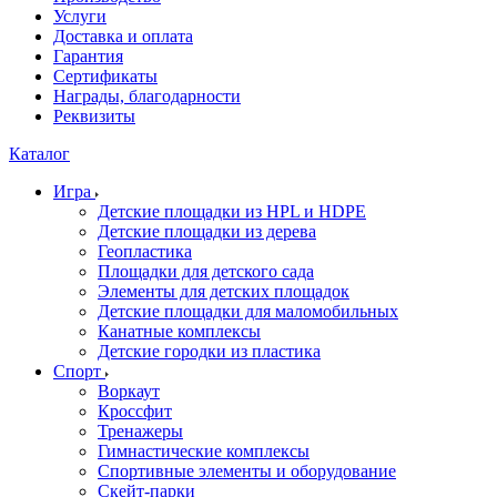
Услуги
Доставка и оплата
Гарантия
Сертификаты
Награды, благодарности
Реквизиты
Каталог
Игра
Детские площадки из HPL и HDPE
Детские площадки из дерева
Геопластика
Площадки для детского сада
Элементы для детских площадок
Детские площадки для маломобильных
Канатные комплексы
Детские городки из пластика
Спорт
Воркаут
Кроссфит
Тренажеры
Гимнастические комплексы
Спортивные элементы и оборудование
Скейт-парки