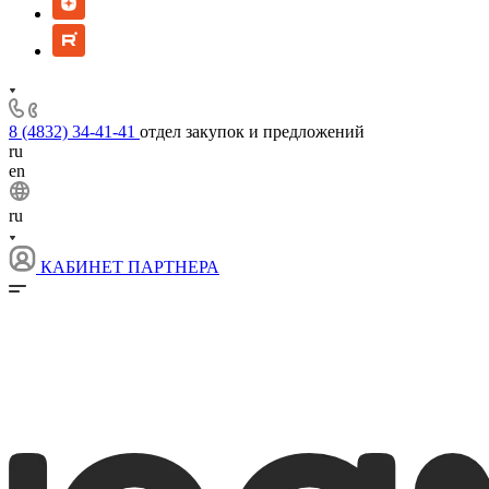
8 (4832) 34-41-41
отдел закупок и предложений
ru
en
ru
КАБИНЕТ ПАРТНЕРА