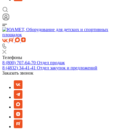
Телефоны
8 (800) 707-64-70
Отдел продаж
8 (4832) 34-41-41
Отдел закупок и предложений
Заказать звонок