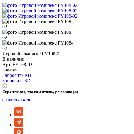
Игровой комплекс FY108-02
В наличии
Арт.
FY108-02
Заказать
Запросить КП
Запросить 3D
Спросите все, что вам нужно, у менеджера:
8-800-707-64-70