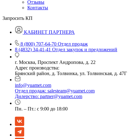
Отзывы
Контакты
Запросить КП
КАБИНЕТ ПАРТНЕРА
8 (800) 707-64-70
Отдел продаж
8 (4832) 34-41-41
Отдел закупок и предложений
г. Москва, Проспект Андропова, д. 22
Адрес производства:
Брянский район, д. Толвинка, ул. Толвинская, д. 47Г
info@yuamet.com
Отдел продаж:
salesteam@yuamet.com
Дилерство:
partner@yuamet.com
Пн. – Пт.: с 9:00 до 18:00