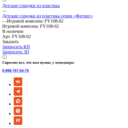
—
Детские городки из пластика
—
Детские городки из пластика серии «Фитнес»
—
Игровой комплекс FY108-02
Игровой комплекс FY108-02
В наличии
Арт.
FY108-02
Заказать
Запросить КП
Запросить 3D
Спросите все, что вам нужно, у менеджера:
8-800-707-64-70