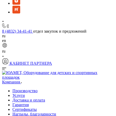
8 (4832) 34-41-41
отдел закупок и предложений
ru
en
ru
КАБИНЕТ ПАРТНЕРА
Компания
Производство
Услуги
Доставка и оплата
Гарантия
Сертификаты
Награды, благодарности