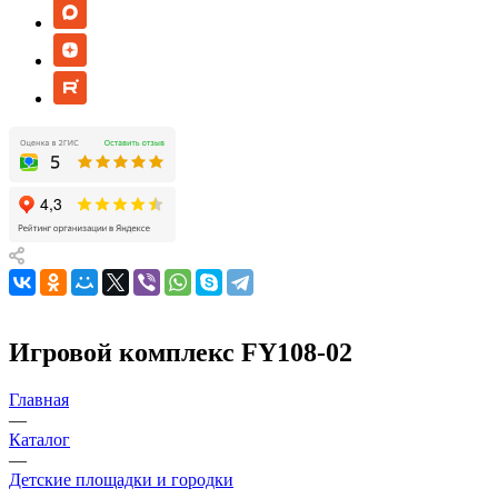
Игровой комплекс FY108-02
Главная
—
Каталог
—
Детские площадки и городки