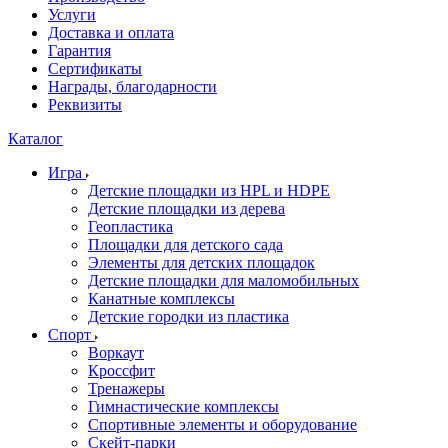
Услуги
Доставка и оплата
Гарантия
Сертификаты
Награды, благодарности
Реквизиты
Каталог
Игра
Детские площадки из HPL и HDPE
Детские площадки из дерева
Геопластика
Площадки для детского сада
Элементы для детских площадок
Детские площадки для маломобильных
Канатные комплексы
Детские городки из пластика
Спорт
Воркаут
Кроссфит
Тренажеры
Гимнастические комплексы
Спортивные элементы и оборудование
Скейт-парки