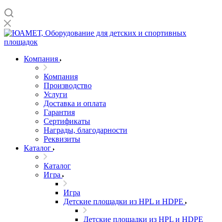
Компания
Компания
Производство
Услуги
Доставка и оплата
Гарантия
Сертификаты
Награды, благодарности
Реквизиты
Каталог
Каталог
Игра
Игра
Детские площадки из HPL и HDPE
Детские площадки из HPL и HDPE