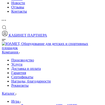
Новости
Отзывы
Контакты
КАБИНЕТ ПАРТНЕРА
Компания
Производство
Услуги
Доставка и оплата
Гарантия
Сертификаты
Награды, благодарности
Реквизиты
Каталог
Игра