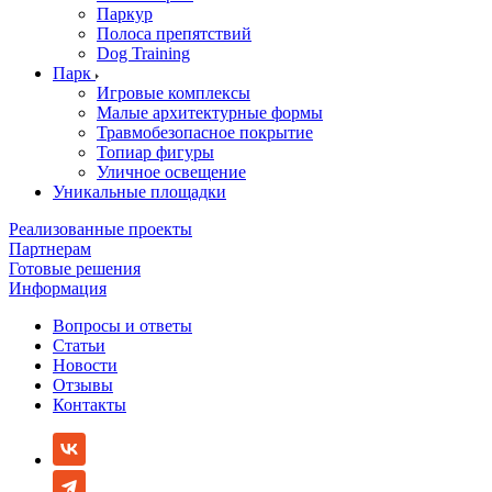
Паркур
Полоса препятствий
Dog Training
Парк
Игровые комплексы
Малые архитектурные формы
Травмобезопасное покрытие
Топиар фигуры
Уличное освещение
Уникальные площадки
Реализованные проекты
Партнерам
Готовые решения
Информация
Вопросы и ответы
Статьи
Новости
Отзывы
Контакты