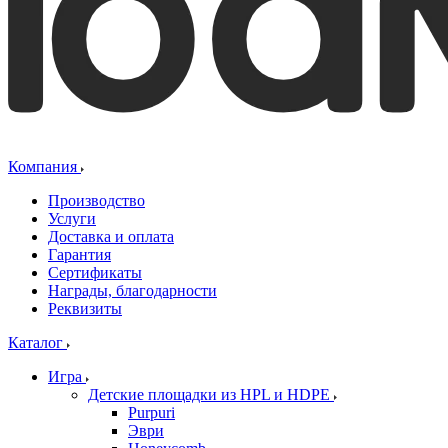
Компания
Производство
Услуги
Доставка и оплата
Гарантия
Сертификаты
Награды, благодарности
Реквизиты
Каталог
Игра
Детские площадки из HPL и HDPE
Purpuri
Эври