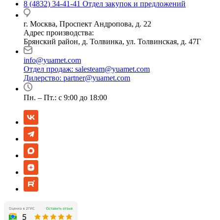
8 (4832) 34-41-41
Отдел закупок и предложений
г. Москва, Проспект Андропова, д. 22
Адрес производства:
Брянский район, д. Толвинка, ул. Толвинская, д. 47Г
info@yuamet.com
Отдел продаж:
salesteam@yuamet.com
Дилерство:
partner@yuamet.com
Пн. – Пт.: с 9:00 до 18:00