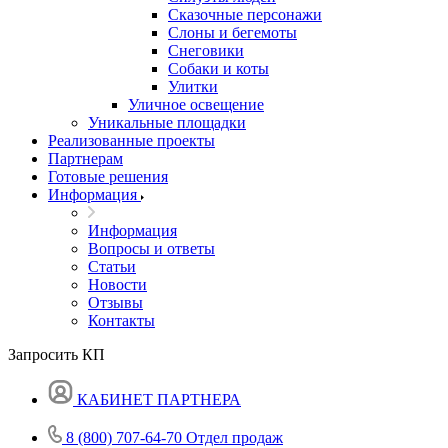
Сказочные персонажи
Слоны и бегемоты
Снеговики
Собаки и коты
Улитки
Уличное освещение
Уникальные площадки
Реализованные проекты
Партнерам
Готовые решения
Информация
Информация
Вопросы и ответы
Статьи
Новости
Отзывы
Контакты
Запросить КП
КАБИНЕТ ПАРТНЕРА
8 (800) 707-64-70
Отдел продаж