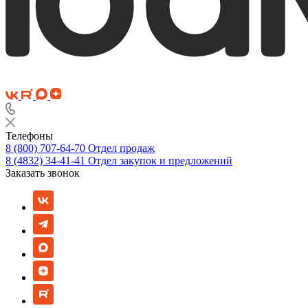
Телефоны
8 (800) 707-64-70
Отдел продаж
8 (4832) 34-41-41
Отдел закупок и предложений
Заказать звонок