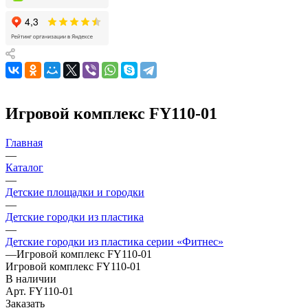
Игровой комплекс FY110-01
Главная
—
Каталог
—
Детские площадки и городки
—
Детские городки из пластика
—
Детские городки из пластика серии «Фитнес»
—
Игровой комплекс FY110-01
Игровой комплекс FY110-01
В наличии
Арт.
FY110-01
Заказать