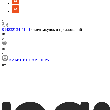
8 (4832) 34-41-41
отдел закупок и предложений
ru
en
ru
КАБИНЕТ ПАРТНЕРА