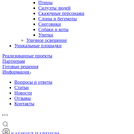
Птицы
Силуэты людей
Сказочные персонажи
Слоны и бегемоты
Снеговики
Собаки и коты
Улитки
Уличное освещение
Уникальные площадки
Реализованные проекты
Партнерам
Готовые решения
Информация
Вопросы и ответы
Статьи
Новости
Отзывы
Контакты