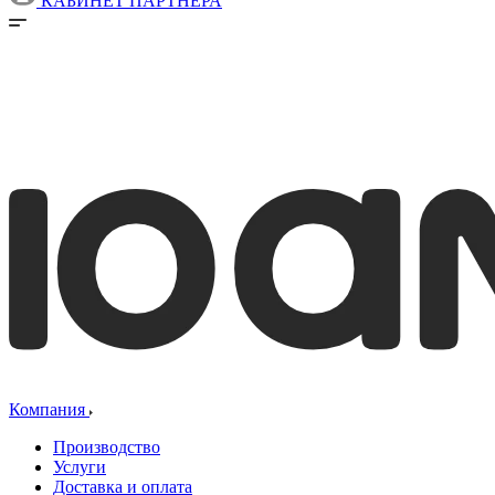
КАБИНЕТ ПАРТНЕРА
Компания
Производство
Услуги
Доставка и оплата