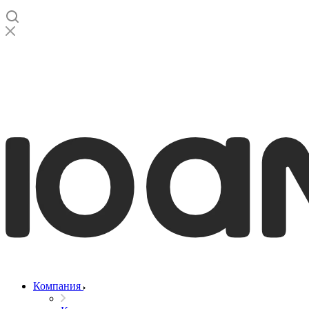
Компания