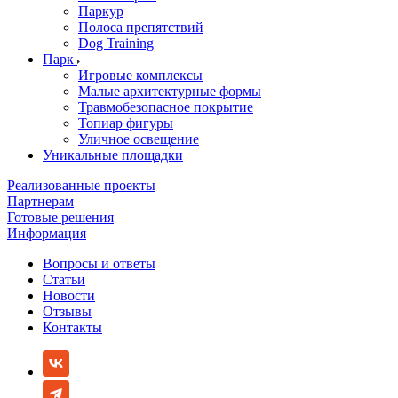
Паркур
Полоса препятствий
Dog Training
Парк
Игровые комплексы
Малые архитектурные формы
Травмобезопасное покрытие
Топиар фигуры
Уличное освещение
Уникальные площадки
Реализованные проекты
Партнерам
Готовые решения
Информация
Вопросы и ответы
Статьи
Новости
Отзывы
Контакты