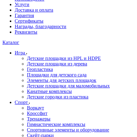
Услуги
Доставка и оплата
Гарантия
Сертификаты
Награды, благодарности
Реквизиты
Каталог
Игра
Детские площадки из HPL и HDPE
Детские площадки из дерева
Геопластика
Площадки для детского сада
Элементы для детских площадок
Детские площадки для маломобильных
Канатные комплексы
Детские городки из пластика
Спорт
Воркаут
Кроссфит
Тренажеры
Гимнастические комплексы
Спортивные элементы и оборудование
Скейт-парки