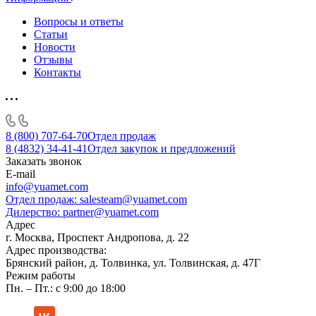
Вопросы и ответы
Статьи
Новости
Отзывы
Контакты
8 (800) 707-64-70
Отдел продаж
8 (4832) 34-41-41
Отдел закупок и предложений
Заказать звонок
E-mail
info@yuamet.com
Отдел продаж:
salesteam@yuamet.com
Дилерство:
partner@yuamet.com
Адрес
г. Москва, Проспект Андропова, д. 22
Адрес производства:
Брянский район, д. Толвинка, ул. Толвинская, д. 47Г
Режим работы
Пн. – Пт.: с 9:00 до 18:00