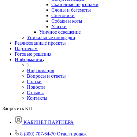
Сказочные персонажи
Слоны и бегемоты
Снеговики
Собаки и коты
Улитки
Уличное освещение
Уникальные площадки
Реализованные проекты
Партнерам
Готовые решения
Информация
Информация
Вопросы и ответы
Статьи
Новости
Отзывы
Контакты
Запросить КП
КАБИНЕТ ПАРТНЕРА
8 (800) 707-64-70
Отдел продаж