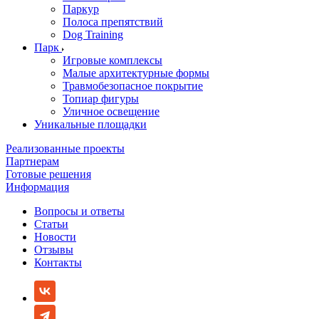
Паркур
Полоса препятствий
Dog Training
Парк
Игровые комплексы
Малые архитектурные формы
Травмобезопасное покрытие
Топиар фигуры
Уличное освещение
Уникальные площадки
Реализованные проекты
Партнерам
Готовые решения
Информация
Вопросы и ответы
Статьи
Новости
Отзывы
Контакты