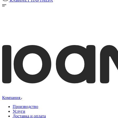
КАБИНЕТ ПАРТНЕРА
Компания
Производство
Услуги
Доставка и оплата