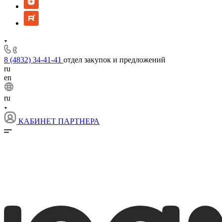
8 (4832) 34-41-41
отдел закупок и предложений
ru
en
ru
КАБИНЕТ ПАРТНЕРА