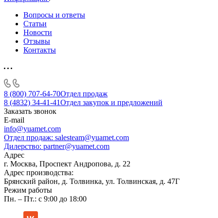
Вопросы и ответы
Статьи
Новости
Отзывы
Контакты
8 (800) 707-64-70
Отдел продаж
8 (4832) 34-41-41
Отдел закупок и предложений
Заказать звонок
E-mail
info@yuamet.com
Отдел продаж:
salesteam@yuamet.com
Дилерство:
partner@yuamet.com
Адрес
г. Москва, Проспект Андропова, д. 22
Адрес производства:
Брянский район, д. Толвинка, ул. Толвинская, д. 47Г
Режим работы
Пн. – Пт.: с 9:00 до 18:00