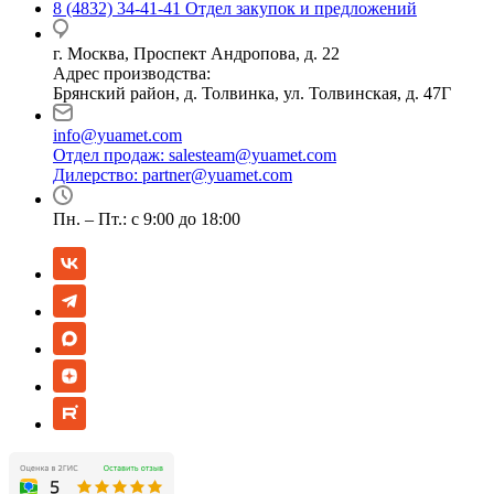
8 (4832) 34-41-41
Отдел закупок и предложений
г. Москва, Проспект Андропова, д. 22
Адрес производства:
Брянский район, д. Толвинка, ул. Толвинская, д. 47Г
info@yuamet.com
Отдел продаж:
salesteam@yuamet.com
Дилерство:
partner@yuamet.com
Пн. – Пт.: с 9:00 до 18:00