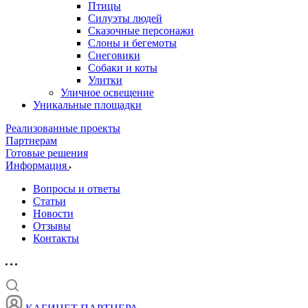
Птицы
Силуэты людей
Сказочные персонажи
Слоны и бегемоты
Снеговики
Собаки и коты
Улитки
Уличное освещение
Уникальные площадки
Реализованные проекты
Партнерам
Готовые решения
Информация
Вопросы и ответы
Статьи
Новости
Отзывы
Контакты