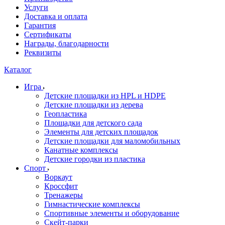
Услуги
Доставка и оплата
Гарантия
Сертификаты
Награды, благодарности
Реквизиты
Каталог
Игра
Детские площадки из HPL и HDPE
Детские площадки из дерева
Геопластика
Площадки для детского сада
Элементы для детских площадок
Детские площадки для маломобильных
Канатные комплексы
Детские городки из пластика
Спорт
Воркаут
Кроссфит
Тренажеры
Гимнастические комплексы
Спортивные элементы и оборудование
Скейт-парки