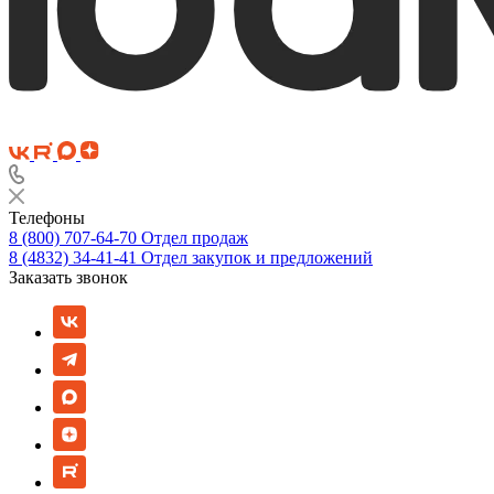
Телефоны
8 (800) 707-64-70
Отдел продаж
8 (4832) 34-41-41
Отдел закупок и предложений
Заказать звонок