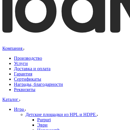
Компания
Производство
Услуги
Доставка и оплата
Гарантия
Сертификаты
Награды, благодарности
Реквизиты
Каталог
Игра
Детские площадки из HPL и HDPE
Purpuri
Эври