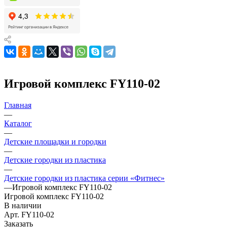
Игровой комплекс FY110-02
Главная
—
Каталог
—
Детские площадки и городки
—
Детские городки из пластика
—
Детские городки из пластика серии «Фитнес»
—
Игровой комплекс FY110-02
Игровой комплекс FY110-02
В наличии
Арт.
FY110-02
Заказать