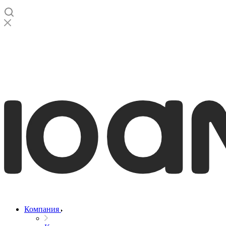
Компания