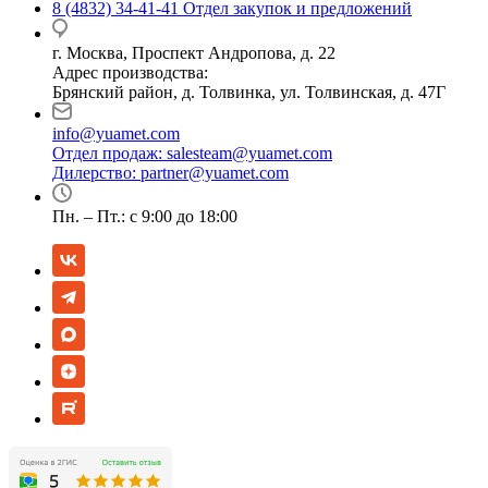
8 (4832) 34-41-41
Отдел закупок и предложений
г. Москва, Проспект Андропова, д. 22
Адрес производства:
Брянский район, д. Толвинка, ул. Толвинская, д. 47Г
info@yuamet.com
Отдел продаж:
salesteam@yuamet.com
Дилерство:
partner@yuamet.com
Пн. – Пт.: с 9:00 до 18:00