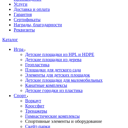
Услуги
Доставка и оплата
Гарантия
Сертификаты
Награды, благодарности
Реквизиты
Каталог
Игра
Детские площадки из HPL и HDPE
Детские площадки из дерева
Геопластика
Площадки для детского сада
Элементы для детских площадок
Детские площадки для маломобильных
Канатные комплексы
Детские городки из пластика
Спорт
Воркаут
Кроссфит
Тренажеры
Гимнастические комплексы
Спортивные элементы и оборудование
Скейт-парки