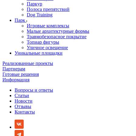
Паркур
Полоса препятствий
Dog Training
Парк
Игровые комплексы
Малые архитектурные формы
Травмобезопасное покрытие
Топиар фигуры
Уличное освещение
Уникальные площадки
Реализованные проекты
Партнерам
Готовые решения
Информация
Вопросы и ответы
Статьи
Новости
Отзывы
Контакты