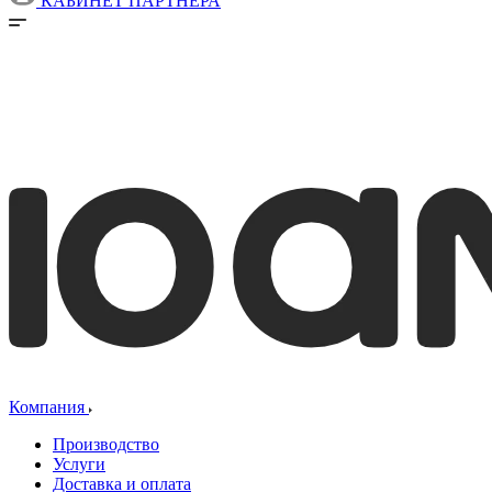
КАБИНЕТ ПАРТНЕРА
Компания
Производство
Услуги
Доставка и оплата