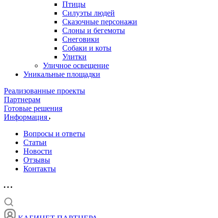
Птицы
Силуэты людей
Сказочные персонажи
Слоны и бегемоты
Снеговики
Собаки и коты
Улитки
Уличное освещение
Уникальные площадки
Реализованные проекты
Партнерам
Готовые решения
Информация
Вопросы и ответы
Статьи
Новости
Отзывы
Контакты