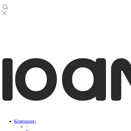
Компания