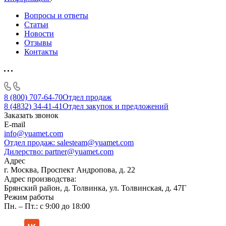
Вопросы и ответы
Статьи
Новости
Отзывы
Контакты
8 (800) 707-64-70
Отдел продаж
8 (4832) 34-41-41
Отдел закупок и предложений
Заказать звонок
E-mail
info@yuamet.com
Отдел продаж:
salesteam@yuamet.com
Дилерство:
partner@yuamet.com
Адрес
г. Москва, Проспект Андропова, д. 22
Адрес производства:
Брянский район, д. Толвинка, ул. Толвинская, д. 47Г
Режим работы
Пн. – Пт.: с 9:00 до 18:00