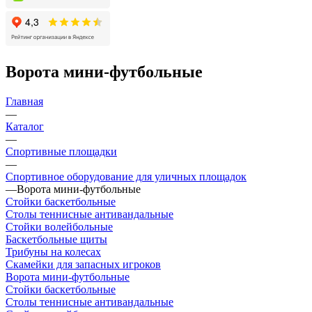
Ворота мини-футбольные
Главная
—
Каталог
—
Спортивные площадки
—
Спортивное оборудование для уличных площадок
—
Ворота мини-футбольные
Стойки баскетбольные
Столы теннисные антивандальные
Стойки волейбольные
Баскетбольные щиты
Трибуны на колесах
Скамейки для запасных игроков
Ворота мини-футбольные
Стойки баскетбольные
Столы теннисные антивандальные