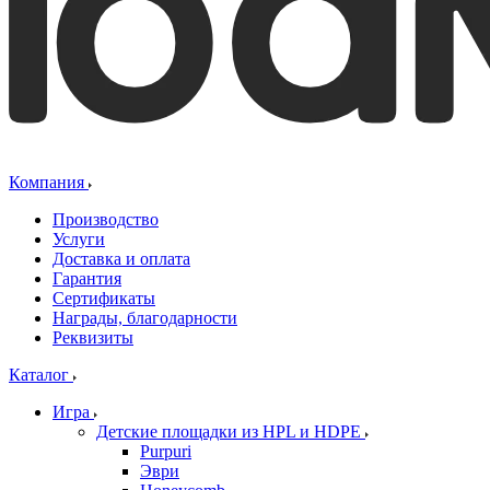
Компания
Производство
Услуги
Доставка и оплата
Гарантия
Сертификаты
Награды, благодарности
Реквизиты
Каталог
Игра
Детские площадки из HPL и HDPE
Purpuri
Эври