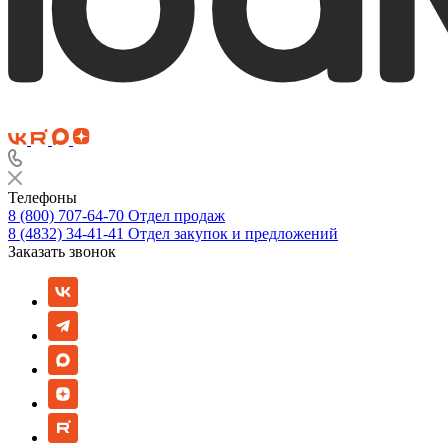
Телефоны
8 (800) 707-64-70
Отдел продаж
8 (4832) 34-41-41
Отдел закупок и предложений
Заказать звонок