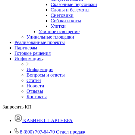
Сказочные персонажи
Слоны и бегемоты
Снеговики
Собаки и коты
Улитки
Уличное освещение
Уникальные площадки
Реализованные проекты
Партнерам
Готовые решения
Информация
Информация
Вопросы и ответы
Статьи
Новости
Отзывы
Контакты
Запросить КП
КАБИНЕТ ПАРТНЕРА
8 (800) 707-64-70
Отдел продаж