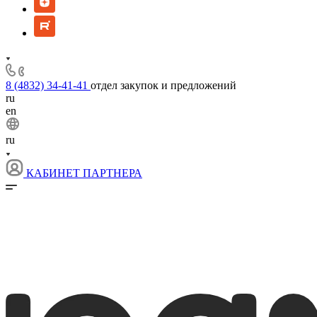
8 (4832) 34-41-41
отдел закупок и предложений
ru
en
ru
КАБИНЕТ ПАРТНЕРА