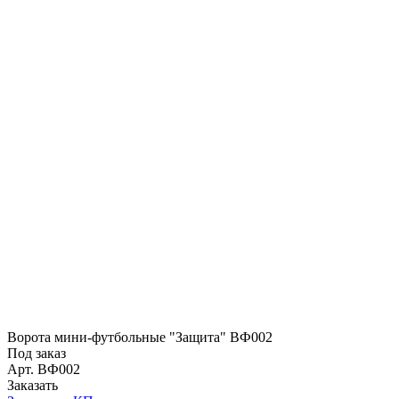
Ворота мини-футбольные "Защита" ВФ002
Под заказ
Арт.
ВФ002
Заказать