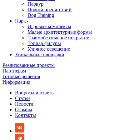
Паркур
Полоса препятствий
Dog Training
Парк
Игровые комплексы
Малые архитектурные формы
Травмобезопасное покрытие
Топиар фигуры
Уличное освещение
Уникальные площадки
Реализованные проекты
Партнерам
Готовые решения
Информация
Вопросы и ответы
Статьи
Новости
Отзывы
Контакты