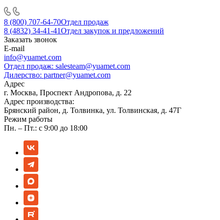
8 (800) 707-64-70
Отдел продаж
8 (4832) 34-41-41
Отдел закупок и предложений
Заказать звонок
E-mail
info@yuamet.com
Отдел продаж:
salesteam@yuamet.com
Дилерство:
partner@yuamet.com
Адрес
г. Москва, Проспект Андропова, д. 22
Адрес производства:
Брянский район, д. Толвинка, ул. Толвинская, д. 47Г
Режим работы
Пн. – Пт.: с 9:00 до 18:00