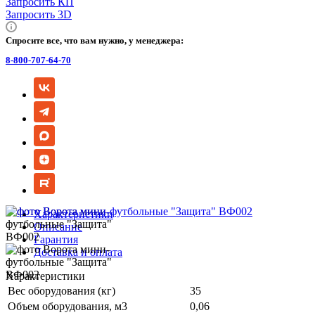
Запросить КП
Запросить 3D
Спросите все, что вам нужно, у менеджера:
8-800-707-64-70
Характеристики
Описание
Гарантия
Доставка и оплата
Характеристики
Вес оборудования (кг)
35
Объем оборудования, м3
0,06