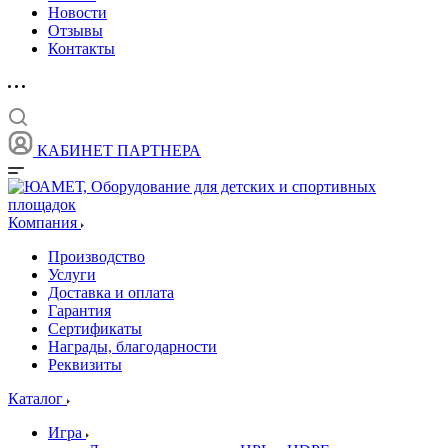
Новости
Отзывы
Контакты
КАБИНЕТ ПАРТНЕРА
Компания
Производство
Услуги
Доставка и оплата
Гарантия
Сертификаты
Награды, благодарности
Реквизиты
Каталог
Игра