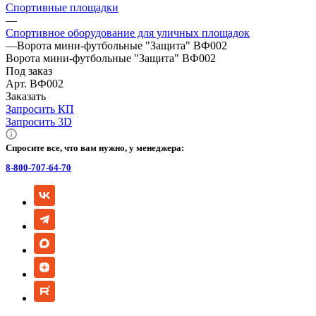
Спортивные площадки
—
Спортивное оборудование для уличных площадок
—
Ворота мини-футбольные "Защита" ВФ002
Ворота мини-футбольные "Защита" ВФ002
Под заказ
Арт.
ВФ002
Заказать
Запросить КП
Запросить 3D
Спросите все, что вам нужно, у менеджера:
8-800-707-64-70