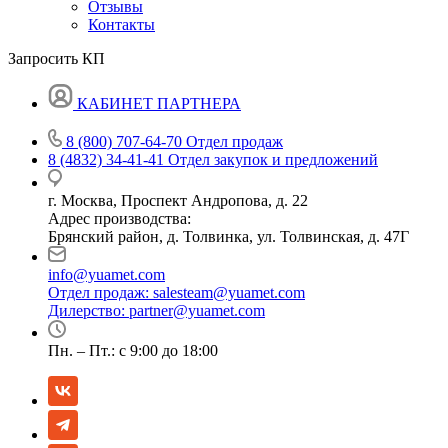
Отзывы
Контакты
Запросить КП
КАБИНЕТ ПАРТНЕРА
8 (800) 707-64-70
Отдел продаж
8 (4832) 34-41-41
Отдел закупок и предложений
г. Москва, Проспект Андропова, д. 22
Адрес производства:
Брянский район, д. Толвинка, ул. Толвинская, д. 47Г
info@yuamet.com
Отдел продаж:
salesteam@yuamet.com
Дилерство:
partner@yuamet.com
Пн. – Пт.: с 9:00 до 18:00