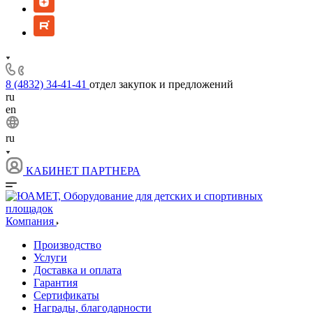
8 (4832) 34-41-41
отдел закупок и предложений
ru
en
ru
КАБИНЕТ ПАРТНЕРА
Компания
Производство
Услуги
Доставка и оплата
Гарантия
Сертификаты
Награды, благодарности