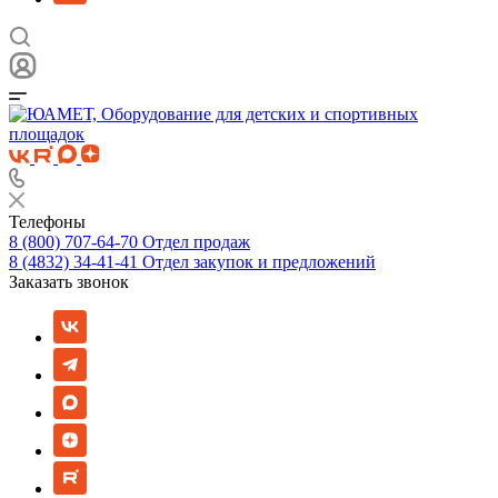
Телефоны
8 (800) 707-64-70
Отдел продаж
8 (4832) 34-41-41
Отдел закупок и предложений
Заказать звонок