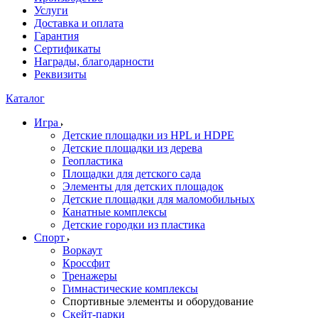
Услуги
Доставка и оплата
Гарантия
Сертификаты
Награды, благодарности
Реквизиты
Каталог
Игра
Детские площадки из HPL и HDPE
Детские площадки из дерева
Геопластика
Площадки для детского сада
Элементы для детских площадок
Детские площадки для маломобильных
Канатные комплексы
Детские городки из пластика
Спорт
Воркаут
Кроссфит
Тренажеры
Гимнастические комплексы
Спортивные элементы и оборудование
Скейт-парки