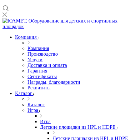
Компания
Компания
Производство
Услуги
Доставка и оплата
Гарантия
Сертификаты
Награды, благодарности
Реквизиты
Каталог
Каталог
Игра
Игра
Детские площадки из HPL и HDPE
Детские площадки из HPL и HDPE