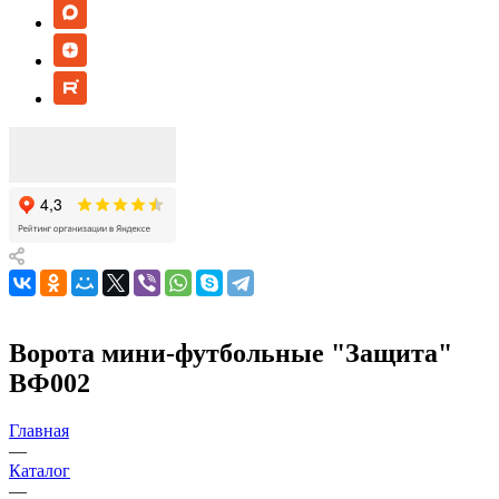
Ворота мини-футбольные "Защита"
ВФ002
Главная
—
Каталог
—