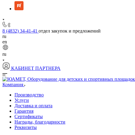
8 (4832) 34-41-41
отдел закупок и предложений
ru
en
ru
КАБИНЕТ ПАРТНЕРА
Компания
Производство
Услуги
Доставка и оплата
Гарантия
Сертификаты
Награды, благодарности
Реквизиты