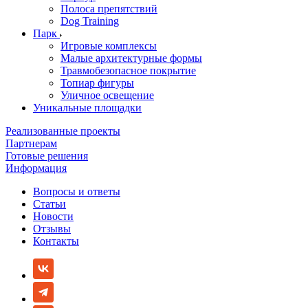
Полоса препятствий
Dog Training
Парк
Игровые комплексы
Малые архитектурные формы
Травмобезопасное покрытие
Топиар фигуры
Уличное освещение
Уникальные площадки
Реализованные проекты
Партнерам
Готовые решения
Информация
Вопросы и ответы
Статьи
Новости
Отзывы
Контакты