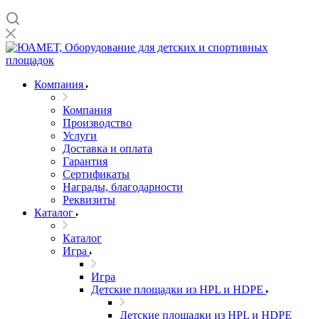
Компания
Компания
Производство
Услуги
Доставка и оплата
Гарантия
Сертификаты
Награды, благодарности
Реквизиты
Каталог
Каталог
Игра
Игра
Детские площадки из HPL и HDPE
Детские площадки из HPL и HDPE