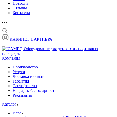
Новости
Отзывы
Контакты
КАБИНЕТ ПАРТНЕРА
Компания
Производство
Услуги
Доставка и оплата
Гарантия
Сертификаты
Награды, благодарности
Реквизиты
Каталог
Игра