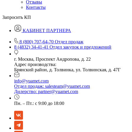
Отзывы
Контакты
Запросить КП
КАБИНЕТ ПАРТНЕРА
8 (800) 707-64-70
Отдел продаж
8 (4832) 34-41-41
Отдел закупок и предложений
г. Москва, Проспект Андропова, д. 22
Адрес производства:
Брянский район, д. Толвинка, ул. Толвинская, д. 47Г
info@yuamet.com
Отдел продаж:
salesteam@yuamet.com
Дилерство:
partner@yuamet.com
Пн. – Пт.: с 9:00 до 18:00