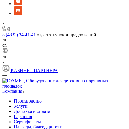
8 (4832) 34-41-41
отдел закупок и предложений
ru
en
ru
КАБИНЕТ ПАРТНЕРА
Компания
Производство
Услуги
Доставка и оплата
Гарантия
Сертификаты
Награды, благодарности