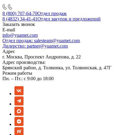
8 (800) 707-64-70
Отдел продаж
8 (4832) 34-41-41
Отдел закупок и предложений
Заказать звонок
E-mail
info@yuamet.com
Отдел продаж:
salesteam@yuamet.com
Дилерство:
partner@yuamet.com
Адрес
г. Москва, Проспект Андропова, д. 22
Адрес производства:
Брянский район, д. Толвинка, ул. Толвинская, д. 47Г
Режим работы
Пн. – Пт.: с 9:00 до 18:00