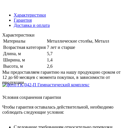
Характеристики
Гарантия
Доставка и оплата
Характеристики
Материалы
Металлические столбы, Металл
Возрастная категория
7 лет и старше
Длина, м
5,7
Ширина, м
1,4
Высота, м
2,6
Мы предоставляем гарантию на нашу продукцию сроком от
12 до 60 месяцев с момента покупки, в зависимости от
продукции.
Условия сохранения гарантии
Чтобы гарантия оставалась действительной, необходимо
соблюдать следующие условия:
Следование требованиям относительно перевозки,