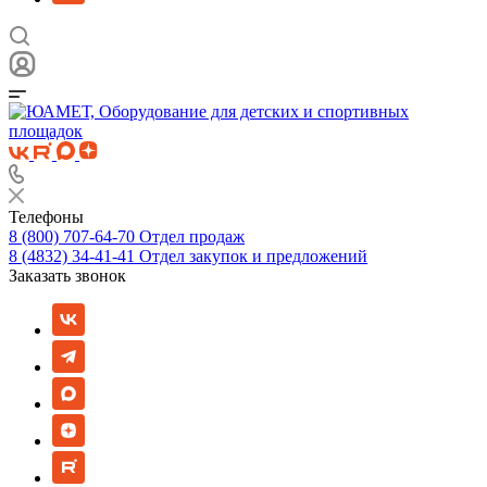
Телефоны
8 (800) 707-64-70
Отдел продаж
8 (4832) 34-41-41
Отдел закупок и предложений
Заказать звонок