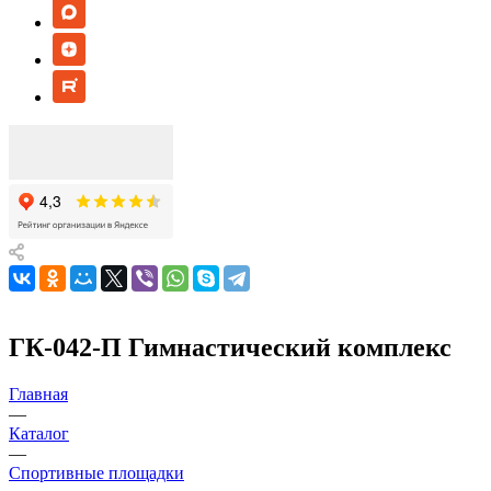
ГК-042-П Гимнастический комплекс
Главная
—
Каталог
—
Спортивные площадки