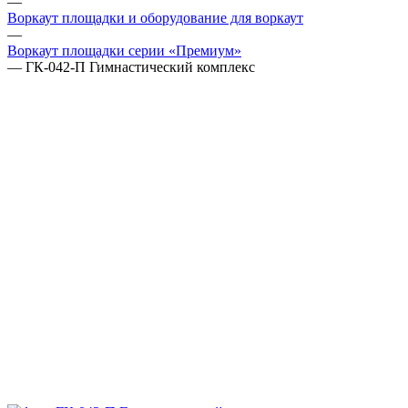
—
Воркаут площадки и оборудование для воркаут
—
Воркаут площадки серии «Премиум»
—
ГК-042-П Гимнастический комплекс