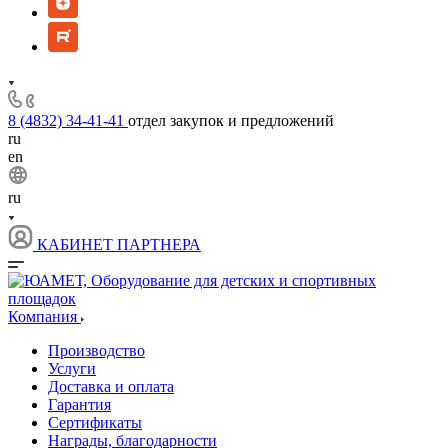
8 (4832) 34-41-41
отдел закупок и предложений
ru
en
ru
КАБИНЕТ ПАРТНЕРА
Компания
Производство
Услуги
Доставка и оплата
Гарантия
Сертификаты
Награды, благодарности