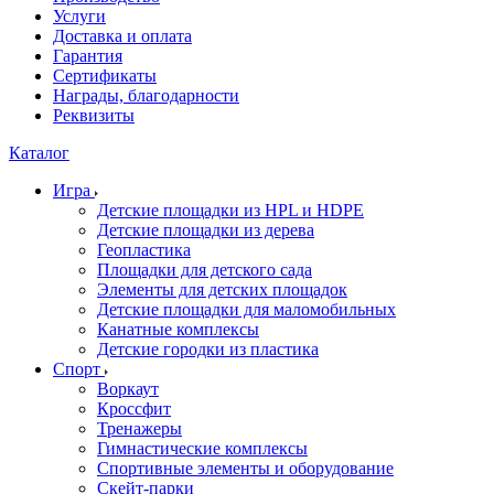
Услуги
Доставка и оплата
Гарантия
Сертификаты
Награды, благодарности
Реквизиты
Каталог
Игра
Детские площадки из HPL и HDPE
Детские площадки из дерева
Геопластика
Площадки для детского сада
Элементы для детских площадок
Детские площадки для маломобильных
Канатные комплексы
Детские городки из пластика
Спорт
Воркаут
Кроссфит
Тренажеры
Гимнастические комплексы
Спортивные элементы и оборудование
Скейт-парки