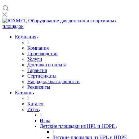
Компания
Компания
Производство
Услуги
Доставка и оплата
Гарантия
Сертификаты
Награды, благодарности
Реквизиты
Каталог
Каталог
Игра
Игра
Детские площадки из HPL и HDPE
Детские площадки из HPL и HDPE