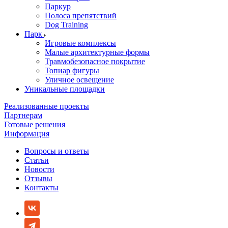
Паркур
Полоса препятствий
Dog Training
Парк
Игровые комплексы
Малые архитектурные формы
Травмобезопасное покрытие
Топиар фигуры
Уличное освещение
Уникальные площадки
Реализованные проекты
Партнерам
Готовые решения
Информация
Вопросы и ответы
Статьи
Новости
Отзывы
Контакты