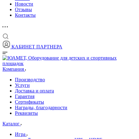
Новости
Отзывы
Контакты
КАБИНЕТ ПАРТНЕРА
Компания
Производство
Услуги
Доставка и оплата
Гарантия
Сертификаты
Награды, благодарности
Реквизиты
Каталог
Игра