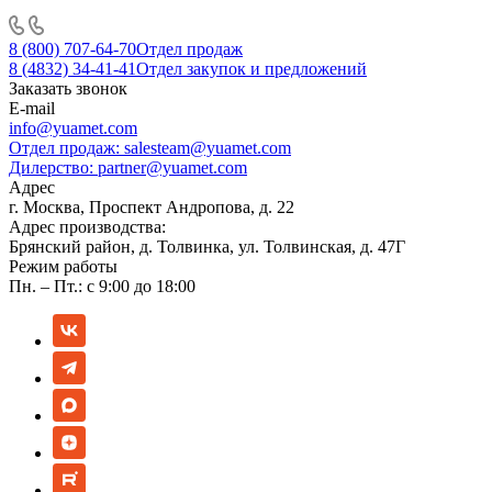
8 (800) 707-64-70
Отдел продаж
8 (4832) 34-41-41
Отдел закупок и предложений
Заказать звонок
E-mail
info@yuamet.com
Отдел продаж:
salesteam@yuamet.com
Дилерство:
partner@yuamet.com
Адрес
г. Москва, Проспект Андропова, д. 22
Адрес производства:
Брянский район, д. Толвинка, ул. Толвинская, д. 47Г
Режим работы
Пн. – Пт.: с 9:00 до 18:00