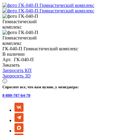
ГК-040-П Гимнастический комплекс
В наличии
Арт.
ГК-040-П
Заказать
Запросить КП
Запросить 3D
Спросите все, что вам нужно, у менеджера:
8-800-707-64-70