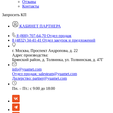
Отзывы
Контакты
Запросить КП
КАБИНЕТ ПАРТНЕРА
8 (800) 707-64-70
Отдел продаж
8 (4832) 34-41-41
Отдел закупок и предложений
г. Москва, Проспект Андропова, д. 22
Адрес производства:
Брянский район, д. Толвинка, ул. Толвинская, д. 47Г
info@yuamet.com
Отдел продаж:
salesteam@yuamet.com
Дилерство:
partner@yuamet.com
Пн. – Пт.: с 9:00 до 18:00