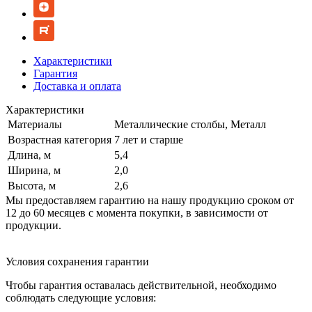
Характеристики
Гарантия
Доставка и оплата
Характеристики
Материалы
Металлические столбы, Металл
Возрастная категория
7 лет и старше
Длина, м
5,4
Ширина, м
2,0
Высота, м
2,6
Мы предоставляем гарантию на нашу продукцию сроком от
12 до 60 месяцев с момента покупки, в зависимости от
продукции.
Условия сохранения гарантии
Чтобы гарантия оставалась действительной, необходимо
соблюдать следующие условия: