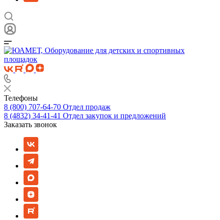
Телефоны
8 (800) 707-64-70
Отдел продаж
8 (4832) 34-41-41
Отдел закупок и предложений
Заказать звонок