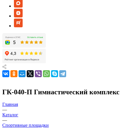
ГК-040-П Гимнастический комплекс
Главная
—
Каталог
—
Спортивные площадки