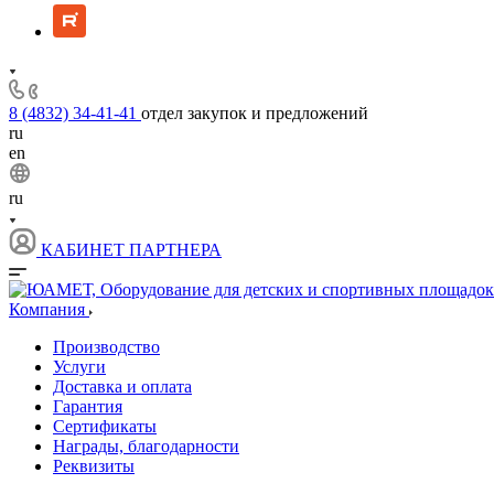
8 (4832) 34-41-41
отдел закупок и предложений
ru
en
ru
КАБИНЕТ ПАРТНЕРА
Компания
Производство
Услуги
Доставка и оплата
Гарантия
Сертификаты
Награды, благодарности
Реквизиты