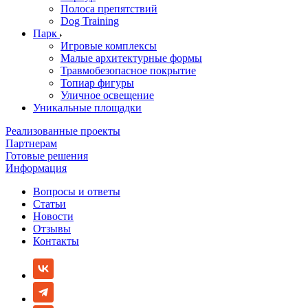
Полоса препятствий
Dog Training
Парк
Игровые комплексы
Малые архитектурные формы
Травмобезопасное покрытие
Топиар фигуры
Уличное освещение
Уникальные площадки
Реализованные проекты
Партнерам
Готовые решения
Информация
Вопросы и ответы
Статьи
Новости
Отзывы
Контакты