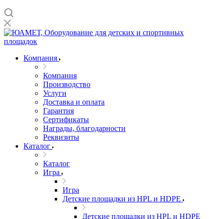
Компания
Компания
Производство
Услуги
Доставка и оплата
Гарантия
Сертификаты
Награды, благодарности
Реквизиты
Каталог
Каталог
Игра
Игра
Детские площадки из HPL и HDPE
Детские площадки из HPL и HDPE