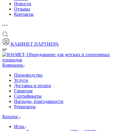
Новости
Отзывы
Контакты
КАБИНЕТ ПАРТНЕРА
Компания
Производство
Услуги
Доставка и оплата
Гарантия
Сертификаты
Награды, благодарности
Реквизиты
Каталог
Игра