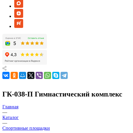
ГК-038-П Гимнастический комплекс
Главная
—
Каталог
—
Спортивные площадки