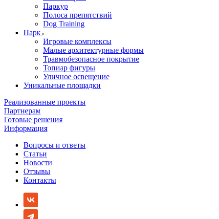
Паркур
Полоса препятствий
Dog Training
Парк
Игровые комплексы
Малые архитектурные формы
Травмобезопасное покрытие
Топиар фигуры
Уличное освещение
Уникальные площадки
Реализованные проекты
Партнерам
Готовые решения
Информация
Вопросы и ответы
Статьи
Новости
Отзывы
Контакты