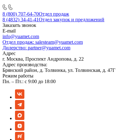
8 (800) 707-64-70
Отдел продаж
8 (4832) 34-41-41
Отдел закупок и предложений
Заказать звонок
E-mail
info@yuamet.com
Отдел продаж:
salesteam@yuamet.com
Дилерство:
partner@yuamet.com
Адрес
г. Москва, Проспект Андропова, д. 22
Адрес производства:
Брянский район, д. Толвинка, ул. Толвинская, д. 47Г
Режим работы
Пн. – Пт.: с 9:00 до 18:00