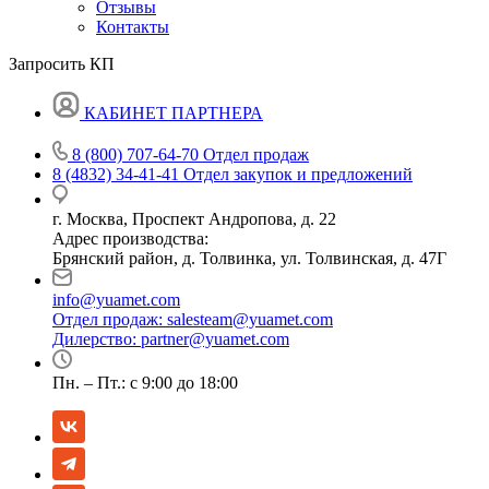
Отзывы
Контакты
Запросить КП
КАБИНЕТ ПАРТНЕРА
8 (800) 707-64-70
Отдел продаж
8 (4832) 34-41-41
Отдел закупок и предложений
г. Москва, Проспект Андропова, д. 22
Адрес производства:
Брянский район, д. Толвинка, ул. Толвинская, д. 47Г
info@yuamet.com
Отдел продаж:
salesteam@yuamet.com
Дилерство:
partner@yuamet.com
Пн. – Пт.: с 9:00 до 18:00