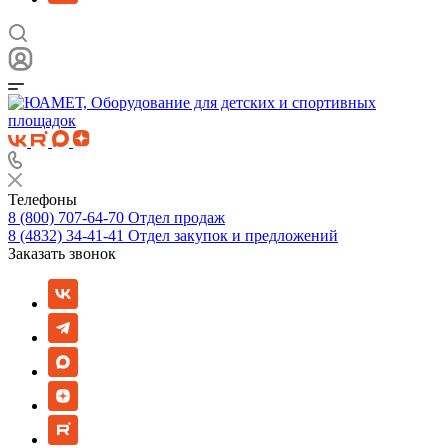
Телефоны
8 (800) 707-64-70
Отдел продаж
8 (4832) 34-41-41
Отдел закупок и предложений
Заказать звонок