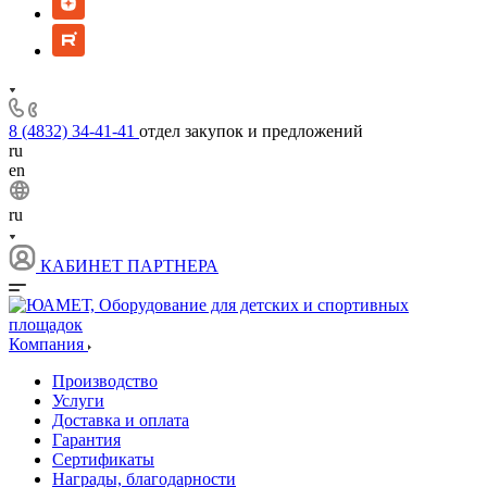
8 (4832) 34-41-41
отдел закупок и предложений
ru
en
ru
КАБИНЕТ ПАРТНЕРА
Компания
Производство
Услуги
Доставка и оплата
Гарантия
Сертификаты
Награды, благодарности