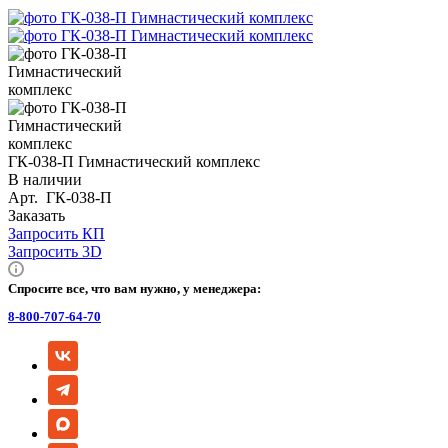
ГК-038-П Гимнастический комплекс
В наличии
Арт.
ГК-038-П
Заказать
Запросить КП
Запросить 3D
Спросите все, что вам нужно, у менеджера:
8-800-707-64-70