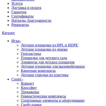
Услуги
Доставка и оплата
Гарантия
Сертификаты
Награды, благодарности
Реквизиты
Каталог
Игра
Детские площадки из HPL и HDPE
Детские площадки из дерева
Геопластика
Площадки для детского сада
Элементы для детских площадок
Детские площадки для маломобильных
Канатные комплексы
Детские городки из пластика
Спорт
Воркаут
Кроссфит
Тренажеры
Гимнастические комплексы
Спортивные элементы и оборудование
Скейт-парки