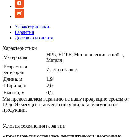
Характеристики
Гарантия
Доставка и оплата
Характеристики
HPL, HDPE, Металлические столбы,
Материалы
Металл
Возрастная
7 лет и старше
категория
Длина, м
1,9
Ширина, м
2,0
Высота, м
0,5
Мы предоставляем гарантию на нашу продукцию сроком от
12 до 60 месяцев с момента покупки, в зависимости от
продукции.
Условия сохранения гарантии
Чтобы гарантия оставалась действительной, необходимо