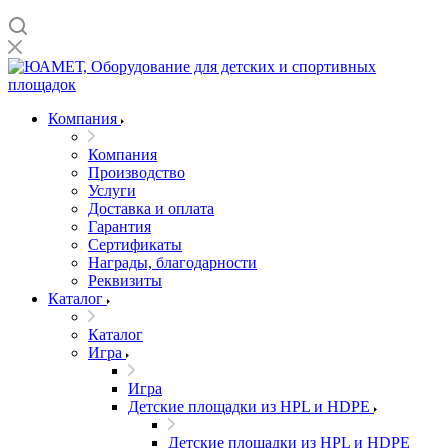
Компания
Компания
Производство
Услуги
Доставка и оплата
Гарантия
Сертификаты
Награды, благодарности
Реквизиты
Каталог
Каталог
Игра
Игра
Детские площадки из HPL и HDPE
Детские площадки из HPL и HDPE