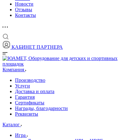
Новости
Отзывы
Контакты
КАБИНЕТ ПАРТНЕРА
Компания
Производство
Услуги
Доставка и оплата
Гарантия
Сертификаты
Награды, благодарности
Реквизиты
Каталог
Игра