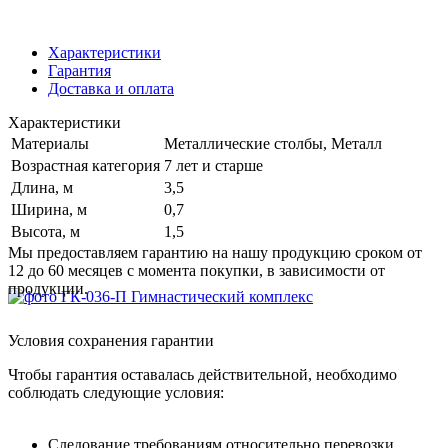
Характеристики
Гарантия
Доставка и оплата
Характеристики
Материалы
Металлические столбы, Металл
Возрастная категория
7 лет и старше
Длина, м
3,5
Ширина, м
0,7
Высота, м
1,5
Мы предоставляем гарантию на нашу продукцию сроком от
12 до 60 месяцев с момента покупки, в зависимости от
продукции.
Условия сохранения гарантии
Чтобы гарантия оставалась действительной, необходимо
соблюдать следующие условия:
Следование требованиям относительно перевозки,