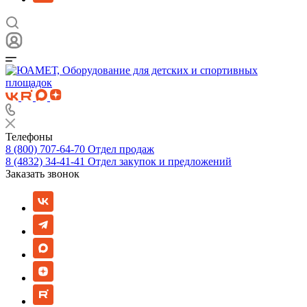
Телефоны
8 (800) 707-64-70
Отдел продаж
8 (4832) 34-41-41
Отдел закупок и предложений
Заказать звонок