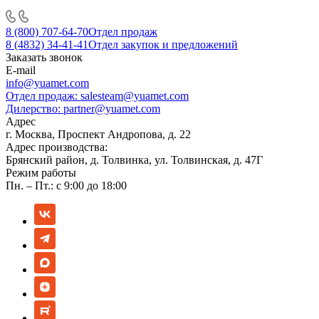
8 (800) 707-64-70
Отдел продаж
8 (4832) 34-41-41
Отдел закупок и предложений
Заказать звонок
E-mail
info@yuamet.com
Отдел продаж:
salesteam@yuamet.com
Дилерство:
partner@yuamet.com
Адрес
г. Москва, Проспект Андропова, д. 22
Адрес производства:
Брянский район, д. Толвинка, ул. Толвинская, д. 47Г
Режим работы
Пн. – Пт.: с 9:00 до 18:00