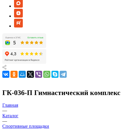
ГК-036-П Гимнастический комплекс
Главная
—
Каталог
—
Спортивные площадки