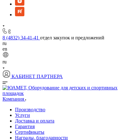
8 (4832) 34-41-41
отдел закупок и предложений
ru
en
ru
КАБИНЕТ ПАРТНЕРА
Компания
Производство
Услуги
Доставка и оплата
Гарантия
Сертификаты
Награды, благодарности