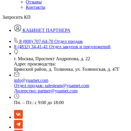
Отзывы
Контакты
Запросить КП
КАБИНЕТ ПАРТНЕРА
8 (800) 707-64-70
Отдел продаж
8 (4832) 34-41-41
Отдел закупок и предложений
г. Москва, Проспект Андропова, д. 22
Адрес производства:
Брянский район, д. Толвинка, ул. Толвинская, д. 47Г
info@yuamet.com
Отдел продаж:
salesteam@yuamet.com
Дилерство:
partner@yuamet.com
Пн. – Пт.: с 9:00 до 18:00