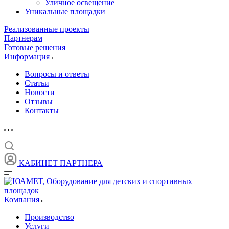
Уличное освещение
Уникальные площадки
Реализованные проекты
Партнерам
Готовые решения
Информация
Вопросы и ответы
Статьи
Новости
Отзывы
Контакты
КАБИНЕТ ПАРТНЕРА
Компания
Производство
Услуги