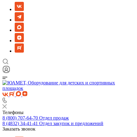
Телефоны
8 (800) 707-64-70
Отдел продаж
8 (4832) 34-41-41
Отдел закупок и предложений
Заказать звонок