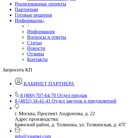
Реализованные проекты
Партнерам
Готовые решения
Информация
Информация
Вопросы и ответы
Статьи
Новости
Отзывы
Контакты
Запросить КП
КАБИНЕТ ПАРТНЕРА
8 (800) 707-64-70
Отдел продаж
8 (4832) 34-41-41
Отдел закупок и предложений
г. Москва, Проспект Андропова, д. 22
Адрес производства:
Брянский район, д. Толвинка, ул. Толвинская, д. 47Г
info@yuamet.com