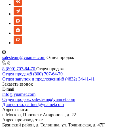
salesteam@yuamet.com
Отдел продаж
8 (800) 707-64-70
Отдел продаж
Отдел продаж
8 (800) 707-64-70
Отдел закупок и предложений
8 (4832) 34-41-41
Заказать звонок
E-mail
info@yuamet.com
Отдел продаж:
salesteam@yuamet.com
Дилерство:
partner@yuamet.com
Адрес офиса:
г. Москва, Проспект Андропова, д. 22
Адрес производства:
Брянский район, д. Толвинка, ул. Толвинская, д. 47Г