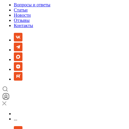
Вопросы и ответы
Статьи
Новости
Отзывы
Контакты
...