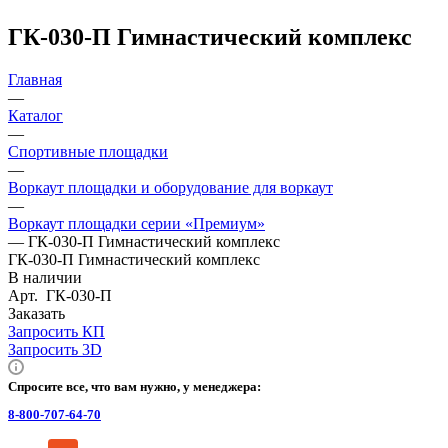
ГК-030-П Гимнастический комплекс
Главная
—
Каталог
—
Спортивные площадки
—
Воркаут площадки и оборудование для воркаут
—
Воркаут площадки серии «Премиум»
—
ГК-030-П Гимнастический комплекс
ГК-030-П Гимнастический комплекс
В наличии
Арт.
ГК-030-П
Заказать
Запросить КП
Запросить 3D
Спросите все, что вам нужно, у менеджера:
8-800-707-64-70