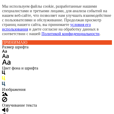
Мы используем файлы cookie, разработанные нашими
специалистами и третьими лицами, для анализа событий на
нашем веб-сайте, что позволяет нам улучшать взаимодействие
с пользователями и обслуживание. Продолжая просмотр
страниц нашего сайта, вы принимаете
условия его
использования
и даете согласие на обработку данных в
соответствии с нашей
Политикой конфиденциальности
.
ПРИНИМАЮ
Размер шрифта
Цвет фона и шрифта
Изображения
Озвучивание текста