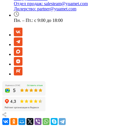
Отдел продаж:
salesteam@yuamet.com
Дилерство:
partner@yuamet.com
Пн. – Пт.: с 9:00 до 18:00