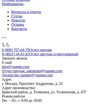
Информация
Вопросы и ответы
Статьи
Новости
Отзывы
Контакты
8 (800) 707-64-70
Отдел продаж
8 (4832) 34-41-41
Отдел закупок и предложений
Заказать звонок
E-mail
info@yuamet.com
Отдел продаж:
salesteam@yuamet.com
Дилерство:
partner@yuamet.com
Адрес
г. Москва, Проспект Андропова, д. 22
Адрес производства:
Брянский район, д. Толвинка, ул. Толвинская, д. 47Г
Режим работы
Пн. – Пт.: с 9:00 до 18:00