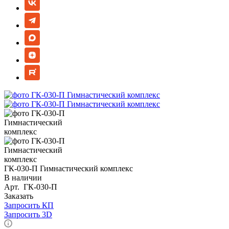
ГК-030-П Гимнастический комплекс
В наличии
Арт.
ГК-030-П
Заказать
Запросить КП
Запросить 3D