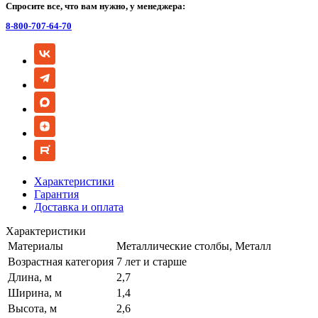
Спросите все, что вам нужно, у менеджера:
8-800-707-64-70
Характеристики
Гарантия
Доставка и оплата
Характеристики
Материалы
Металлические столбы, Металл
Возрастная категория
7 лет и старше
Длина, м
2,7
Ширина, м
1,4
Высота, м
2,6