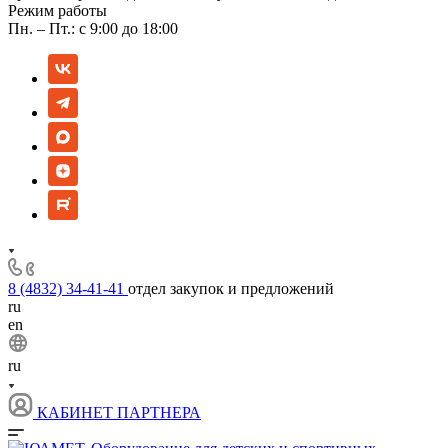
Режим работы
Пн. – Пт.: с 9:00 до 18:00
8 (4832) 34-41-41
отдел закупок и предложений
ru
en
ru
КАБИНЕТ ПАРТНЕРА