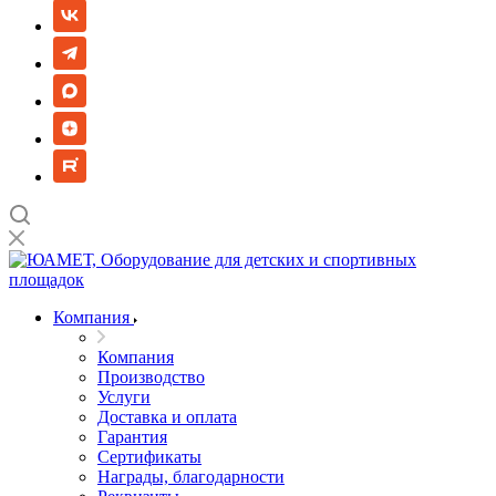
Компания
Компания
Производство
Услуги
Доставка и оплата
Гарантия
Сертификаты
Награды, благодарности