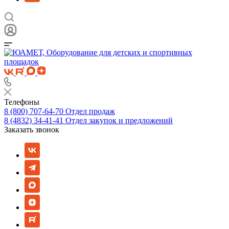
Телефоны
8 (800) 707-64-70
Отдел продаж
8 (4832) 34-41-41
Отдел закупок и предложений
Заказать звонок