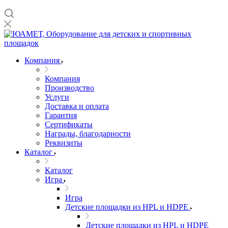
Компания
Компания
Производство
Услуги
Доставка и оплата
Гарантия
Сертификаты
Награды, благодарности
Реквизиты
Каталог
Каталог
Игра
Игра
Детские площадки из HPL и HDPE
Детские площадки из HPL и HDPE