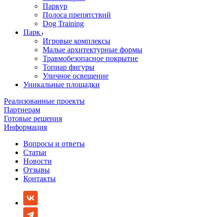
Паркур
Полоса препятствий
Dog Training
Парк
Игровые комплексы
Малые архитектурные формы
Травмобезопасное покрытие
Топиар фигуры
Уличное освещение
Уникальные площадки
Реализованные проекты
Партнерам
Готовые решения
Информация
Вопросы и ответы
Статьи
Новости
Отзывы
Контакты