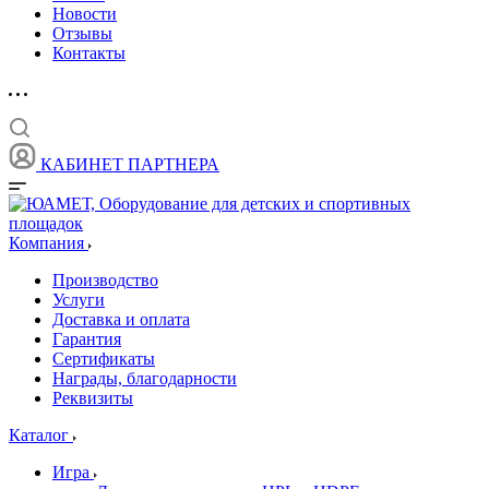
Новости
Отзывы
Контакты
КАБИНЕТ ПАРТНЕРА
Компания
Производство
Услуги
Доставка и оплата
Гарантия
Сертификаты
Награды, благодарности
Реквизиты
Каталог
Игра