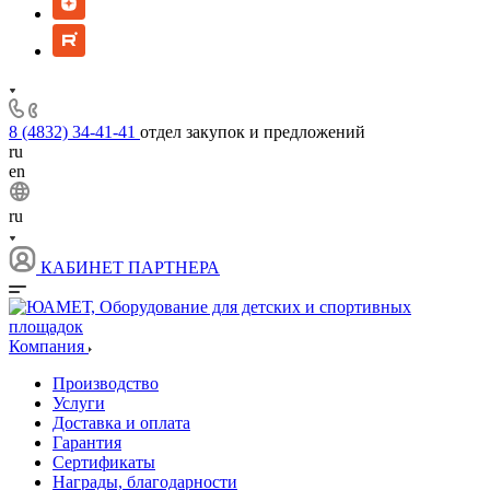
8 (4832) 34-41-41
отдел закупок и предложений
ru
en
ru
КАБИНЕТ ПАРТНЕРА
Компания
Производство
Услуги
Доставка и оплата
Гарантия
Сертификаты
Награды, благодарности