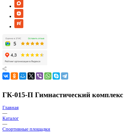
ГК-015-П Гимнастический комплекс
Главная
—
Каталог
—
Спортивные площадки