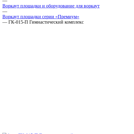
—
Воркаут площадки и оборудование для воркаут
—
Воркаут площадки серии «Премиум»
—
ГК-015-П Гимнастический комплекс