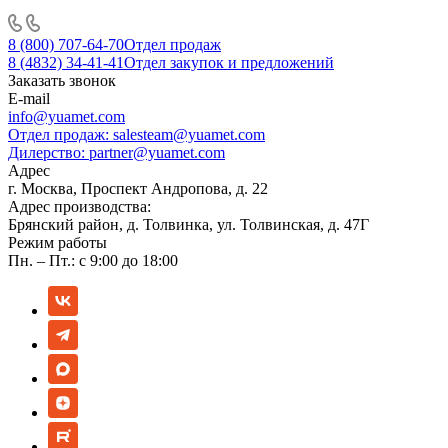
8 (800) 707-64-70
Отдел продаж
8 (4832) 34-41-41
Отдел закупок и предложений
Заказать звонок
E-mail
info@yuamet.com
Отдел продаж:
salesteam@yuamet.com
Дилерство:
partner@yuamet.com
Адрес
г. Москва, Проспект Андропова, д. 22
Адрес производства:
Брянский район, д. Толвинка, ул. Толвинская, д. 47Г
Режим работы
Пн. – Пт.: с 9:00 до 18:00