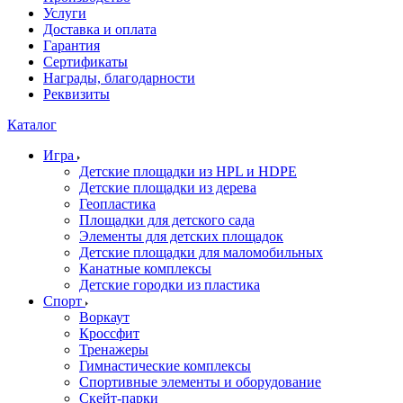
Услуги
Доставка и оплата
Гарантия
Сертификаты
Награды, благодарности
Реквизиты
Каталог
Игра
Детские площадки из HPL и HDPE
Детские площадки из дерева
Геопластика
Площадки для детского сада
Элементы для детских площадок
Детские площадки для маломобильных
Канатные комплексы
Детские городки из пластика
Спорт
Воркаут
Кроссфит
Тренажеры
Гимнастические комплексы
Спортивные элементы и оборудование
Скейт-парки