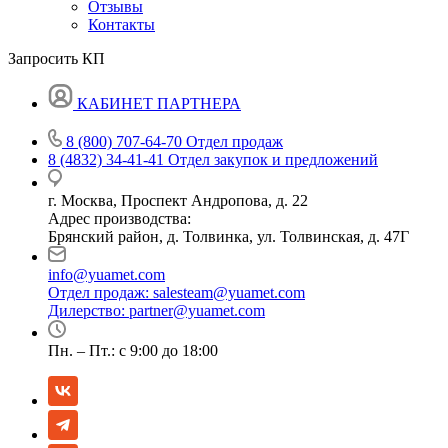
Отзывы
Контакты
Запросить КП
КАБИНЕТ ПАРТНЕРА
8 (800) 707-64-70
Отдел продаж
8 (4832) 34-41-41
Отдел закупок и предложений
г. Москва, Проспект Андропова, д. 22
Адрес производства:
Брянский район, д. Толвинка, ул. Толвинская, д. 47Г
info@yuamet.com
Отдел продаж:
salesteam@yuamet.com
Дилерство:
partner@yuamet.com
Пн. – Пт.: с 9:00 до 18:00