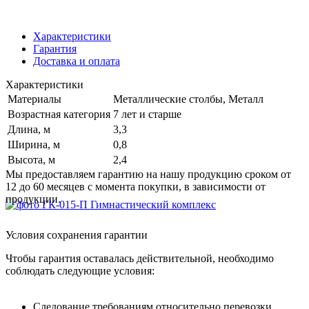
Характеристики
Гарантия
Доставка и оплата
Характеристики
Материалы
Металлические столбы, Металл
Возрастная категория
7 лет и старше
Длина, м
3,3
Ширина, м
0,8
Высота, м
2,4
Мы предоставляем гарантию на нашу продукцию сроком от
12 до 60 месяцев с момента покупки, в зависимости от
продукции.
Условия сохранения гарантии
Чтобы гарантия оставалась действительной, необходимо
соблюдать следующие условия:
Следование требованиям относительно перевозки,