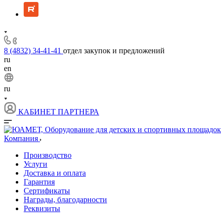
8 (4832) 34-41-41
отдел закупок и предложений
ru
en
ru
КАБИНЕТ ПАРТНЕРА
Компания
Производство
Услуги
Доставка и оплата
Гарантия
Сертификаты
Награды, благодарности
Реквизиты