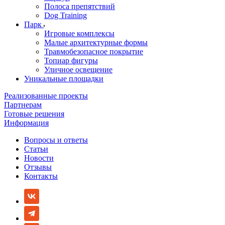
Полоса препятствий
Dog Training
Парк
Игровые комплексы
Малые архитектурные формы
Травмобезопасное покрытие
Топиар фигуры
Уличное освещение
Уникальные площадки
Реализованные проекты
Партнерам
Готовые решения
Информация
Вопросы и ответы
Статьи
Новости
Отзывы
Контакты