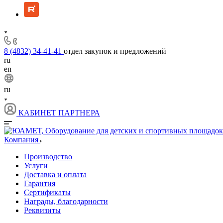
8 (4832) 34-41-41
отдел закупок и предложений
ru
en
ru
КАБИНЕТ ПАРТНЕРА
Компания
Производство
Услуги
Доставка и оплата
Гарантия
Сертификаты
Награды, благодарности
Реквизиты