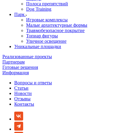
Полоса препятствий
Dog Training
Парк
Игровые комплексы
Малые архитектурные формы
Травмобезопасное покрытие
Топиар фигуры
Уличное освещение
Уникальные площадки
Реализованные проекты
Партнерам
Готовые решения
Информация
Вопросы и ответы
Статьи
Новости
Отзывы
Контакты