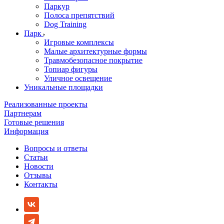
Паркур
Полоса препятствий
Dog Training
Парк
Игровые комплексы
Малые архитектурные формы
Травмобезопасное покрытие
Топиар фигуры
Уличное освещение
Уникальные площадки
Реализованные проекты
Партнерам
Готовые решения
Информация
Вопросы и ответы
Статьи
Новости
Отзывы
Контакты