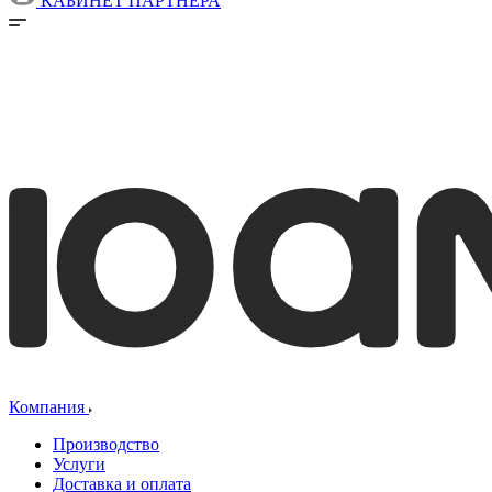
КАБИНЕТ ПАРТНЕРА
Компания
Производство
Услуги
Доставка и оплата