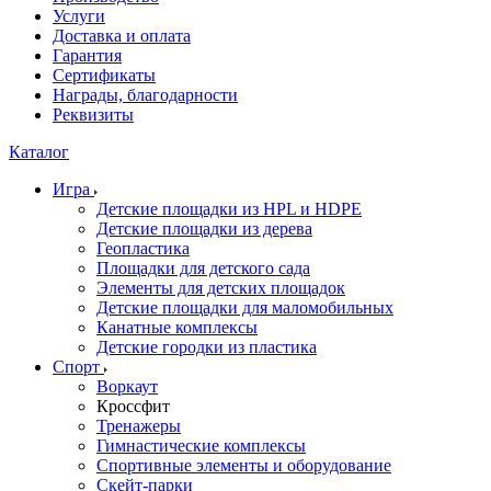
Услуги
Доставка и оплата
Гарантия
Сертификаты
Награды, благодарности
Реквизиты
Каталог
Игра
Детские площадки из HPL и HDPE
Детские площадки из дерева
Геопластика
Площадки для детского сада
Элементы для детских площадок
Детские площадки для маломобильных
Канатные комплексы
Детские городки из пластика
Спорт
Воркаут
Кроссфит
Тренажеры
Гимнастические комплексы
Спортивные элементы и оборудование
Скейт-парки