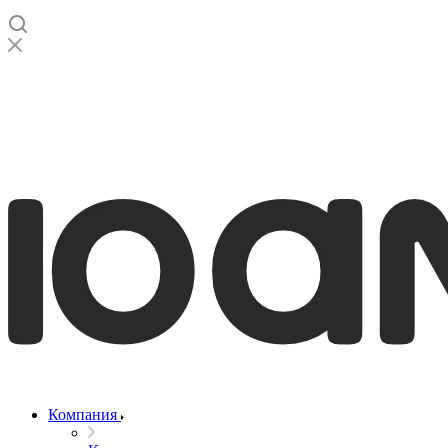
Компания