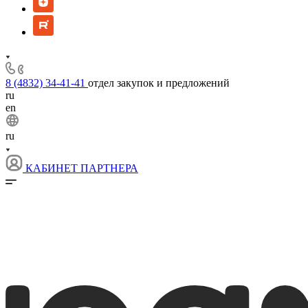
8 (4832) 34-41-41
отдел закупок и предложений
ru
en
ru
КАБИНЕТ ПАРТНЕРА