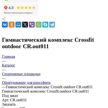
Гимнастический комплекс Crossfit
outdoor CR.out011
Главная
—
Каталог
—
Спортивные площадки
—
Оборудование для кроссфита
—
Гимнастический комплекс Crossfit outdoor CR.out011
Гимнастический комплекс Crossfit outdoor CR.out011
Под заказ
Арт.
CR.out011
Заказать