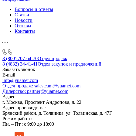
Вопросы и ответы
Статьи
Новости
Отзывы
Контакты
8 (800) 707-64-70
Отдел продаж
8 (4832) 34-41-41
Отдел закупок и предложений
Заказать звонок
E-mail
info@yuamet.com
Отдел продаж:
salesteam@yuamet.com
Дилерство:
partner@yuamet.com
Адрес
г. Москва, Проспект Андропова, д. 22
Адрес производства:
Брянский район, д. Толвинка, ул. Толвинская, д. 47Г
Режим работы
Пн. – Пт.: с 9:00 до 18:00