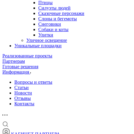
Птицы
Силуэты людей
Сказочные персонажи
Слоны и бегемоты
Снеговики
Собаки и коты
Улитки
Уличное освещение
Уникальные площадки
Реализованные проекты
Партнерам
Готовые решения
Информация
Вопросы и ответы
Статьи
Новости
Отзывы
Контакты