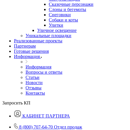
Сказочные персонажи
Слоны и бегемоты
Снеговики
Собаки и коты
Улитки
Уличное освещение
Уникальные площадки
Реализованные проекты
Партнерам
Готовые решения
Информация
Информация
Вопросы и ответы
Статьи
Новости
Отзывы
Контакты
Запросить КП
КАБИНЕТ ПАРТНЕРА
8 (800) 707-64-70
Отдел продаж