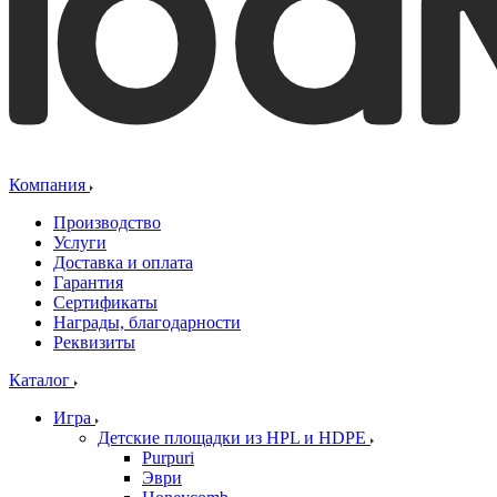
Компания
Производство
Услуги
Доставка и оплата
Гарантия
Сертификаты
Награды, благодарности
Реквизиты
Каталог
Игра
Детские площадки из HPL и HDPE
Purpuri
Эври