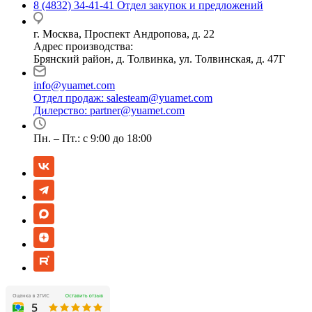
8 (4832) 34-41-41
Отдел закупок и предложений
г. Москва, Проспект Андропова, д. 22
Адрес производства:
Брянский район, д. Толвинка, ул. Толвинская, д. 47Г
info@yuamet.com
Отдел продаж:
salesteam@yuamet.com
Дилерство:
partner@yuamet.com
Пн. – Пт.: с 9:00 до 18:00