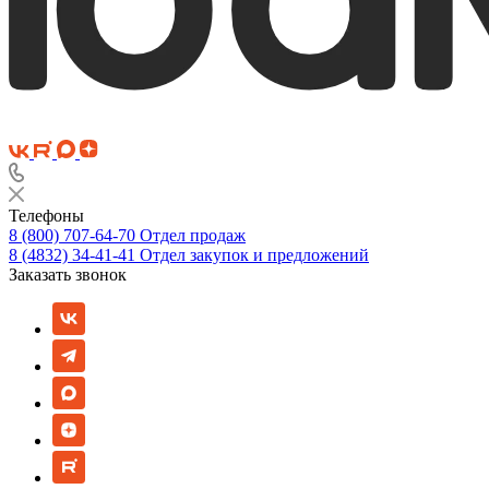
Телефоны
8 (800) 707-64-70
Отдел продаж
8 (4832) 34-41-41
Отдел закупок и предложений
Заказать звонок