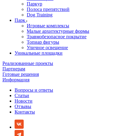
Паркур
Полоса препятствий
Dog Training
Парк
Игровые комплексы
Малые архитектурные формы
Травмобезопасное покрытие
Топиар фигуры
Уличное освещение
Уникальные площадки
Реализованные проекты
Партнерам
Готовые решения
Информация
Вопросы и ответы
Статьи
Новости
Отзывы
Контакты