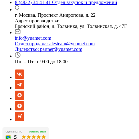
8 (4832) 34-41-41
Отдел закупок и предложений
г. Москва, Проспект Андропова, д. 22
Адрес производства:
Брянский район, д. Толвинка, ул. Толвинская, д. 47Г
info@yuamet.com
Отдел продаж:
salesteam@yuamet.com
Дилерство:
partner@yuamet.com
Пн. – Пт.: с 9:00 до 18:00