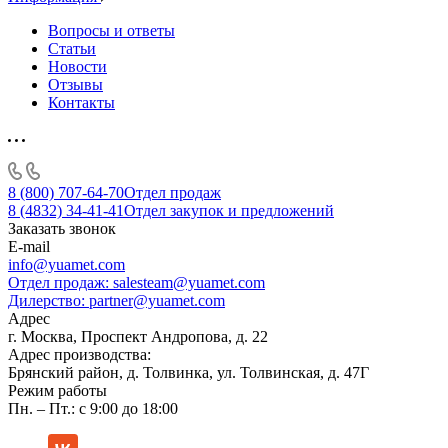
Вопросы и ответы
Статьи
Новости
Отзывы
Контакты
8 (800) 707-64-70
Отдел продаж
8 (4832) 34-41-41
Отдел закупок и предложений
Заказать звонок
E-mail
info@yuamet.com
Отдел продаж:
salesteam@yuamet.com
Дилерство:
partner@yuamet.com
Адрес
г. Москва, Проспект Андропова, д. 22
Адрес производства:
Брянский район, д. Толвинка, ул. Толвинская, д. 47Г
Режим работы
Пн. – Пт.: с 9:00 до 18:00