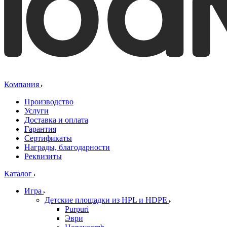
Компания
Производство
Услуги
Доставка и оплата
Гарантия
Сертификаты
Награды, благодарности
Реквизиты
Каталог
Игра
Детские площадки из HPL и HDPE
Purpuri
Эври