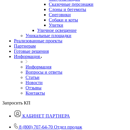
Сказочные персонажи
Слоны и бегемоты
Снеговики
Собаки и коты
Улитки
Уличное освещение
Уникальные площадки
Реализованные проекты
Партнерам
Готовые решения
Информация
Информация
Вопросы и ответы
Статьи
Новости
Отзывы
Контакты
Запросить КП
КАБИНЕТ ПАРТНЕРА
8 (800) 707-64-70
Отдел продаж