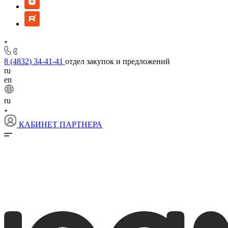
8 (4832) 34-41-41
отдел закупок и предложений
ru
en
ru
КАБИНЕТ ПАРТНЕРА