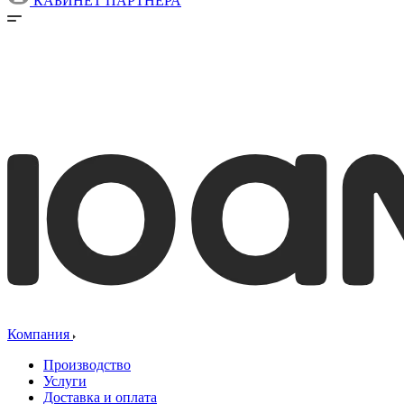
КАБИНЕТ ПАРТНЕРА
Компания
Производство
Услуги
Доставка и оплата