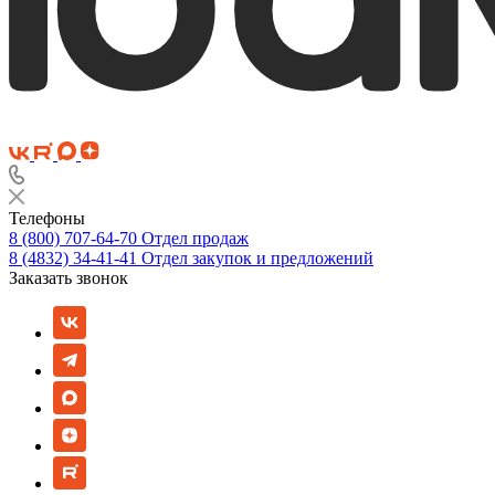
Телефоны
8 (800) 707-64-70
Отдел продаж
8 (4832) 34-41-41
Отдел закупок и предложений
Заказать звонок