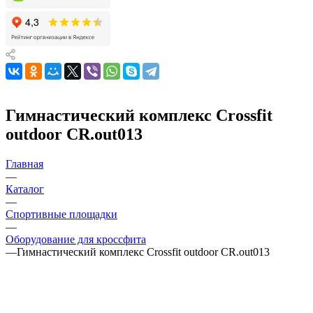
Гимнастический комплекс Crossfit
outdoor CR.out013
Главная
—
Каталог
—
Спортивные площадки
—
Оборудование для кроссфита
—
Гимнастический комплекс Crossfit outdoor CR.out013