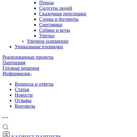
Птицы
Силуэты людей
Сказочные персонажи
Слоны и бегемоты
Снеговики
Собаки и коты
Улитки
Уличное освещение
Уникальные площадки
Реализованные проекты
Партнерам
Готовые решения
Информация
Вопросы и ответы
Статьи
Новости
Отзывы
Контакты