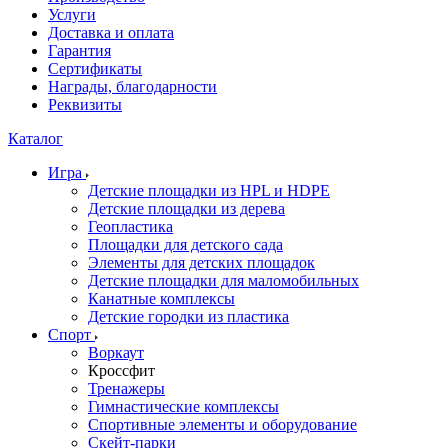
Услуги
Доставка и оплата
Гарантия
Сертификаты
Награды, благодарности
Реквизиты
Каталог
Игра
Детские площадки из HPL и HDPE
Детские площадки из дерева
Геопластика
Площадки для детского сада
Элементы для детских площадок
Детские площадки для маломобильных
Канатные комплексы
Детские городки из пластика
Спорт
Воркаут
Кроссфит
Тренажеры
Гимнастические комплексы
Спортивные элементы и оборудование
Скейт-парки