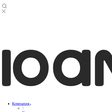
Компания