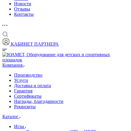
Новости
Отзывы
Контакты
КАБИНЕТ ПАРТНЕРА
Компания
Производство
Услуги
Доставка и оплата
Гарантия
Сертификаты
Награды, благодарности
Реквизиты
Каталог
Игра