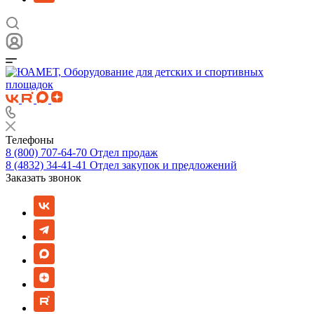
Телефоны
8 (800) 707-64-70
Отдел продаж
8 (4832) 34-41-41
Отдел закупок и предложений
Заказать звонок