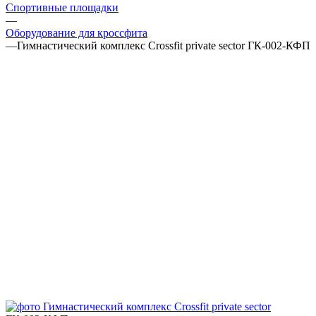
Спортивные площадки
—
Оборудование для кроссфита
—
Гимнастический комплекс Сrossfit private sector ГК-002-КФП