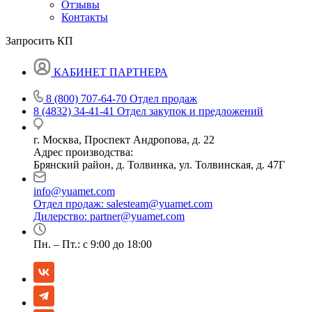
Отзывы
Контакты
Запросить КП
КАБИНЕТ ПАРТНЕРА
8 (800) 707-64-70
Отдел продаж
8 (4832) 34-41-41
Отдел закупок и предложений
г. Москва, Проспект Андропова, д. 22
Адрес производства:
Брянский район, д. Толвинка, ул. Толвинская, д. 47Г
info@yuamet.com
Отдел продаж:
salesteam@yuamet.com
Дилерство:
partner@yuamet.com
Пн. – Пт.: с 9:00 до 18:00