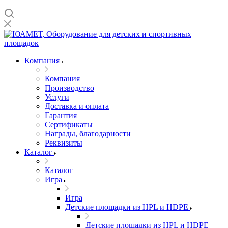
Компания
Компания
Производство
Услуги
Доставка и оплата
Гарантия
Сертификаты
Награды, благодарности
Реквизиты
Каталог
Каталог
Игра
Игра
Детские площадки из HPL и HDPE
Детские площадки из HPL и HDPE