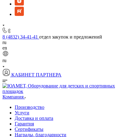
8 (4832) 34-41-41
отдел закупок и предложений
ru
en
ru
КАБИНЕТ ПАРТНЕРА
Компания
Производство
Услуги
Доставка и оплата
Гарантия
Сертификаты
Награды, благодарности