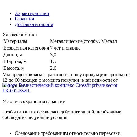
Характеристики
Гарантия
Доставка и оплата
Характеристики
Материалы
Металлические столбы, Металл
Возрастная категория
7 лет и старше
Длина, м
3,0
Ширина, м
1,5
Высота, м
2,6
Мы предоставляем гарантию на нашу продукцию сроком от
12 до 60 месяцев с момента покупки, в зависимости от
продукции.
Условия сохранения гарантии
Чтобы гарантия оставалась действительной, необходимо
соблюдать следующие условия:
Следование требованиям относительно перевозки,