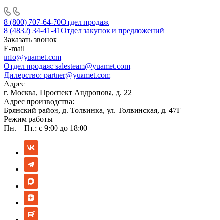
8 (800) 707-64-70
Отдел продаж
8 (4832) 34-41-41
Отдел закупок и предложений
Заказать звонок
E-mail
info@yuamet.com
Отдел продаж:
salesteam@yuamet.com
Дилерство:
partner@yuamet.com
Адрес
г. Москва, Проспект Андропова, д. 22
Адрес производства:
Брянский район, д. Толвинка, ул. Толвинская, д. 47Г
Режим работы
Пн. – Пт.: с 9:00 до 18:00