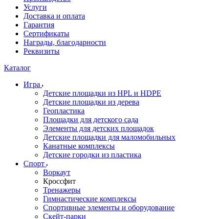
Услуги
Доставка и оплата
Гарантия
Сертификаты
Награды, благодарности
Реквизиты
Каталог
Игра
Детские площадки из HPL и HDPE
Детские площадки из дерева
Геопластика
Площадки для детского сада
Элементы для детских площадок
Детские площадки для маломобильных
Канатные комплексы
Детские городки из пластика
Спорт
Воркаут
Кроссфит
Тренажеры
Гимнастические комплексы
Спортивные элементы и оборудование
Скейт-парки