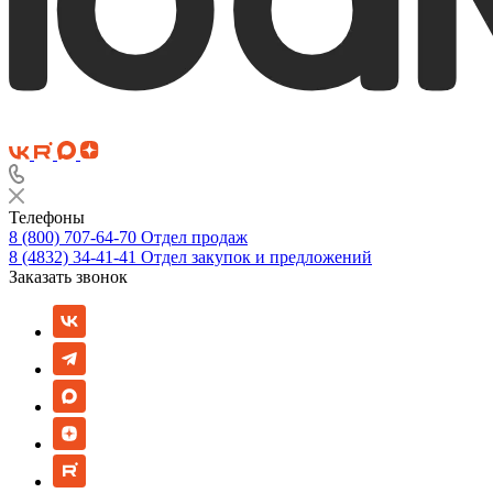
Телефоны
8 (800) 707-64-70
Отдел продаж
8 (4832) 34-41-41
Отдел закупок и предложений
Заказать звонок