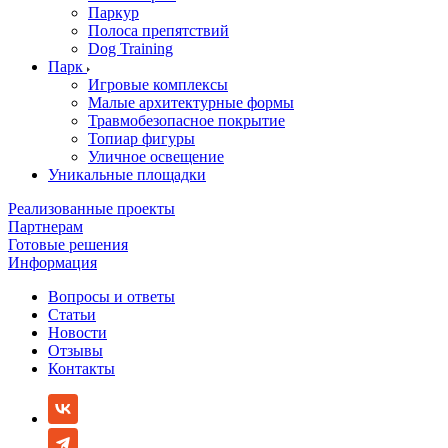
Паркур
Полоса препятствий
Dog Training
Парк
Игровые комплексы
Малые архитектурные формы
Травмобезопасное покрытие
Топиар фигуры
Уличное освещение
Уникальные площадки
Реализованные проекты
Партнерам
Готовые решения
Информация
Вопросы и ответы
Статьи
Новости
Отзывы
Контакты