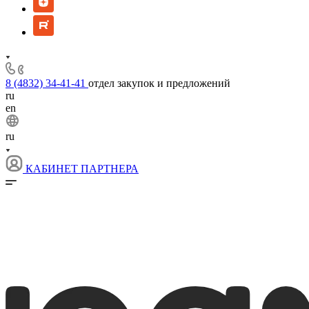
8 (4832) 34-41-41
отдел закупок и предложений
ru
en
ru
КАБИНЕТ ПАРТНЕРА