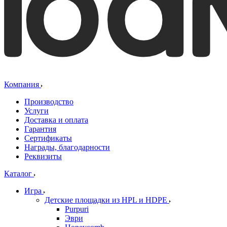
Компания
Производство
Услуги
Доставка и оплата
Гарантия
Сертификаты
Награды, благодарности
Реквизиты
Каталог
Игра
Детские площадки из HPL и HDPE
Purpuri
Эври