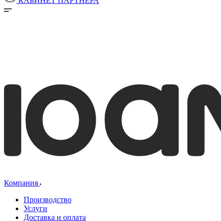
КАБИНЕТ ПАРТНЕРА
Компания
Производство
Услуги
Доставка и оплата