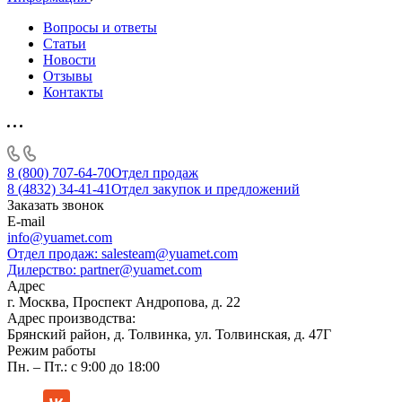
Вопросы и ответы
Статьи
Новости
Отзывы
Контакты
8 (800) 707-64-70
Отдел продаж
8 (4832) 34-41-41
Отдел закупок и предложений
Заказать звонок
E-mail
info@yuamet.com
Отдел продаж:
salesteam@yuamet.com
Дилерство:
partner@yuamet.com
Адрес
г. Москва, Проспект Андропова, д. 22
Адрес производства:
Брянский район, д. Толвинка, ул. Толвинская, д. 47Г
Режим работы
Пн. – Пт.: с 9:00 до 18:00