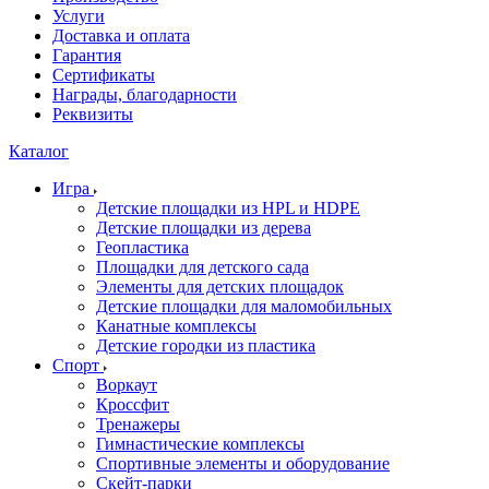
Услуги
Доставка и оплата
Гарантия
Сертификаты
Награды, благодарности
Реквизиты
Каталог
Игра
Детские площадки из HPL и HDPE
Детские площадки из дерева
Геопластика
Площадки для детского сада
Элементы для детских площадок
Детские площадки для маломобильных
Канатные комплексы
Детские городки из пластика
Спорт
Воркаут
Кроссфит
Тренажеры
Гимнастические комплексы
Спортивные элементы и оборудование
Скейт-парки