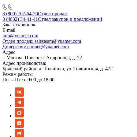
8 (800) 707-64-70
Отдел продаж
8 (4832) 34-41-41
Отдел закупок и предложений
Заказать звонок
E-mail
info@yuamet.com
Отдел продаж:
salesteam@yuamet.com
Дилерство:
partner@yuamet.com
Адрес
г. Москва, Проспект Андропова, д. 22
Адрес производства:
Брянский район, д. Толвинка, ул. Толвинская, д. 47Г
Режим работы
Пн. – Пт.: с 9:00 до 18:00