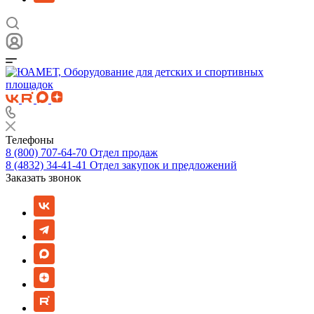
Телефоны
8 (800) 707-64-70
Отдел продаж
8 (4832) 34-41-41
Отдел закупок и предложений
Заказать звонок