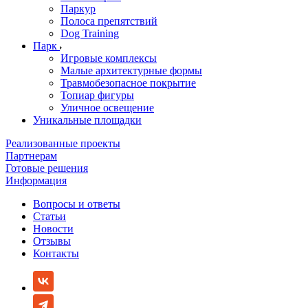
Паркур
Полоса препятствий
Dog Training
Парк
Игровые комплексы
Малые архитектурные формы
Травмобезопасное покрытие
Топиар фигуры
Уличное освещение
Уникальные площадки
Реализованные проекты
Партнерам
Готовые решения
Информация
Вопросы и ответы
Статьи
Новости
Отзывы
Контакты