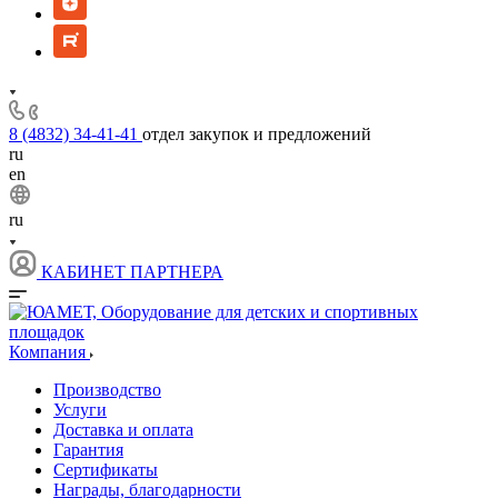
8 (4832) 34-41-41
отдел закупок и предложений
ru
en
ru
КАБИНЕТ ПАРТНЕРА
Компания
Производство
Услуги
Доставка и оплата
Гарантия
Сертификаты
Награды, благодарности