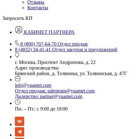
Отзывы
Контакты
Запросить КП
КАБИНЕТ ПАРТНЕРА
8 (800) 707-64-70
Отдел продаж
8 (4832) 34-41-41
Отдел закупок и предложений
г. Москва, Проспект Андропова, д. 22
Адрес производства:
Брянский район, д. Толвинка, ул. Толвинская, д. 47Г
info@yuamet.com
Отдел продаж:
salesteam@yuamet.com
Дилерство:
partner@yuamet.com
Пн. – Пт.: с 9:00 до 18:00