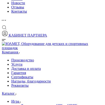
Новости
Отзывы
Контакты
КАБИНЕТ ПАРТНЕРА
Компания
Производство
Услуги
Доставка и оплата
Гарантия
Сертификаты
Награды, благодарности
Реквизиты
Каталог
Игра