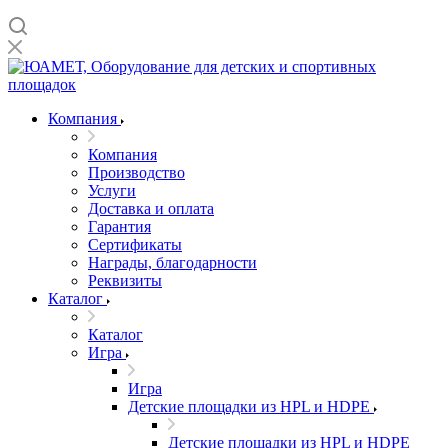
Компания
Компания
Производство
Услуги
Доставка и оплата
Гарантия
Сертификаты
Награды, благодарности
Реквизиты
Каталог
Каталог
Игра
Игра
Детские площадки из HPL и HDPE
Детские площадки из HPL и HDPE