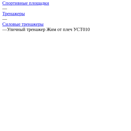
Спортивные площадки
—
Тренажеры
—
Силовые тренажеры
—
Уличный тренажер Жим от плеч УСТ010