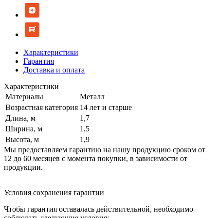
Характеристики
Гарантия
Доставка и оплата
Характеристики
Материалы
Металл
Возрастная категория
14 лет и старше
Длина, м
1,7
Ширина, м
1,5
Высота, м
1,9
Мы предоставляем гарантию на нашу продукцию сроком от
12 до 60 месяцев с момента покупки, в зависимости от
продукции.
Условия сохранения гарантии
Чтобы гарантия оставалась действительной, необходимо
соблюдать следующие условия: