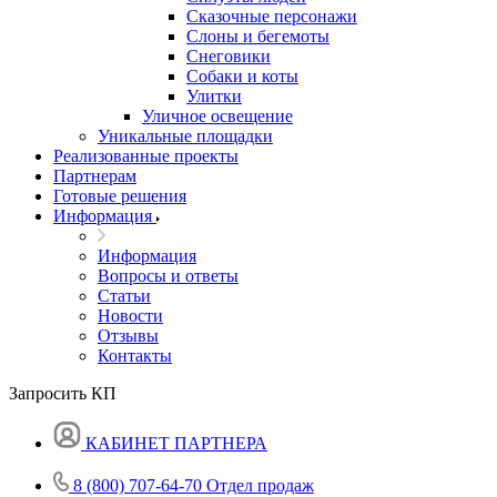
Сказочные персонажи
Слоны и бегемоты
Снеговики
Собаки и коты
Улитки
Уличное освещение
Уникальные площадки
Реализованные проекты
Партнерам
Готовые решения
Информация
Информация
Вопросы и ответы
Статьи
Новости
Отзывы
Контакты
Запросить КП
КАБИНЕТ ПАРТНЕРА
8 (800) 707-64-70
Отдел продаж