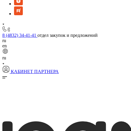
8 (4832) 34-41-41
отдел закупок и предложений
ru
en
ru
КАБИНЕТ ПАРТНЕРА