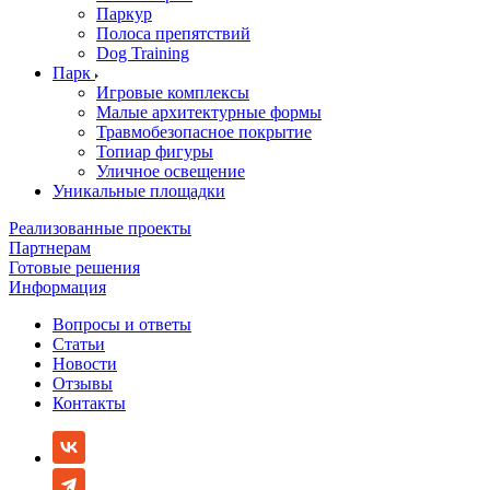
Паркур
Полоса препятствий
Dog Training
Парк
Игровые комплексы
Малые архитектурные формы
Травмобезопасное покрытие
Топиар фигуры
Уличное освещение
Уникальные площадки
Реализованные проекты
Партнерам
Готовые решения
Информация
Вопросы и ответы
Статьи
Новости
Отзывы
Контакты