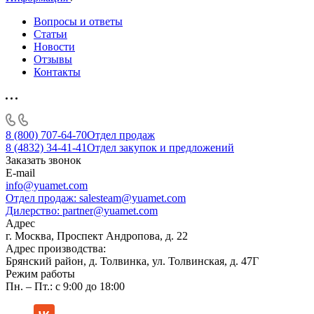
Вопросы и ответы
Статьи
Новости
Отзывы
Контакты
8 (800) 707-64-70
Отдел продаж
8 (4832) 34-41-41
Отдел закупок и предложений
Заказать звонок
E-mail
info@yuamet.com
Отдел продаж:
salesteam@yuamet.com
Дилерство:
partner@yuamet.com
Адрес
г. Москва, Проспект Андропова, д. 22
Адрес производства:
Брянский район, д. Толвинка, ул. Толвинская, д. 47Г
Режим работы
Пн. – Пт.: с 9:00 до 18:00