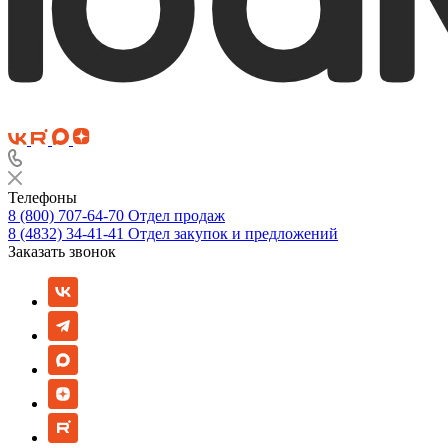
Телефоны
8 (800) 707-64-70
Отдел продаж
8 (4832) 34-41-41
Отдел закупок и предложений
Заказать звонок