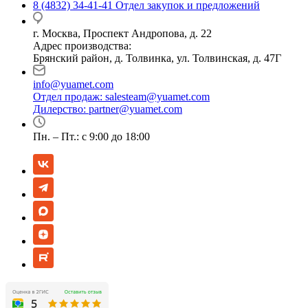
8 (4832) 34-41-41
Отдел закупок и предложений
г. Москва, Проспект Андропова, д. 22
Адрес производства:
Брянский район, д. Толвинка, ул. Толвинская, д. 47Г
info@yuamet.com
Отдел продаж:
salesteam@yuamet.com
Дилерство:
partner@yuamet.com
Пн. – Пт.: с 9:00 до 18:00