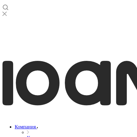
Компания