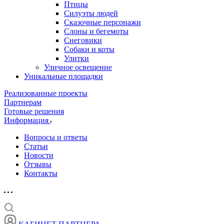
Птицы
Силуэты людей
Сказочные персонажи
Слоны и бегемоты
Снеговики
Собаки и коты
Улитки
Уличное освещение
Уникальные площадки
Реализованные проекты
Партнерам
Готовые решения
Информация
Вопросы и ответы
Статьи
Новости
Отзывы
Контакты