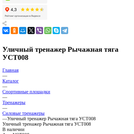
Уличный тренажер Рычажная тяга
УСТ008
Главная
—
Каталог
—
Спортивные площадки
—
Тренажеры
—
Силовые тренажеры
—
Уличный тренажер Рычажная тяга УСТ008
Уличный тренажер Рычажная тяга УСТ008
В наличии