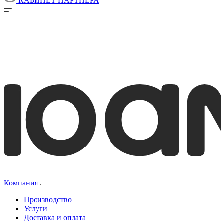
КАБИНЕТ ПАРТНЕРА
Компания
Производство
Услуги
Доставка и оплата