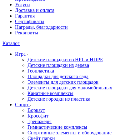
Услуги
Доставка и оплата
Гарантия
Сертификаты
Награды, благодарности
Реквизиты
Каталог
Игра
Детские площадки из HPL и HDPE
Детские площадки из дерева
Геопластика
Площадки для детского сада
Элементы для детских площадок
Детские площадки для маломобильных
Канатные комплексы
Детские городки из пластика
Спорт
Воркаут
Кроссфит
Тренажеры
Гимнастические комплексы
Спортивные элементы и оборудование
Скейт-парки