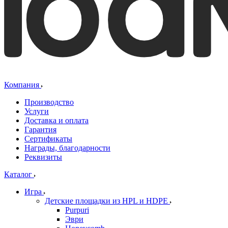
Компания
Производство
Услуги
Доставка и оплата
Гарантия
Сертификаты
Награды, благодарности
Реквизиты
Каталог
Игра
Детские площадки из HPL и HDPE
Purpuri
Эври