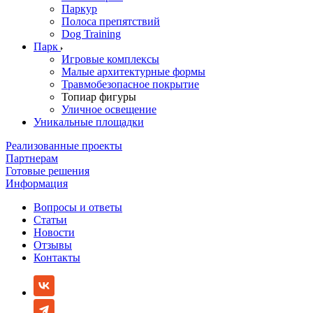
Паркур
Полоса препятствий
Dog Training
Парк
Игровые комплексы
Малые архитектурные формы
Травмобезопасное покрытие
Топиар фигуры
Уличное освещение
Уникальные площадки
Реализованные проекты
Партнерам
Готовые решения
Информация
Вопросы и ответы
Статьи
Новости
Отзывы
Контакты