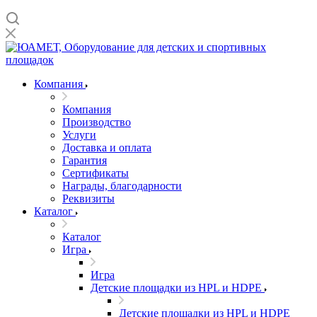
Компания
Компания
Производство
Услуги
Доставка и оплата
Гарантия
Сертификаты
Награды, благодарности
Реквизиты
Каталог
Каталог
Игра
Игра
Детские площадки из HPL и HDPE
Детские площадки из HPL и HDPE