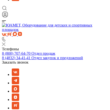
Телефоны
8 (800) 707-64-70
Отдел продаж
8 (4832) 34-41-41
Отдел закупок и предложений
Заказать звонок