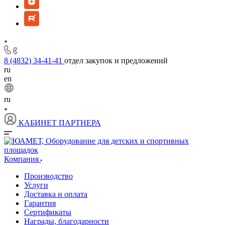
8 (4832) 34-41-41
отдел закупок и предложений
ru
en
ru
КАБИНЕТ ПАРТНЕРА
Компания
Производство
Услуги
Доставка и оплата
Гарантия
Сертификаты
Награды, благодарности