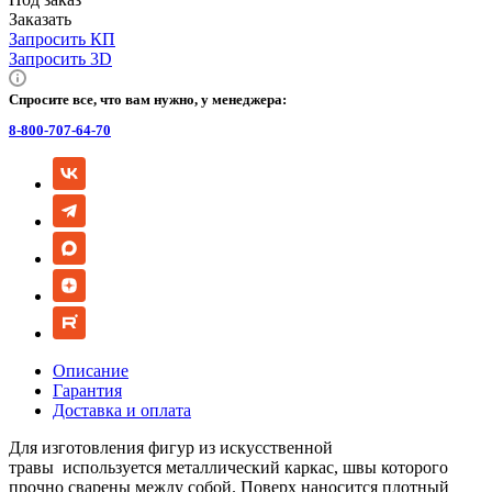
Заказать
Запросить КП
Запросить 3D
Спросите все, что вам нужно, у менеджера:
8-800-707-64-70
Описание
Гарантия
Доставка и оплата
Для изготовления фигур из искусственной
травы используется металлический каркас, швы которого
прочно сварены между собой. Поверх наносится плотный