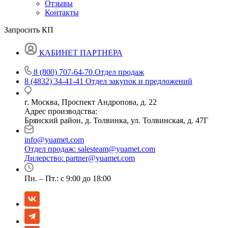
Отзывы
Контакты
Запросить КП
КАБИНЕТ ПАРТНЕРА
8 (800) 707-64-70
Отдел продаж
8 (4832) 34-41-41
Отдел закупок и предложений
г. Москва, Проспект Андропова, д. 22
Адрес производства:
Брянский район, д. Толвинка, ул. Толвинская, д. 47Г
info@yuamet.com
Отдел продаж:
salesteam@yuamet.com
Дилерство:
partner@yuamet.com
Пн. – Пт.: с 9:00 до 18:00