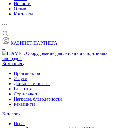
Новости
Отзывы
Контакты
КАБИНЕТ ПАРТНЕРА
Компания
Производство
Услуги
Доставка и оплата
Гарантия
Сертификаты
Награды, благодарности
Реквизиты
Каталог
Игра