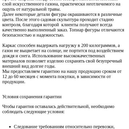
слой искусственного газона, практически неотличимого на
ощупь от натуральной травы.
Далее некоторые детали фигуры окрашиваются в различные
цвета. После этого садовая скульптура проходит стадию
контроля, благодаря которой клиенты получают всегда
качественно выполненный заказ. Топиар фигуры отличаются
безопасностью и надежностью.
Каркас способен выдержать нагрузку в 200 килограммов, а
газон не выцветает на солнце, не портится под воздействием
дождя и снега. Использование высококачественных
материалов позволяет изделию сохранять свой безупречный
внешний вид долгие годы.
Мы предоставляем гарантию на нашу продукцию сроком от
12 до 60 месяцев с момента покупки, в зависимости от
продукции.
Условия сохранения гарантии
Чтобы гарантия оставалась действительной, необходимо
соблюдать следующие условия:
Следование требованиям относительно перевозки,