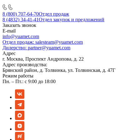
8 (800) 707-64-70
Отдел продаж
8 (4832) 34-41-41
Отдел закупок и предложений
Заказать звонок
E-mail
info@yuamet.com
Отдел продаж:
salesteam@yuamet.com
Дилерство:
partner@yuamet.com
Адрес
г. Москва, Проспект Андропова, д. 22
Адрес производства:
Брянский район, д. Толвинка, ул. Толвинская, д. 47Г
Режим работы
Пн. – Пт.: с 9:00 до 18:00