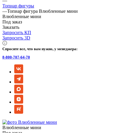
—
Топиар фигуры
—
Топиар фигура Влюбленные мини
Влюбленные мини
Под заказ
Заказать
Запросить КП
Запросить 3D
Спросите все, что вам нужно, у менеджера:
8-800-707-64-70
Влюбленные мини
Под заказ