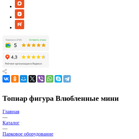
Топиар фигура Влюбленные мини
Главная
—
Каталог
—
Парковое оборудование