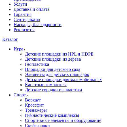
Услуги
Доставка и оплата
Гарантия
Сертификаты
Награды, благодарности
Реквизиты
Каталог
Игра
Детские площадки из HPL и HDPE
Детские площадки из дерева
Геопластика
Площадки для детского сада
Элементы для детских площадок
Детские площадки для маломобильных
Канатные комплексы
Детские городки из пластика
Спорт
Воркаут
Кроссфит
Тренажеры
Гимнастические комплексы
Спортивные элементы и оборудование
Скейт-парки