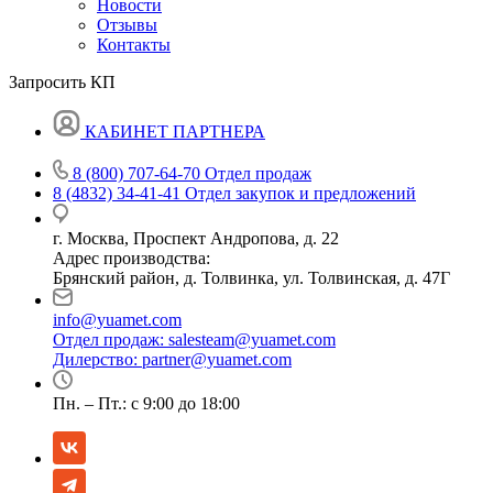
Новости
Отзывы
Контакты
Запросить КП
КАБИНЕТ ПАРТНЕРА
8 (800) 707-64-70
Отдел продаж
8 (4832) 34-41-41
Отдел закупок и предложений
г. Москва, Проспект Андропова, д. 22
Адрес производства:
Брянский район, д. Толвинка, ул. Толвинская, д. 47Г
info@yuamet.com
Отдел продаж:
salesteam@yuamet.com
Дилерство:
partner@yuamet.com
Пн. – Пт.: с 9:00 до 18:00