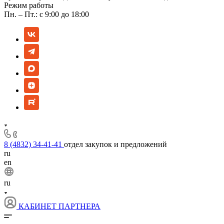
Режим работы
Пн. – Пт.: с 9:00 до 18:00
8 (4832) 34-41-41
отдел закупок и предложений
ru
en
ru
КАБИНЕТ ПАРТНЕРА