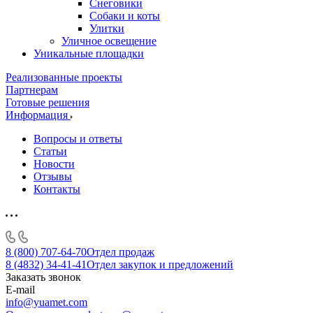
Снеговики
Собаки и коты
Улитки
Уличное освещение
Уникальные площадки
Реализованные проекты
Партнерам
Готовые решения
Информация
Вопросы и ответы
Статьи
Новости
Отзывы
Контакты
8 (800) 707-64-70
Отдел продаж
8 (4832) 34-41-41
Отдел закупок и предложений
Заказать звонок
E-mail
info@yuamet.com