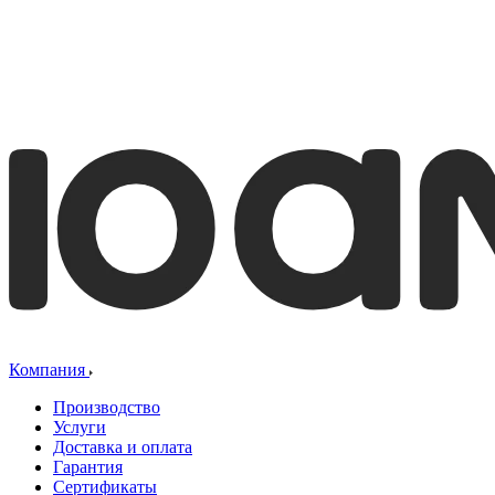
Компания
Производство
Услуги
Доставка и оплата
Гарантия
Сертификаты