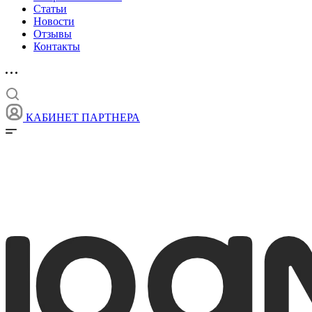
Статьи
Новости
Отзывы
Контакты
КАБИНЕТ ПАРТНЕРА