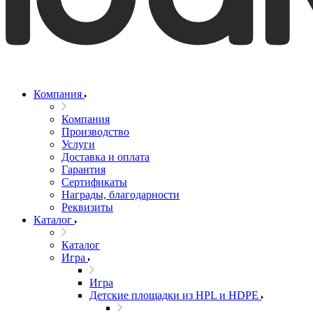
Компания
Компания
Производство
Услуги
Доставка и оплата
Гарантия
Сертификаты
Награды, благодарности
Реквизиты
Каталог
Каталог
Игра
Игра
Детские площадки из HPL и HDPE