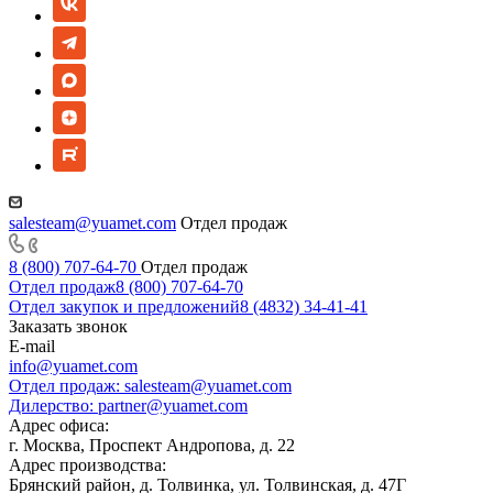
salesteam@yuamet.com
Отдел продаж
8 (800) 707-64-70
Отдел продаж
Отдел продаж
8 (800) 707-64-70
Отдел закупок и предложений
8 (4832) 34-41-41
Заказать звонок
E-mail
info@yuamet.com
Отдел продаж:
salesteam@yuamet.com
Дилерство:
partner@yuamet.com
Адрес офиса:
г. Москва, Проспект Андропова, д. 22
Адрес производства:
Брянский район, д. Толвинка, ул. Толвинская, д. 47Г