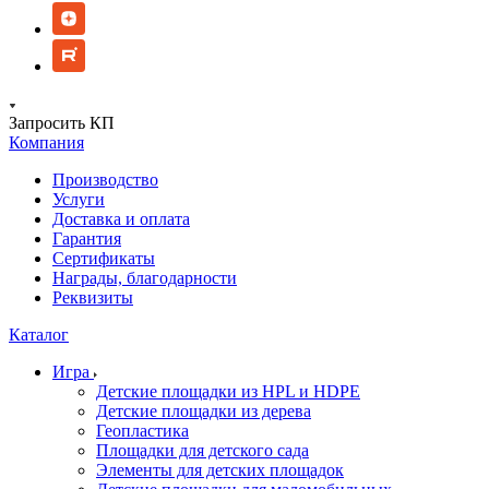
Запросить КП
Компания
Производство
Услуги
Доставка и оплата
Гарантия
Сертификаты
Награды, благодарности
Реквизиты
Каталог
Игра
Детские площадки из HPL и HDPE
Детские площадки из дерева
Геопластика
Площадки для детского сада
Элементы для детских площадок