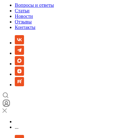
Вопросы и ответы
Статьи
Новости
Отзывы
Контакты
...