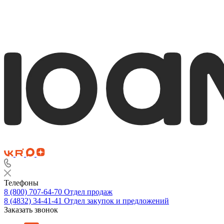
Телефоны
8 (800) 707-64-70
Отдел продаж
8 (4832) 34-41-41
Отдел закупок и предложений
Заказать звонок