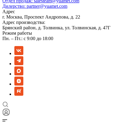
Отдел продаж:
salesteam@yuamet.com
Дилерство:
partner@yuamet.com
Адрес
г. Москва, Проспект Андропова, д. 22
Адрес производства:
Брянский район, д. Толвинка, ул. Толвинская, д. 47Г
Режим работы
Пн. – Пт.: с 9:00 до 18:00