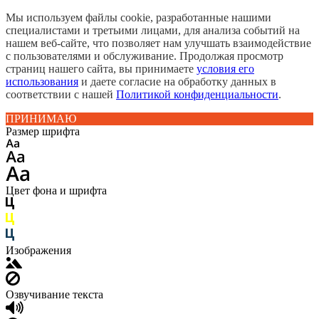
Мы используем файлы cookie, разработанные нашими
специалистами и третьими лицами, для анализа событий на
нашем веб-сайте, что позволяет нам улучшать взаимодействие
с пользователями и обслуживание. Продолжая просмотр
страниц нашего сайта, вы принимаете
условия его
использования
и даете согласие на обработку данных в
соответствии с нашей
Политикой конфиденциальности
.
ПРИНИМАЮ
Размер шрифта
Цвет фона и шрифта
Изображения
Озвучивание текста