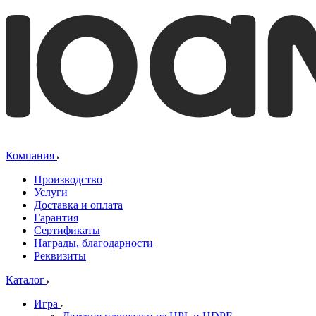
Компания
Производство
Услуги
Доставка и оплата
Гарантия
Сертификаты
Награды, благодарности
Реквизиты
Каталог
Игра