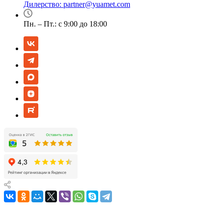
Дилерство:
partner@yuamet.com
Пн. – Пт.: с 9:00 до 18:00