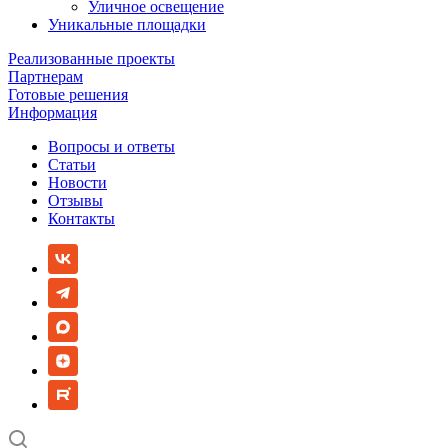
Уличное освещение
Уникальные площадки
Реализованные проекты
Партнерам
Готовые решения
Информация
Вопросы и ответы
Статьи
Новости
Отзывы
Контакты