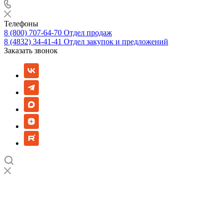
Телефоны
8 (800) 707-64-70
Отдел продаж
8 (4832) 34-41-41
Отдел закупок и предложений
Заказать звонок