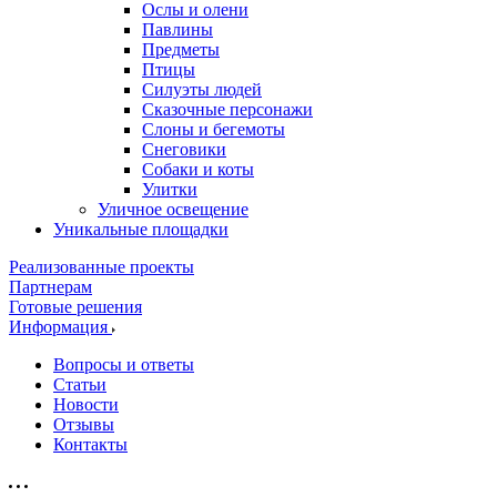
Ослы и олени
Павлины
Предметы
Птицы
Силуэты людей
Сказочные персонажи
Слоны и бегемоты
Снеговики
Собаки и коты
Улитки
Уличное освещение
Уникальные площадки
Реализованные проекты
Партнерам
Готовые решения
Информация
Вопросы и ответы
Статьи
Новости
Отзывы
Контакты