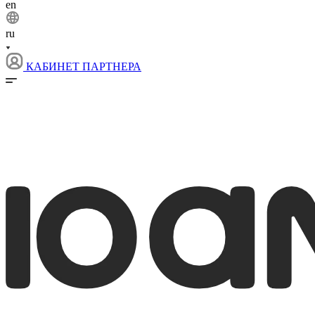
en
ru
КАБИНЕТ ПАРТНЕРА