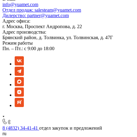
info@yuamet.com
Отдел продаж:
salesteam@yuamet.com
Дилерство:
partner@yuamet.com
Адрес офиса:
г. Москва, Проспект Андропова, д. 22
Адрес производства:
Брянский район, д. Толвинка, ул. Толвинская, д. 47Г
Режим работы
Пн. – Пт.: с 9:00 до 18:00
8 (4832) 34-41-41
отдел закупок и предложений
ru