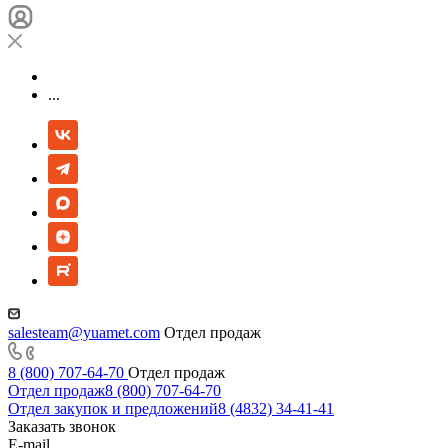
...
salesteam@yuamet.com
Отдел продаж
8 (800) 707-64-70
Отдел продаж
Отдел продаж
8 (800) 707-64-70
Отдел закупок и предложений
8 (4832) 34-41-41
Заказать звонок
E-mail