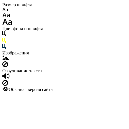
Размер шрифта
Цвет фона и шрифта
Изображения
Озвучивание текста
Обычная версия сайта