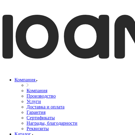
Компания
Компания
Производство
Услуги
Доставка и оплата
Гарантия
Сертификаты
Награды, благодарности
Реквизиты
Каталог