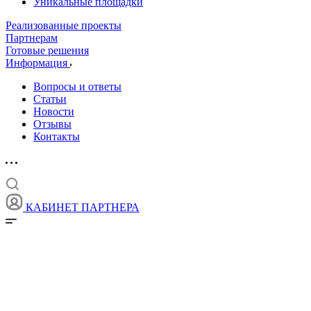
Уникальные площадки
Реализованные проекты
Партнерам
Готовые решения
Информация
Вопросы и ответы
Статьи
Новости
Отзывы
Контакты
КАБИНЕТ ПАРТНЕРА