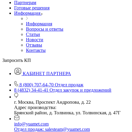
Партнерам
Готовые решения
Информация
Информация
Вопросы и ответы
Статьи
Новости
Отзывы
Контакты
Запросить КП
КАБИНЕТ ПАРТНЕРА
8 (800) 707-64-70
Отдел продаж
8 (4832) 34-41-41
Отдел закупок и предложений
г. Москва, Проспект Андропова, д. 22
Адрес производства:
Брянский район, д. Толвинка, ул. Толвинская, д. 47Г
info@yuamet.com
Отдел продаж:
salesteam@yuamet.com