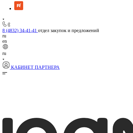
8 (4832) 34-41-41
отдел закупок и предложений
ru
en
ru
КАБИНЕТ ПАРТНЕРА