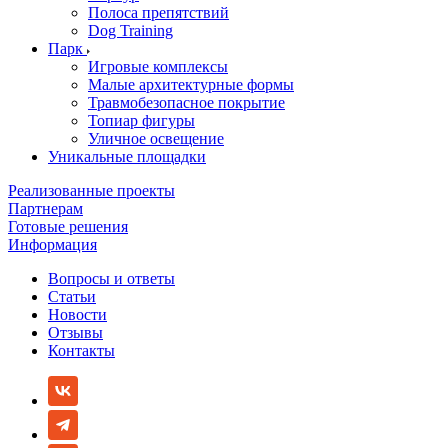
Полоса препятствий
Dog Training
Парк
Игровые комплексы
Малые архитектурные формы
Травмобезопасное покрытие
Топиар фигуры
Уличное освещение
Уникальные площадки
Реализованные проекты
Партнерам
Готовые решения
Информация
Вопросы и ответы
Статьи
Новости
Отзывы
Контакты