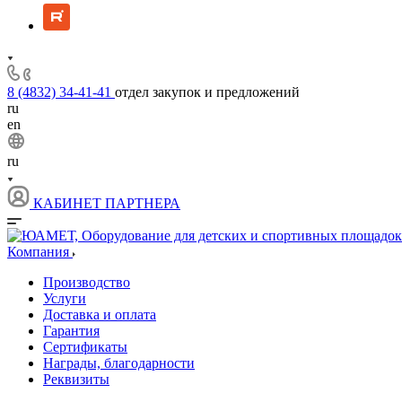
8 (4832) 34-41-41
отдел закупок и предложений
ru
en
ru
КАБИНЕТ ПАРТНЕРА
Компания
Производство
Услуги
Доставка и оплата
Гарантия
Сертификаты
Награды, благодарности
Реквизиты