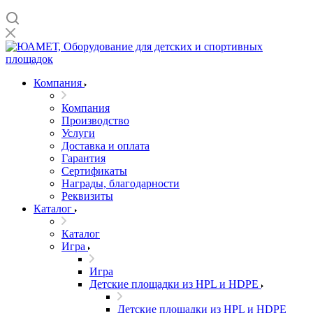
Компания
Компания
Производство
Услуги
Доставка и оплата
Гарантия
Сертификаты
Награды, благодарности
Реквизиты
Каталог
Каталог
Игра
Игра
Детские площадки из HPL и HDPE
Детские площадки из HPL и HDPE