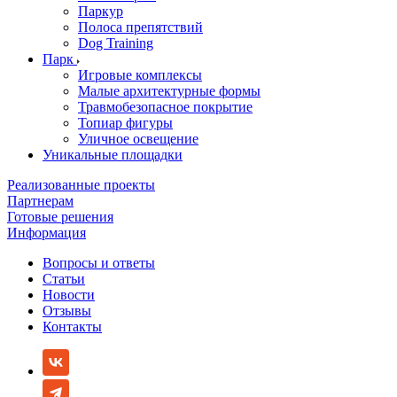
Паркур
Полоса препятствий
Dog Training
Парк
Игровые комплексы
Малые архитектурные формы
Травмобезопасное покрытие
Топиар фигуры
Уличное освещение
Уникальные площадки
Реализованные проекты
Партнерам
Готовые решения
Информация
Вопросы и ответы
Статьи
Новости
Отзывы
Контакты