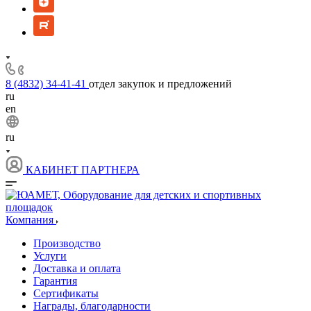
8 (4832) 34-41-41
отдел закупок и предложений
ru
en
ru
КАБИНЕТ ПАРТНЕРА
Компания
Производство
Услуги
Доставка и оплата
Гарантия
Сертификаты
Награды, благодарности