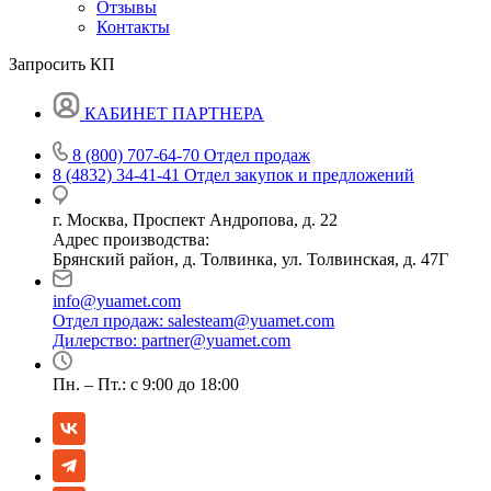
Отзывы
Контакты
Запросить КП
КАБИНЕТ ПАРТНЕРА
8 (800) 707-64-70
Отдел продаж
8 (4832) 34-41-41
Отдел закупок и предложений
г. Москва, Проспект Андропова, д. 22
Адрес производства:
Брянский район, д. Толвинка, ул. Толвинская, д. 47Г
info@yuamet.com
Отдел продаж:
salesteam@yuamet.com
Дилерство:
partner@yuamet.com
Пн. – Пт.: с 9:00 до 18:00