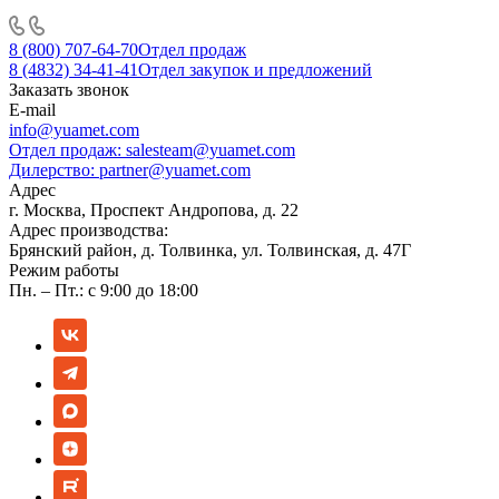
8 (800) 707-64-70
Отдел продаж
8 (4832) 34-41-41
Отдел закупок и предложений
Заказать звонок
E-mail
info@yuamet.com
Отдел продаж:
salesteam@yuamet.com
Дилерство:
partner@yuamet.com
Адрес
г. Москва, Проспект Андропова, д. 22
Адрес производства:
Брянский район, д. Толвинка, ул. Толвинская, д. 47Г
Режим работы
Пн. – Пт.: с 9:00 до 18:00