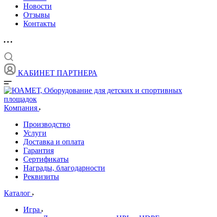
Новости
Отзывы
Контакты
КАБИНЕТ ПАРТНЕРА
Компания
Производство
Услуги
Доставка и оплата
Гарантия
Сертификаты
Награды, благодарности
Реквизиты
Каталог
Игра