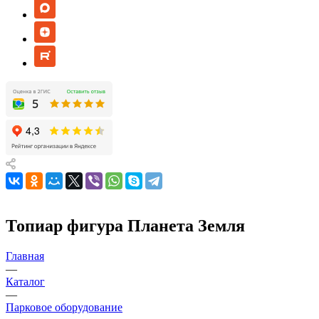
Топиар фигура Планета Земля
Главная
—
Каталог
—
Парковое оборудование