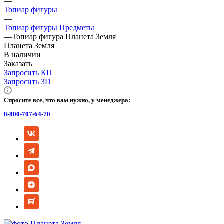
—
Топиар фигуры
—
Топиар фигуры Предметы
—
Топиар фигура Планета Земля
Планета Земля
В наличии
Заказать
Запросить КП
Запросить 3D
Спросите все, что вам нужно, у менеджера:
8-800-707-64-70