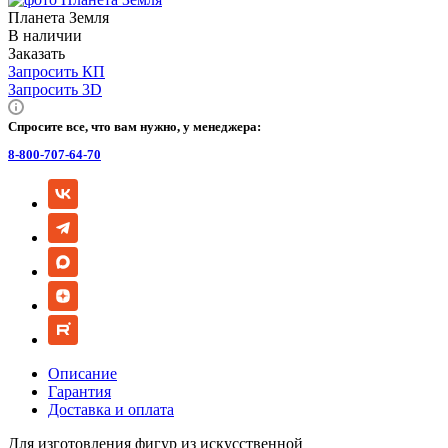
Планета Земля
В наличии
Заказать
Запросить КП
Запросить 3D
Спросите все, что вам нужно, у менеджера:
8-800-707-64-70
Описание
Гарантия
Доставка и оплата
Для изготовления фигур из искусственной