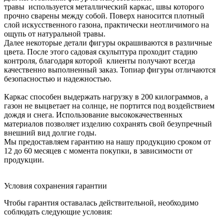
травы используется металлический каркас, швы которого
прочно сварены между собой. Поверх наносится плотный
слой искусственного газона, практически неотличимого на
ощупь от натуральной травы.
Далее некоторые детали фигуры окрашиваются в различные
цвета. После этого садовая скульптура проходит стадию
контроля, благодаря которой клиенты получают всегда
качественно выполненный заказ. Топиар фигуры отличаются
безопасностью и надежностью.
Каркас способен выдержать нагрузку в 200 килограммов, а
газон не выцветает на солнце, не портится под воздействием
дождя и снега. Использование высококачественных
материалов позволяет изделию сохранять свой безупречный
внешний вид долгие годы.
Мы предоставляем гарантию на нашу продукцию сроком от
12 до 60 месяцев с момента покупки, в зависимости от
продукции.
Условия сохранения гарантии
Чтобы гарантия оставалась действительной, необходимо
соблюдать следующие условия: