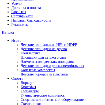
Услуги
Доставка и оплата
Гарантия
Сертификаты
Награды, благодарности
Реквизиты
Каталог
Игра
Детские площадки из HPL и HDPE
Детские площадки из дерева
Геопластика
Площадки для детского сада
Элементы для детских площадок
Детские площадки для маломобильных
Канатные комплексы
Детские городки из пластика
Спорт
Воркаут
Кроссфит
Тренажеры
Гимнастические комплексы
Спортивные элементы и оборудование
Скейт-парки