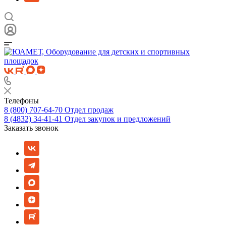
Телефоны
8 (800) 707-64-70
Отдел продаж
8 (4832) 34-41-41
Отдел закупок и предложений
Заказать звонок