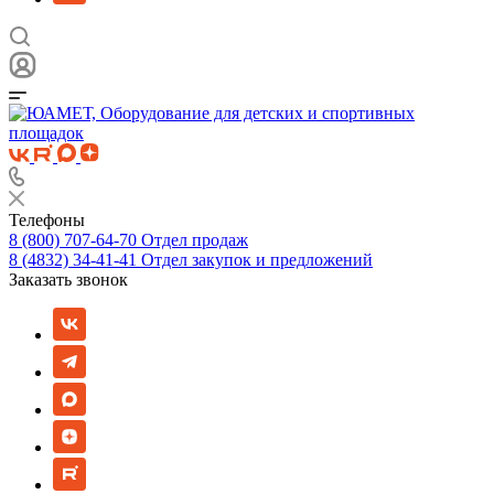
Телефоны
8 (800) 707-64-70
Отдел продаж
8 (4832) 34-41-41
Отдел закупок и предложений
Заказать звонок