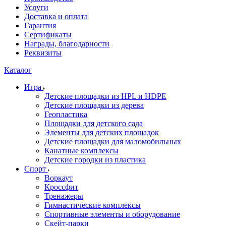
Услуги
Доставка и оплата
Гарантия
Сертификаты
Награды, благодарности
Реквизиты
Каталог
Игра
Детские площадки из HPL и HDPE
Детские площадки из дерева
Геопластика
Площадки для детского сада
Элементы для детских площадок
Детские площадки для маломобильных
Канатные комплексы
Детские городки из пластика
Спорт
Воркаут
Кроссфит
Тренажеры
Гимнастические комплексы
Спортивные элементы и оборудование
Скейт-парки