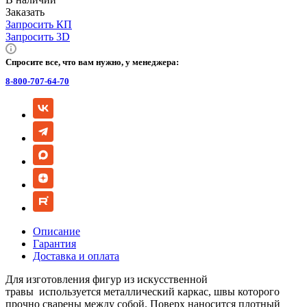
Заказать
Запросить КП
Запросить 3D
Спросите все, что вам нужно, у менеджера:
8-800-707-64-70
Описание
Гарантия
Доставка и оплата
Для изготовления фигур из искусственной
травы используется металлический каркас, швы которого
прочно сварены между собой. Поверх наносится плотный