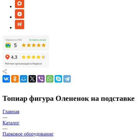
Топиар фигура Олененок на подставке
Главная
—
Каталог
—
Парковое оборудование