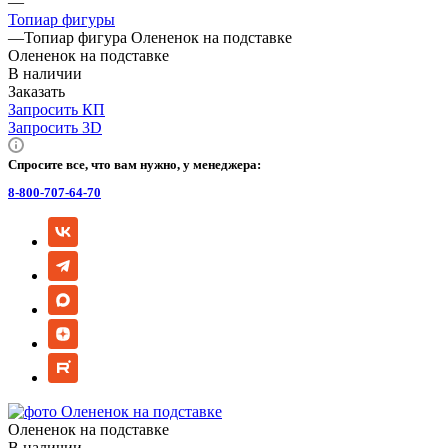
—
Топиар фигуры
—
Топиар фигура Олененок на подставке
Олененок на подставке
В наличии
Заказать
Запросить КП
Запросить 3D
Спросите все, что вам нужно, у менеджера:
8-800-707-64-70
Олененок на подставке
В наличии