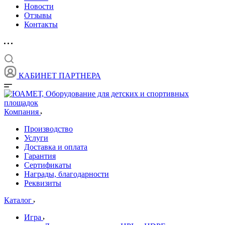
Новости
Отзывы
Контакты
КАБИНЕТ ПАРТНЕРА
Компания
Производство
Услуги
Доставка и оплата
Гарантия
Сертификаты
Награды, благодарности
Реквизиты
Каталог
Игра