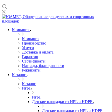
Компания
Компания
Производство
Услуги
Доставка и оплата
Гарантия
Сертификаты
Награды, благодарности
Реквизиты
Каталог
Каталог
Игра
Игра
Детские площадки из HPL и HDPE
Детские площадки из HPL и HDPE