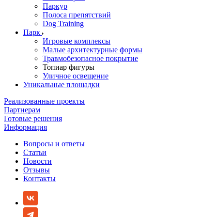
Паркур
Полоса препятствий
Dog Training
Парк
Игровые комплексы
Малые архитектурные формы
Травмобезопасное покрытие
Топиар фигуры
Уличное освещение
Уникальные площадки
Реализованные проекты
Партнерам
Готовые решения
Информация
Вопросы и ответы
Статьи
Новости
Отзывы
Контакты