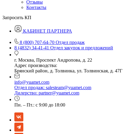
Отзывы
Контакты
Запросить КП
КАБИНЕТ ПАРТНЕРА
8 (800) 707-64-70
Отдел продаж
8 (4832) 34-41-41
Отдел закупок и предложений
г. Москва, Проспект Андропова, д. 22
Адрес производства:
Брянский район, д. Толвинка, ул. Толвинская, д. 47Г
info@yuamet.com
Отдел продаж:
salesteam@yuamet.com
Дилерство:
partner@yuamet.com
Пн. – Пт.: с 9:00 до 18:00