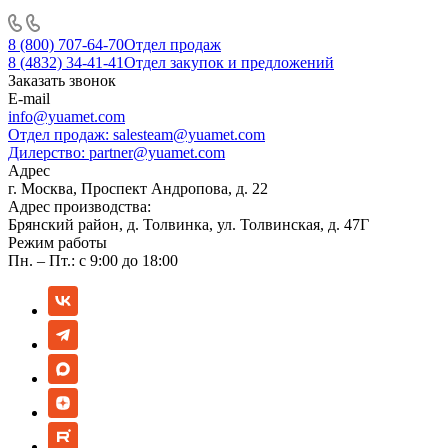
8 (800) 707-64-70
Отдел продаж
8 (4832) 34-41-41
Отдел закупок и предложений
Заказать звонок
E-mail
info@yuamet.com
Отдел продаж:
salesteam@yuamet.com
Дилерство:
partner@yuamet.com
Адрес
г. Москва, Проспект Андропова, д. 22
Адрес производства:
Брянский район, д. Толвинка, ул. Толвинская, д. 47Г
Режим работы
Пн. – Пт.: с 9:00 до 18:00