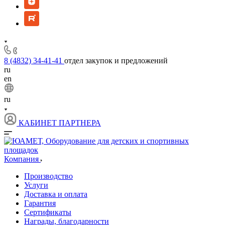
8 (4832) 34-41-41
отдел закупок и предложений
ru
en
ru
КАБИНЕТ ПАРТНЕРА
Компания
Производство
Услуги
Доставка и оплата
Гарантия
Сертификаты
Награды, благодарности