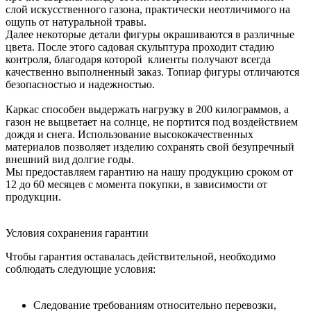
слой искусственного газона, практически неотличимого на
ощупь от натуральной травы.
Далее некоторые детали фигуры окрашиваются в различные
цвета. После этого садовая скульптура проходит стадию
контроля, благодаря которой клиенты получают всегда
качественно выполненный заказ. Топиар фигуры отличаются
безопасностью и надежностью.
Каркас способен выдержать нагрузку в 200 килограммов, а
газон не выцветает на солнце, не портится под воздействием
дождя и снега. Использование высококачественных
материалов позволяет изделию сохранять свой безупречный
внешний вид долгие годы.
Мы предоставляем гарантию на нашу продукцию сроком от
12 до 60 месяцев с момента покупки, в зависимости от
продукции.
Условия сохранения гарантии
Чтобы гарантия оставалась действительной, необходимо
соблюдать следующие условия:
Следование требованиям относительно перевозки,