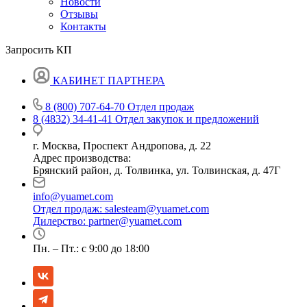
Новости
Отзывы
Контакты
Запросить КП
КАБИНЕТ ПАРТНЕРА
8 (800) 707-64-70
Отдел продаж
8 (4832) 34-41-41
Отдел закупок и предложений
г. Москва, Проспект Андропова, д. 22
Адрес производства:
Брянский район, д. Толвинка, ул. Толвинская, д. 47Г
info@yuamet.com
Отдел продаж:
salesteam@yuamet.com
Дилерство:
partner@yuamet.com
Пн. – Пт.: с 9:00 до 18:00