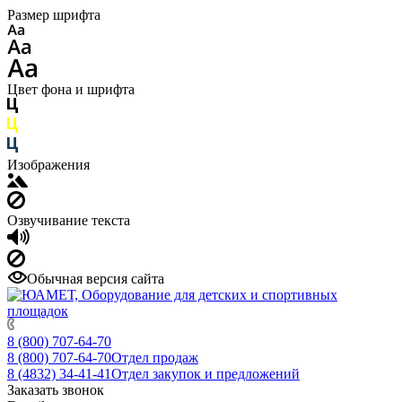
Размер шрифта
Цвет фона и шрифта
Изображения
Озвучивание текста
Обычная версия сайта
8 (800) 707-64-70
8 (800) 707-64-70
Отдел продаж
8 (4832) 34-41-41
Отдел закупок и предложений
Заказать звонок