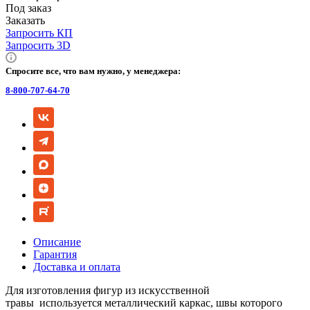
Под заказ
Заказать
Запросить КП
Запросить 3D
Спросите все, что вам нужно, у менеджера:
8-800-707-64-70
Описание
Гарантия
Доставка и оплата
Для изготовления фигур из искусственной
травы используется металлический каркас, швы которого