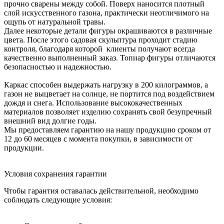
прочно сварены между собой. Поверх наносится плотный
слой искусственного газона, практически неотличимого на
ощупь от натуральной травы.
Далее некоторые детали фигуры окрашиваются в различные
цвета. После этого садовая скульптура проходит стадию
контроля, благодаря которой клиенты получают всегда
качественно выполненный заказ. Топиар фигуры отличаются
безопасностью и надежностью.
Каркас способен выдержать нагрузку в 200 килограммов, а
газон не выцветает на солнце, не портится под воздействием
дождя и снега. Использование высококачественных
материалов позволяет изделию сохранять свой безупречный
внешний вид долгие годы.
Мы предоставляем гарантию на нашу продукцию сроком от
12 до 60 месяцев с момента покупки, в зависимости от
продукции.
Условия сохранения гарантии
Чтобы гарантия оставалась действительной, необходимо
соблюдать следующие условия: