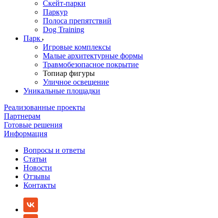
Скейт-парки
Паркур
Полоса препятствий
Dog Training
Парк
Игровые комплексы
Малые архитектурные формы
Травмобезопасное покрытие
Топиар фигуры
Уличное освещение
Уникальные площадки
Реализованные проекты
Партнерам
Готовые решения
Информация
Вопросы и ответы
Статьи
Новости
Отзывы
Контакты