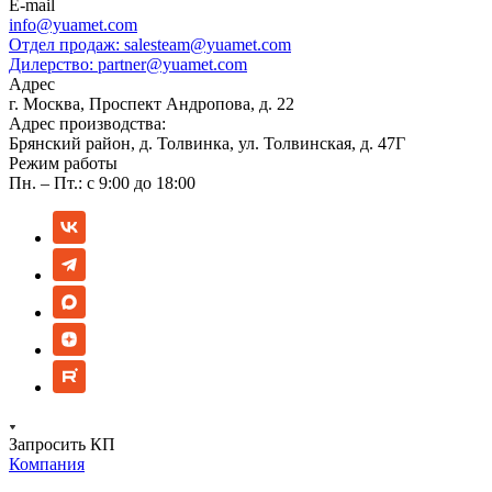
E-mail
info@yuamet.com
Отдел продаж:
salesteam@yuamet.com
Дилерство:
partner@yuamet.com
Адрес
г. Москва, Проспект Андропова, д. 22
Адрес производства:
Брянский район, д. Толвинка, ул. Толвинская, д. 47Г
Режим работы
Пн. – Пт.: с 9:00 до 18:00
Запросить КП
Компания