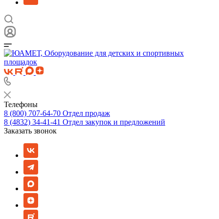
Телефоны
8 (800) 707-64-70
Отдел продаж
8 (4832) 34-41-41
Отдел закупок и предложений
Заказать звонок