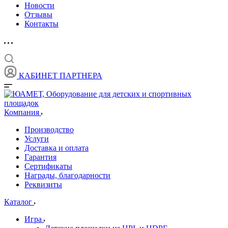
Новости
Отзывы
Контакты
КАБИНЕТ ПАРТНЕРА
Компания
Производство
Услуги
Доставка и оплата
Гарантия
Сертификаты
Награды, благодарности
Реквизиты
Каталог
Игра