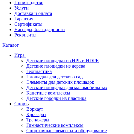
Производство
Услуги
Доставка и оплата
Гарантия
Сертификаты
Награды, благодарности
Реквизиты
Каталог
Игра
Детские площадки из HPL и HDPE
Детские площадки из дерева
Геопластика
Площадки для детского сада
Элементы для детских площадок
Детские площадки для маломобильных
Канатные комплексы
Детские городки из пластика
Спорт
Воркаут
Кроссфит
Тренажеры
Гимнастические комплексы
Спортивные элементы и оборудование