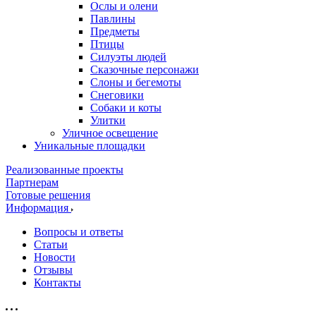
Ослы и олени
Павлины
Предметы
Птицы
Силуэты людей
Сказочные персонажи
Слоны и бегемоты
Снеговики
Собаки и коты
Улитки
Уличное освещение
Уникальные площадки
Реализованные проекты
Партнерам
Готовые решения
Информация
Вопросы и ответы
Статьи
Новости
Отзывы
Контакты