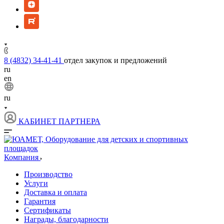
8 (4832) 34-41-41
отдел закупок и предложений
ru
en
ru
КАБИНЕТ ПАРТНЕРА
Компания
Производство
Услуги
Доставка и оплата
Гарантия
Сертификаты
Награды, благодарности