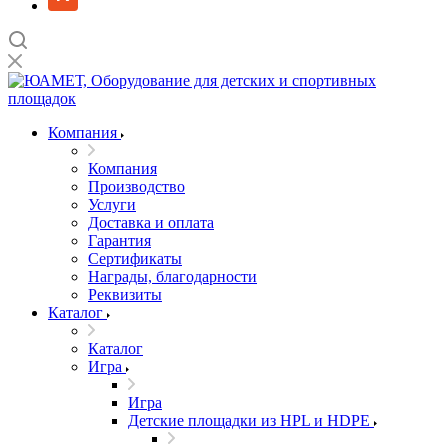
Компания
Компания
Производство
Услуги
Доставка и оплата
Гарантия
Сертификаты
Награды, благодарности
Реквизиты
Каталог
Каталог
Игра
Игра
Детские площадки из HPL и HDPE