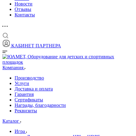
Новости
Отзывы
Контакты
КАБИНЕТ ПАРТНЕРА
Компания
Производство
Услуги
Доставка и оплата
Гарантия
Сертификаты
Награды, благодарности
Реквизиты
Каталог
Игра