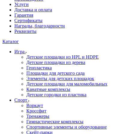
Услуги
Доставка и оплата
Гарантия
Сертификаты
Награды, благодарности
Реквизиты
Каталог
Игра
Детские площадки из HPL и HDPE
Детские площадки из дерева
Геопластика
Площадки для детского сада
Элементы для детских площадок
Детские площадки для маломобильных
Канатные комплексы
Детские городки из пластика
Спорт
Воркаут
Кроссфит
Тренажеры
Гимнастические комплексы
Спортивные элементы и оборудование
Скейт-парки