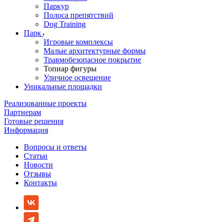
Паркур
Полоса препятствий
Dog Training
Парк
Игровые комплексы
Малые архитектурные формы
Травмобезопасное покрытие
Топиар фигуры
Уличное освещение
Уникальные площадки
Реализованные проекты
Партнерам
Готовые решения
Информация
Вопросы и ответы
Статьи
Новости
Отзывы
Контакты