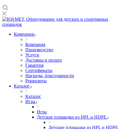
Компания
Компания
Производство
Услуги
Доставка и оплата
Гарантия
Сертификаты
Награды, благодарности
Реквизиты
Каталог
Каталог
Игра
Игра
Детские площадки из HPL и HDPE
Детские площадки из HPL и HDPE