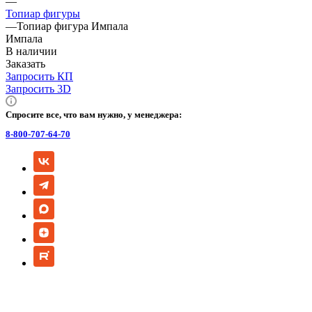
—
Топиар фигуры
—
Топиар фигура Импала
Импала
В наличии
Заказать
Запросить КП
Запросить 3D
Спросите все, что вам нужно, у менеджера:
8-800-707-64-70