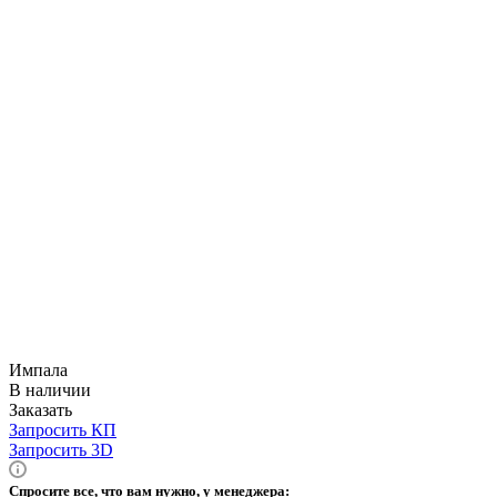
Импала
В наличии
Заказать
Запросить КП
Запросить 3D
Спросите все, что вам нужно, у менеджера: