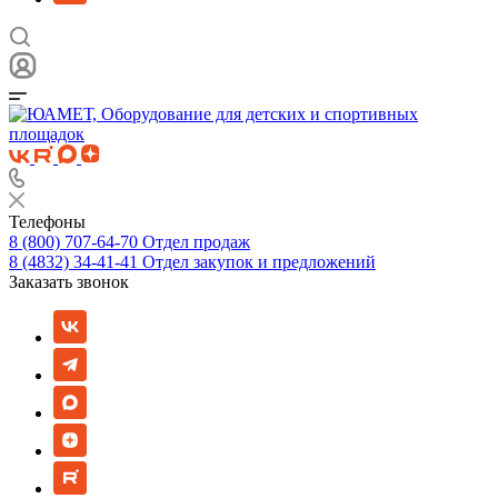
Телефоны
8 (800) 707-64-70
Отдел продаж
8 (4832) 34-41-41
Отдел закупок и предложений
Заказать звонок