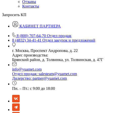
Отзывы
Контакты
Запросить КП
КАБИНЕТ ПАРТНЕРА
8 (800) 707-64-70
Отдел продаж
8 (4832) 34-41-41
Отдел закупок и предложений
г. Москва, Проспект Андропова, д. 22
Адрес производства:
Брянский район, д. Толвинка, ул. Толвинская, д. 47Г
info@yuamet.com
Отдел продаж:
salesteam@yuamet.com
Дилерство:
partner@yuamet.com
Пн. – Пт.: с 9:00 до 18:00