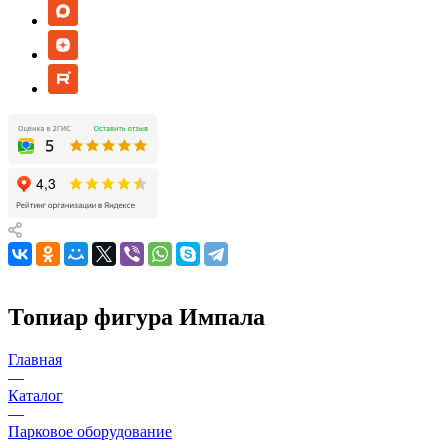
Топиар фигура Импала
Главная
—
Каталог
—
Парковое оборудование