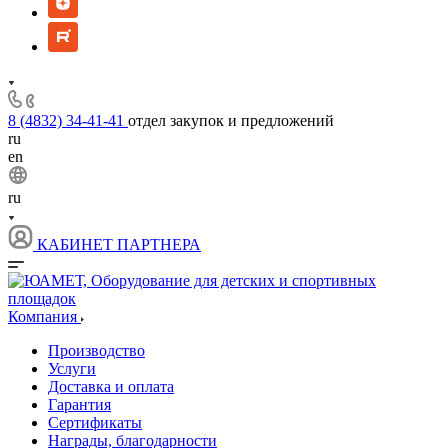
8 (4832) 34-41-41
отдел закупок и предложений
ru
en
ru
КАБИНЕТ ПАРТНЕРА
Компания
Производство
Услуги
Доставка и оплата
Гарантия
Сертификаты
Награды, благодарности