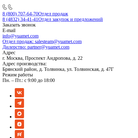
8 (800) 707-64-70
Отдел продаж
8 (4832) 34-41-41
Отдел закупок и предложений
Заказать звонок
E-mail
info@yuamet.com
Отдел продаж:
salesteam@yuamet.com
Дилерство:
partner@yuamet.com
Адрес
г. Москва, Проспект Андропова, д. 22
Адрес производства:
Брянский район, д. Толвинка, ул. Толвинская, д. 47Г
Режим работы
Пн. – Пт.: с 9:00 до 18:00