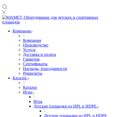
Компания
Компания
Производство
Услуги
Доставка и оплата
Гарантия
Сертификаты
Награды, благодарности
Реквизиты
Каталог
Каталог
Игра
Игра
Детские площадки из HPL и HDPE
Детские площадки из HPL и HDPE