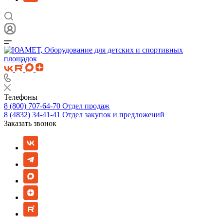
Телефоны
8 (800) 707-64-70
Отдел продаж
8 (4832) 34-41-41
Отдел закупок и предложений
Заказать звонок