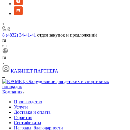
8 (4832) 34-41-41
отдел закупок и предложений
ru
en
ru
КАБИНЕТ ПАРТНЕРА
Компания
Производство
Услуги
Доставка и оплата
Гарантия
Сертификаты
Награды, благодарности