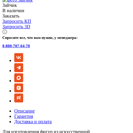
Зайчик
В наличии
Заказать
Запросить КП
Запросить 3D
Спросите все, что вам нужно, у менеджера:
8-800-707-64-70
Описание
Гарантия
Доставка и оплата
Для изготовления фигур из искусственной