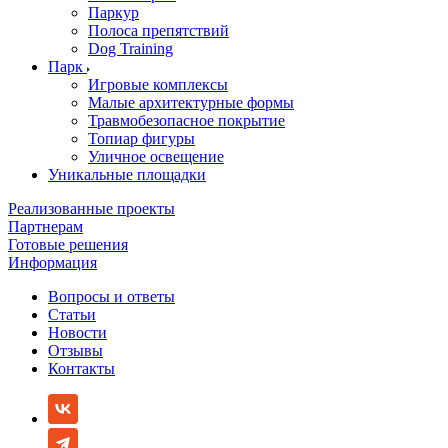
Паркур
Полоса препятствий
Dog Training
Парк
Игровые комплексы
Малые архитектурные формы
Травмобезопасное покрытие
Топиар фигуры
Уличное освещение
Уникальные площадки
Реализованные проекты
Партнерам
Готовые решения
Информация
Вопросы и ответы
Статьи
Новости
Отзывы
Контакты