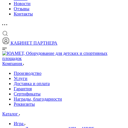
Новости
Отзывы
Контакты
КАБИНЕТ ПАРТНЕРА
Компания
Производство
Услуги
Доставка и оплата
Гарантия
Сертификаты
Награды, благодарности
Реквизиты
Каталог
Игра