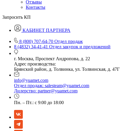
Отзывы
Контакты
Запросить КП
КАБИНЕТ ПАРТНЕРА
8 (800) 707-64-70
Отдел продаж
8 (4832) 34-41-41
Отдел закупок и предложений
г. Москва, Проспект Андропова, д. 22
Адрес производства:
Брянский район, д. Толвинка, ул. Толвинская, д. 47Г
info@yuamet.com
Отдел продаж:
salesteam@yuamet.com
Дилерство:
partner@yuamet.com
Пн. – Пт.: с 9:00 до 18:00