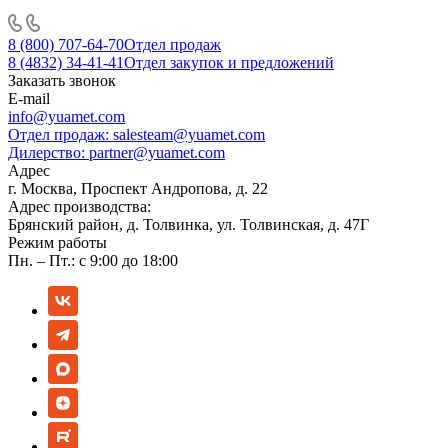
8 (800) 707-64-70
Отдел продаж
8 (4832) 34-41-41
Отдел закупок и предложений
Заказать звонок
E-mail
info@yuamet.com
Отдел продаж:
salesteam@yuamet.com
Дилерство:
partner@yuamet.com
Адрес
г. Москва, Проспект Андропова, д. 22
Адрес производства:
Брянский район, д. Толвинка, ул. Толвинская, д. 47Г
Режим работы
Пн. – Пт.: с 9:00 до 18:00