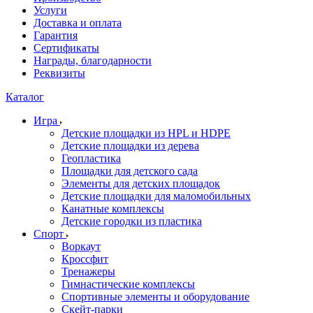
Услуги
Доставка и оплата
Гарантия
Сертификаты
Награды, благодарности
Реквизиты
Каталог
Игра
Детские площадки из HPL и HDPE
Детские площадки из дерева
Геопластика
Площадки для детского сада
Элементы для детских площадок
Детские площадки для маломобильных
Канатные комплексы
Детские городки из пластика
Спорт
Воркаут
Кроссфит
Тренажеры
Гимнастические комплексы
Спортивные элементы и оборудование
Скейт-парки