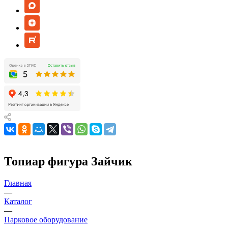
Топиар фигура Зайчик
Главная
—
Каталог
—
Парковое оборудование