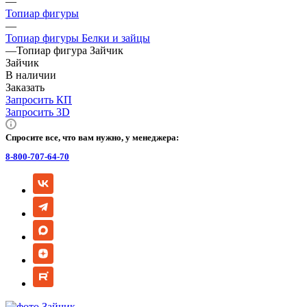
—
Топиар фигуры
—
Топиар фигуры Белки и зайцы
—
Топиар фигура Зайчик
Зайчик
В наличии
Заказать
Запросить КП
Запросить 3D
Спросите все, что вам нужно, у менеджера:
8-800-707-64-70