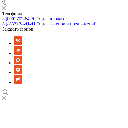
Телефоны
8 (800) 707-64-70
Отдел продаж
8 (4832) 34-41-41
Отдел закупок и предложений
Заказать звонок