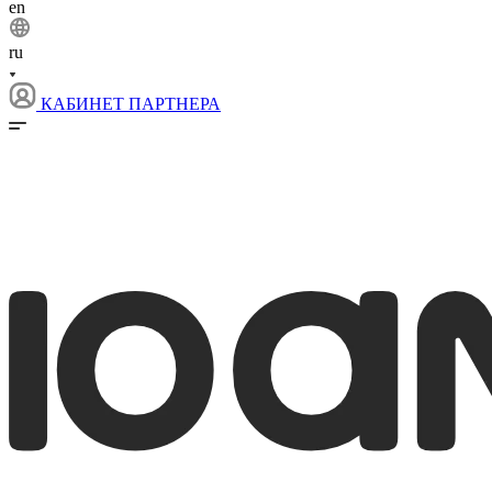
en
ru
КАБИНЕТ ПАРТНЕРА