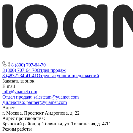
8 (800) 707-64-70
8 (800) 707-64-70
Отдел продаж
8 (4832) 34-41-41
Отдел закупок и предложений
Заказать звонок
E-mail
info@yuamet.com
Отдел продаж:
salesteam@yuamet.com
Дилерство:
partner@yuamet.com
Адрес
г. Москва, Проспект Андропова, д. 22
Адрес производства:
Брянский район, д. Толвинка, ул. Толвинская, д. 47Г
Режим работы