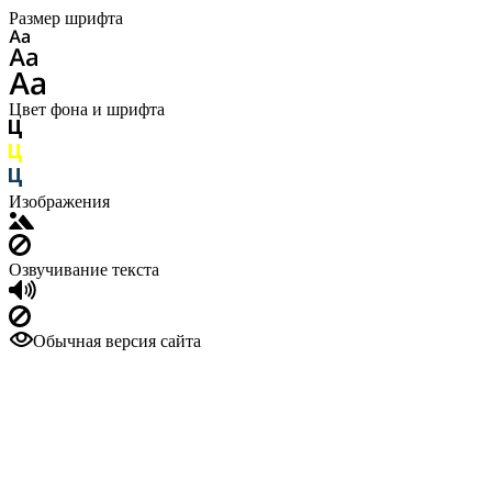
Размер шрифта
Цвет фона и шрифта
Изображения
Озвучивание текста
Обычная версия сайта