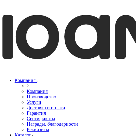
Компания
Компания
Производство
Услуги
Доставка и оплата
Гарантия
Сертификаты
Награды, благодарности
Реквизиты
Каталог