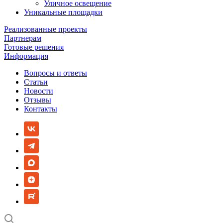
Уличное освещение
Уникальные площадки
Реализованные проекты
Партнерам
Готовые решения
Информация
Вопросы и ответы
Статьи
Новости
Отзывы
Контакты