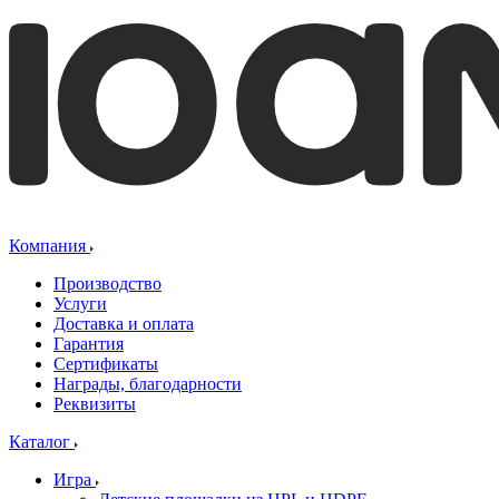
Компания
Производство
Услуги
Доставка и оплата
Гарантия
Сертификаты
Награды, благодарности
Реквизиты
Каталог
Игра