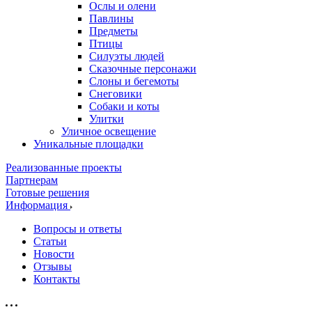
Ослы и олени
Павлины
Предметы
Птицы
Силуэты людей
Сказочные персонажи
Слоны и бегемоты
Снеговики
Собаки и коты
Улитки
Уличное освещение
Уникальные площадки
Реализованные проекты
Партнерам
Готовые решения
Информация
Вопросы и ответы
Статьи
Новости
Отзывы
Контакты