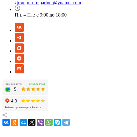
Дилерство:
partner@yuamet.com
Пн. – Пт.: с 9:00 до 18:00