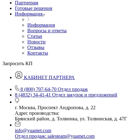
Партнерам
Готовые решения
Информация
Информация
Вопросы и ответы
Статьи
Новости
Отзывы
Контакты
Запросить КП
КАБИНЕТ ПАРТНЕРА
8 (800) 707-64-70
Отдел продаж
8 (4832) 34-41-41
Отдел закупок и предложений
г. Москва, Проспект Андропова, д. 22
Адрес производства:
Брянский район, д. Толвинка, ул. Толвинская, д. 47Г
info@yuamet.com
Отдел продаж:
salesteam@yuamet.com