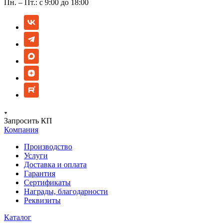
Пн. – Пт.: с 9:00 до 18:00
Запросить КП
Компания
Производство
Услуги
Доставка и оплата
Гарантия
Сертификаты
Награды, благодарности
Реквизиты
Каталог