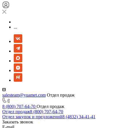
...
salesteam@yuamet.com
Отдел продаж
8 (800) 707-64-70
Отдел продаж
Отдел продаж
8 (800) 707-64-70
Отдел закупок и предложений
8 (4832) 34-41-41
Заказать звонок
E-mail