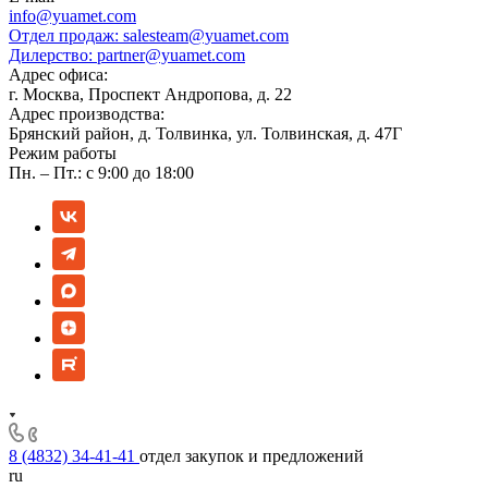
info@yuamet.com
Отдел продаж:
salesteam@yuamet.com
Дилерство:
partner@yuamet.com
Адрес офиса:
г. Москва, Проспект Андропова, д. 22
Адрес производства:
Брянский район, д. Толвинка, ул. Толвинская, д. 47Г
Режим работы
Пн. – Пт.: с 9:00 до 18:00
8 (4832) 34-41-41
отдел закупок и предложений
ru