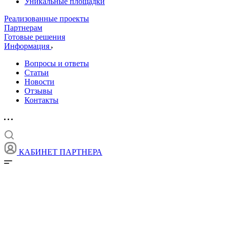
Уникальные площадки
Реализованные проекты
Партнерам
Готовые решения
Информация
Вопросы и ответы
Статьи
Новости
Отзывы
Контакты
КАБИНЕТ ПАРТНЕРА