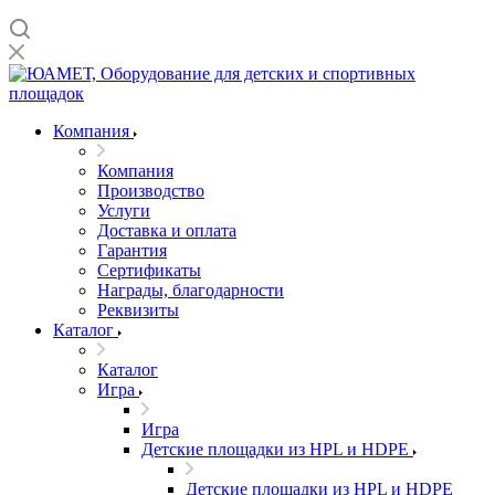
Компания
Компания
Производство
Услуги
Доставка и оплата
Гарантия
Сертификаты
Награды, благодарности
Реквизиты
Каталог
Каталог
Игра
Игра
Детские площадки из HPL и HDPE
Детские площадки из HPL и HDPE