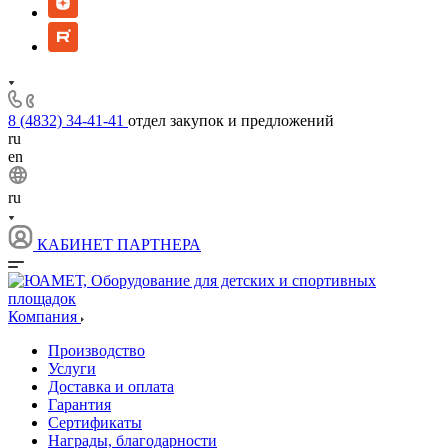
8 (4832) 34-41-41
отдел закупок и предложений
ru
en
ru
КАБИНЕТ ПАРТНЕРА
Компания
Производство
Услуги
Доставка и оплата
Гарантия
Сертификаты
Награды, благодарности