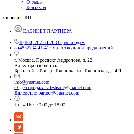
Отзывы
Контакты
Запросить КП
КАБИНЕТ ПАРТНЕРА
8 (800) 707-64-70
Отдел продаж
8 (4832) 34-41-41
Отдел закупок и предложений
г. Москва, Проспект Андропова, д. 22
Адрес производства:
Брянский район, д. Толвинка, ул. Толвинская, д. 47Г
info@yuamet.com
Отдел продаж:
salesteam@yuamet.com
Дилерство:
partner@yuamet.com
Пн. – Пт.: с 9:00 до 18:00