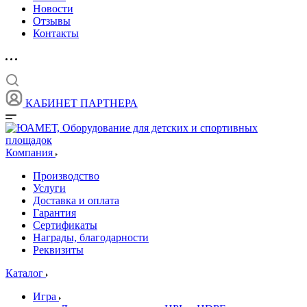
Новости
Отзывы
Контакты
КАБИНЕТ ПАРТНЕРА
Компания
Производство
Услуги
Доставка и оплата
Гарантия
Сертификаты
Награды, благодарности
Реквизиты
Каталог
Игра