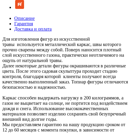
Описание
Гарантия
Доставка и оплата
Для изготовления фигур из искусственной
травы используется металлический каркас, швы которого
прочно сварены между собой. Поверх наносится плотный
слой искусственного газона, практически неотличимого на
ощупь от натуральной травы.
Далее некоторые детали фигуры окрашиваются в различные
цвета. После этого садовая скульптура проходит стадию
контроля, благодаря которой клиенты получают всегда
качественно выполненный заказ. Топиар фигуры отличаются
безопасностью и надежностью.
Каркас способен выдержать нагрузку в 200 килограммов, а
газон не выцветает на солнце, не портится под воздействием
дождя и снега. Использование высококачественных
материалов позволяет изделию сохранять свой безупречный
внешний вид долгие годы.
Мы предоставляем гарантию на нашу продукцию сроком от
12 до 60 месяцев с момента покупки, в зависимости от