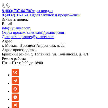
8 (800) 707-64-70
Отдел продаж
8 (4832) 34-41-41
Отдел закупок и предложений
Заказать звонок
E-mail
info@yuamet.com
Отдел продаж:
salesteam@yuamet.com
Дилерство:
partner@yuamet.com
Адрес
г. Москва, Проспект Андропова, д. 22
Адрес производства:
Брянский район, д. Толвинка, ул. Толвинская, д. 47Г
Режим работы
Пн. – Пт.: с 9:00 до 18:00