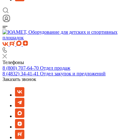
Телефоны
8 (800) 707-64-70
Отдел продаж
8 (4832) 34-41-41
Отдел закупок и предложений
Заказать звонок