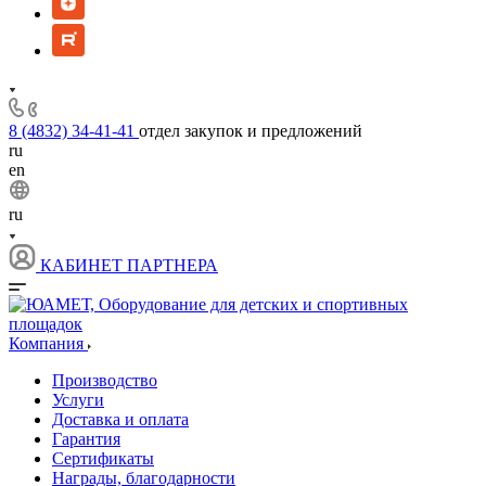
8 (4832) 34-41-41
отдел закупок и предложений
ru
en
ru
КАБИНЕТ ПАРТНЕРА
Компания
Производство
Услуги
Доставка и оплата
Гарантия
Сертификаты
Награды, благодарности