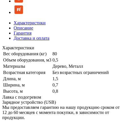
Характеристики
Описание
Гарантия
Доставка и оплата
Характеристики
Вес оборудования (кг)
80
Объем оборудования, м3
0,5
Материалы
Дерево, Металл
Возрастная категория
Без возрастных ограничений
Длина, м
1,5
Ширина, м
0,7
Высота, м
0,8
Лавка с подогревом
Зарядное устройство (USB)
Мы предоставляем гарантию на нашу продукцию сроком от
12 до 60 месяцев с момента покупки, в зависимости от
продукции.