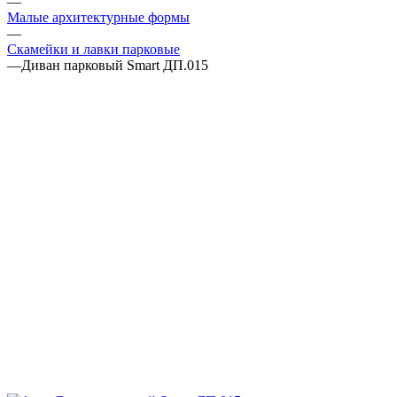
—
Малые архитектурные формы
—
Скамейки и лавки парковые
—
Диван парковый Smart ДП.015