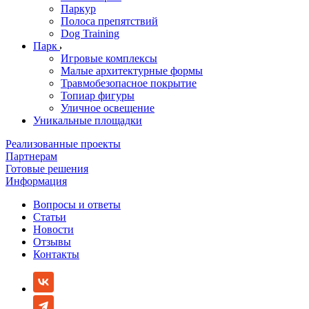
Паркур
Полоса препятствий
Dog Training
Парк
Игровые комплексы
Малые архитектурные формы
Травмобезопасное покрытие
Топиар фигуры
Уличное освещение
Уникальные площадки
Реализованные проекты
Партнерам
Готовые решения
Информация
Вопросы и ответы
Статьи
Новости
Отзывы
Контакты