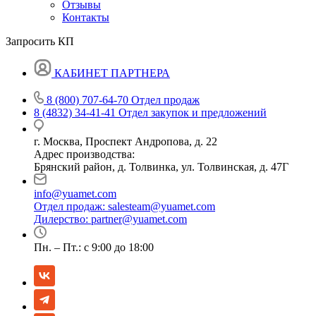
Отзывы
Контакты
Запросить КП
КАБИНЕТ ПАРТНЕРА
8 (800) 707-64-70
Отдел продаж
8 (4832) 34-41-41
Отдел закупок и предложений
г. Москва, Проспект Андропова, д. 22
Адрес производства:
Брянский район, д. Толвинка, ул. Толвинская, д. 47Г
info@yuamet.com
Отдел продаж:
salesteam@yuamet.com
Дилерство:
partner@yuamet.com
Пн. – Пт.: с 9:00 до 18:00