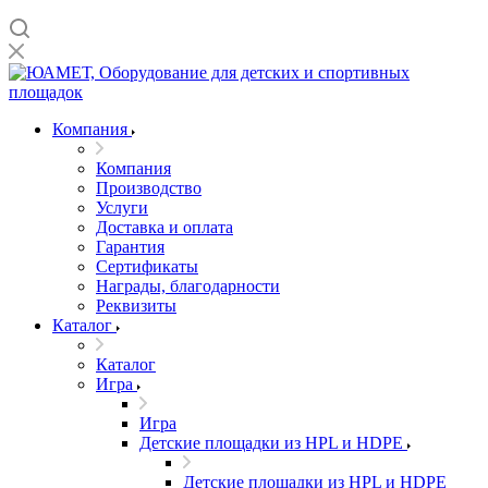
Компания
Компания
Производство
Услуги
Доставка и оплата
Гарантия
Сертификаты
Награды, благодарности
Реквизиты
Каталог
Каталог
Игра
Игра
Детские площадки из HPL и HDPE
Детские площадки из HPL и HDPE