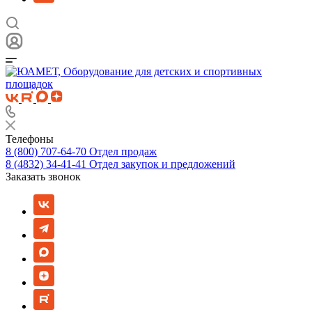
Телефоны
8 (800) 707-64-70
Отдел продаж
8 (4832) 34-41-41
Отдел закупок и предложений
Заказать звонок