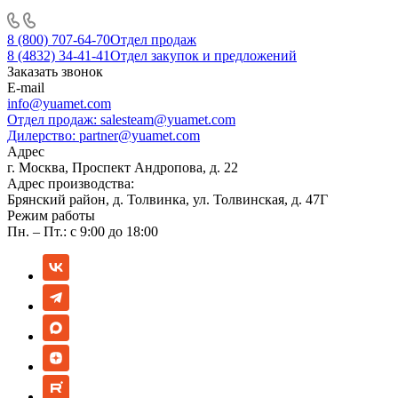
8 (800) 707-64-70
Отдел продаж
8 (4832) 34-41-41
Отдел закупок и предложений
Заказать звонок
E-mail
info@yuamet.com
Отдел продаж:
salesteam@yuamet.com
Дилерство:
partner@yuamet.com
Адрес
г. Москва, Проспект Андропова, д. 22
Адрес производства:
Брянский район, д. Толвинка, ул. Толвинская, д. 47Г
Режим работы
Пн. – Пт.: с 9:00 до 18:00