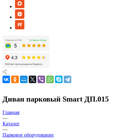
Диван парковый Smart ДП.015
Главная
—
Каталог
—
Парковое оборудование