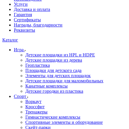
Услуги
Доставка и оплата
Гарантия
Сертификаты
Награды, благодарности
Реквизиты
Каталог
Игра
Детские площадки из HPL и HDPE
Детские площадки из дерева
Геопластика
Площадки для детского сада
Элементы для детских площадок
Детские площадки для маломобильных
Канатные комплексы
Детские городки из пластика
Спорт
Воркаут
Кроссфит
Тренажеры
Гимнастические комплексы
Спортивные элементы и оборудование
Скейт-парки