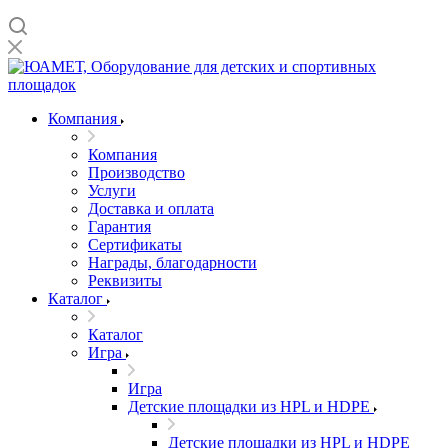
Компания
Компания
Производство
Услуги
Доставка и оплата
Гарантия
Сертификаты
Награды, благодарности
Реквизиты
Каталог
Каталог
Игра
Игра
Детские площадки из HPL и HDPE
Детские площадки из HPL и HDPE