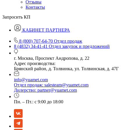
Отзывы
Контакты
Запросить КП
КАБИНЕТ ПАРТНЕРА
8 (800) 707-64-70
Отдел продаж
8 (4832) 34-41-41
Отдел закупок и предложений
г. Москва, Проспект Андропова, д. 22
Адрес производства:
Брянский район, д. Толвинка, ул. Толвинская, д. 47Г
info@yuamet.com
Отдел продаж:
salesteam@yuamet.com
Дилерство:
partner@yuamet.com
Пн. – Пт.: с 9:00 до 18:00