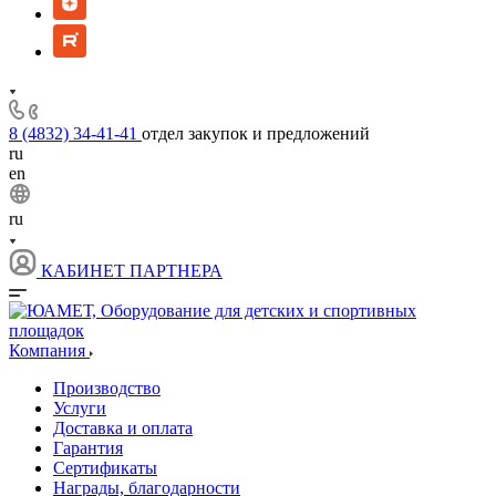
8 (4832) 34-41-41
отдел закупок и предложений
ru
en
ru
КАБИНЕТ ПАРТНЕРА
Компания
Производство
Услуги
Доставка и оплата
Гарантия
Сертификаты
Награды, благодарности