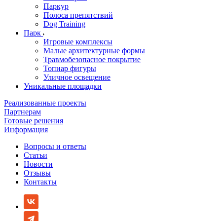
Паркур
Полоса препятствий
Dog Training
Парк
Игровые комплексы
Малые архитектурные формы
Травмобезопасное покрытие
Топиар фигуры
Уличное освещение
Уникальные площадки
Реализованные проекты
Партнерам
Готовые решения
Информация
Вопросы и ответы
Статьи
Новости
Отзывы
Контакты