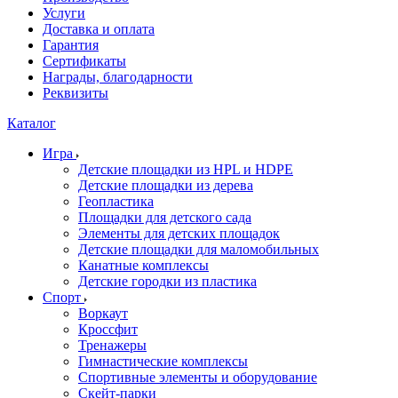
Услуги
Доставка и оплата
Гарантия
Сертификаты
Награды, благодарности
Реквизиты
Каталог
Игра
Детские площадки из HPL и HDPE
Детские площадки из дерева
Геопластика
Площадки для детского сада
Элементы для детских площадок
Детские площадки для маломобильных
Канатные комплексы
Детские городки из пластика
Спорт
Воркаут
Кроссфит
Тренажеры
Гимнастические комплексы
Спортивные элементы и оборудование
Скейт-парки