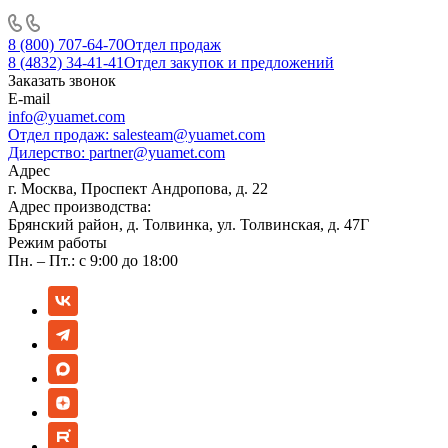
8 (800) 707-64-70
Отдел продаж
8 (4832) 34-41-41
Отдел закупок и предложений
Заказать звонок
E-mail
info@yuamet.com
Отдел продаж:
salesteam@yuamet.com
Дилерство:
partner@yuamet.com
Адрес
г. Москва, Проспект Андропова, д. 22
Адрес производства:
Брянский район, д. Толвинка, ул. Толвинская, д. 47Г
Режим работы
Пн. – Пт.: с 9:00 до 18:00