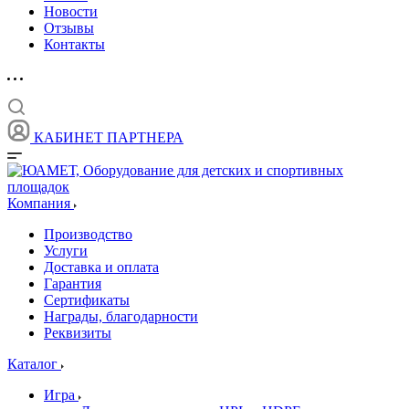
Новости
Отзывы
Контакты
КАБИНЕТ ПАРТНЕРА
Компания
Производство
Услуги
Доставка и оплата
Гарантия
Сертификаты
Награды, благодарности
Реквизиты
Каталог
Игра