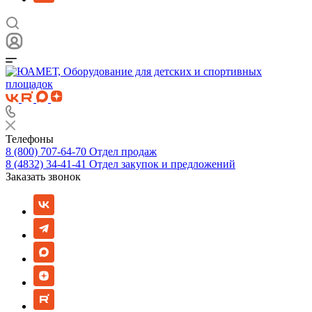
Телефоны
8 (800) 707-64-70
Отдел продаж
8 (4832) 34-41-41
Отдел закупок и предложений
Заказать звонок