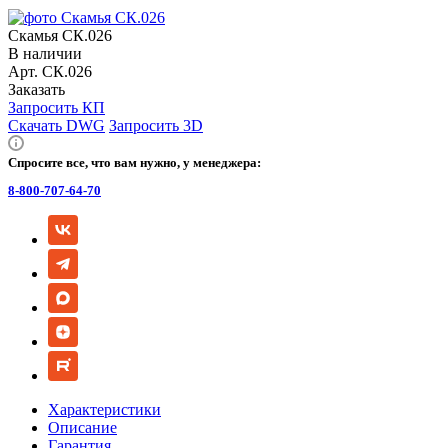
Скамья СК.026
В наличии
Арт.
СК.026
Заказать
Запросить КП
Скачать DWG
Запросить 3D
Спросите все, что вам нужно, у менеджера:
8-800-707-64-70
Характеристики
Описание
Гарантия