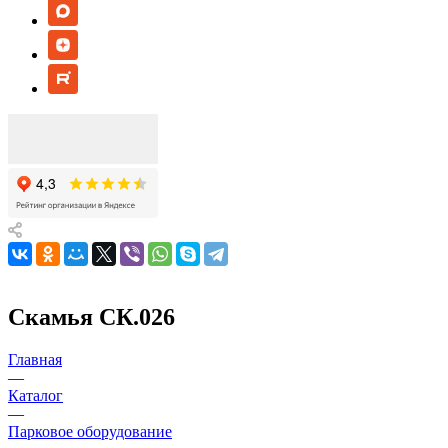
Скамья СК.026
Главная
—
Каталог
—
Парковое оборудование