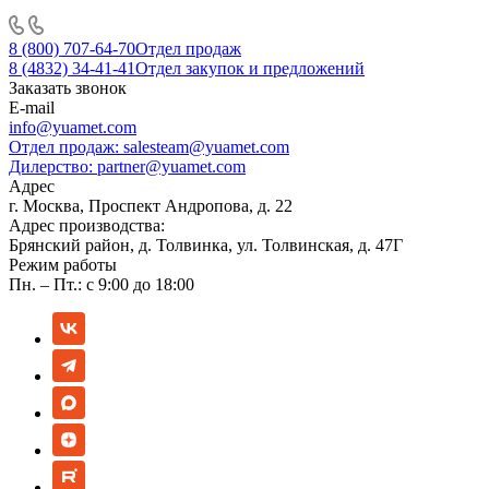
8 (800) 707-64-70
Отдел продаж
8 (4832) 34-41-41
Отдел закупок и предложений
Заказать звонок
E-mail
info@yuamet.com
Отдел продаж:
salesteam@yuamet.com
Дилерство:
partner@yuamet.com
Адрес
г. Москва, Проспект Андропова, д. 22
Адрес производства:
Брянский район, д. Толвинка, ул. Толвинская, д. 47Г
Режим работы
Пн. – Пт.: с 9:00 до 18:00