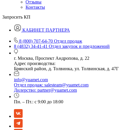
Отзывы
Контакты
Запросить КП
КАБИНЕТ ПАРТНЕРА
8 (800) 707-64-70
Отдел продаж
8 (4832) 34-41-41
Отдел закупок и предложений
г. Москва, Проспект Андропова, д. 22
Адрес производства:
Брянский район, д. Толвинка, ул. Толвинская, д. 47Г
info@yuamet.com
Отдел продаж:
salesteam@yuamet.com
Дилерство:
partner@yuamet.com
Пн. – Пт.: с 9:00 до 18:00