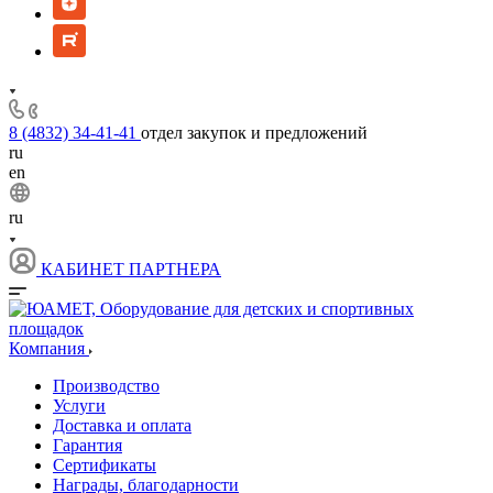
8 (4832) 34-41-41
отдел закупок и предложений
ru
en
ru
КАБИНЕТ ПАРТНЕРА
Компания
Производство
Услуги
Доставка и оплата
Гарантия
Сертификаты
Награды, благодарности