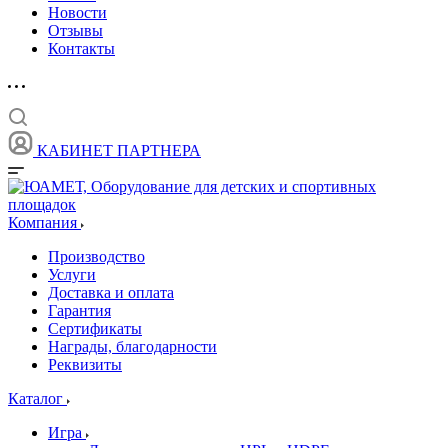
Новости
Отзывы
Контакты
КАБИНЕТ ПАРТНЕРА
Компания
Производство
Услуги
Доставка и оплата
Гарантия
Сертификаты
Награды, благодарности
Реквизиты
Каталог
Игра