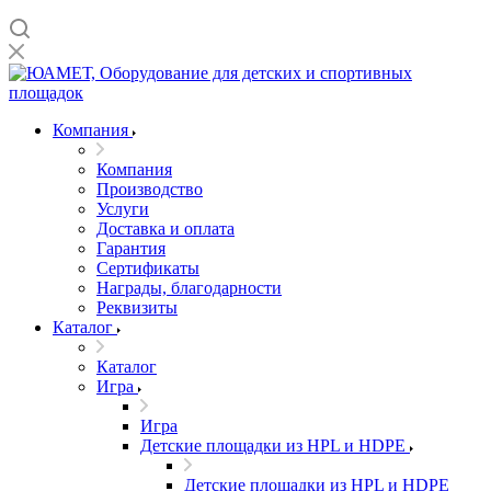
Компания
Компания
Производство
Услуги
Доставка и оплата
Гарантия
Сертификаты
Награды, благодарности
Реквизиты
Каталог
Каталог
Игра
Игра
Детские площадки из HPL и HDPE
Детские площадки из HPL и HDPE