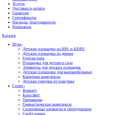
Услуги
Доставка и оплата
Гарантия
Сертификаты
Награды, благодарности
Реквизиты
Каталог
Игра
Детские площадки из HPL и HDPE
Детские площадки из дерева
Геопластика
Площадки для детского сада
Элементы для детских площадок
Детские площадки для маломобильных
Канатные комплексы
Детские городки из пластика
Спорт
Воркаут
Кроссфит
Тренажеры
Гимнастические комплексы
Спортивные элементы и оборудование
Скейт-парки