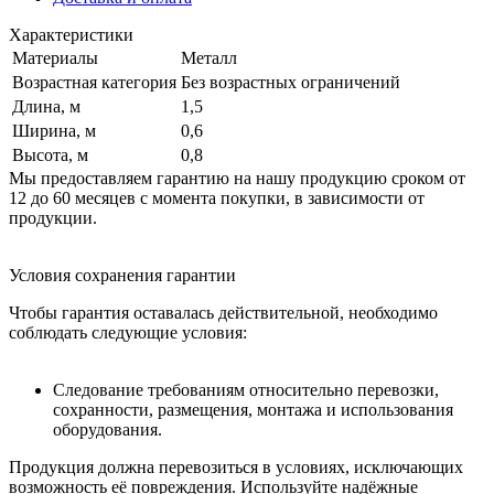
Характеристики
Материалы
Металл
Возрастная категория
Без возрастных ограничений
Длина, м
1,5
Ширина, м
0,6
Высота, м
0,8
Мы предоставляем гарантию на нашу продукцию сроком от
12 до 60 месяцев с момента покупки, в зависимости от
продукции.
Условия сохранения гарантии
Чтобы гарантия оставалась действительной, необходимо
соблюдать следующие условия:
Следование требованиям относительно перевозки,
сохранности, размещения, монтажа и использования
оборудования.
Продукция должна перевозиться в условиях, исключающих
возможность её повреждения. Используйте надёжные