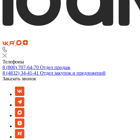
Телефоны
8 (800) 707-64-70
Отдел продаж
8 (4832) 34-41-41
Отдел закупок и предложений
Заказать звонок