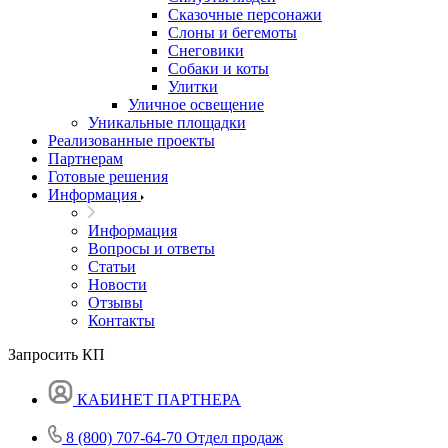
Сказочные персонажи
Слоны и бегемоты
Снеговики
Собаки и коты
Улитки
Уличное освещение
Уникальные площадки
Реализованные проекты
Партнерам
Готовые решения
Информация
Информация
Вопросы и ответы
Статьи
Новости
Отзывы
Контакты
Запросить КП
КАБИНЕТ ПАРТНЕРА
8 (800) 707-64-70
Отдел продаж