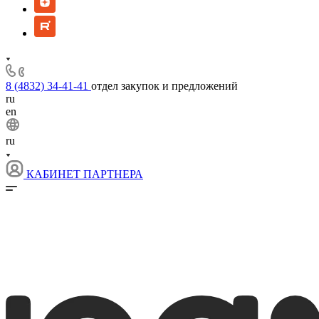
8 (4832) 34-41-41
отдел закупок и предложений
ru
en
ru
КАБИНЕТ ПАРТНЕРА