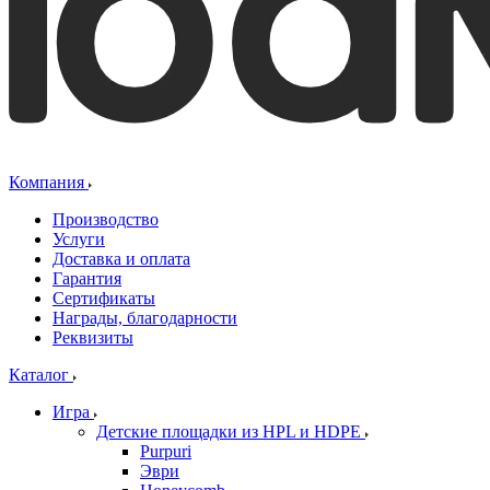
Компания
Производство
Услуги
Доставка и оплата
Гарантия
Сертификаты
Награды, благодарности
Реквизиты
Каталог
Игра
Детские площадки из HPL и HDPE
Purpuri
Эври