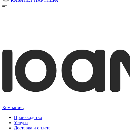
КАБИНЕТ ПАРТНЕРА
Компания
Производство
Услуги
Доставка и оплата