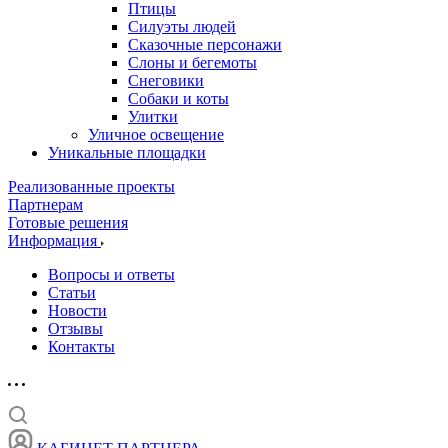
Птицы
Силуэты людей
Сказочные персонажи
Слоны и бегемоты
Снеговики
Собаки и коты
Улитки
Уличное освещение
Уникальные площадки
Реализованные проекты
Партнерам
Готовые решения
Информация
Вопросы и ответы
Статьи
Новости
Отзывы
Контакты