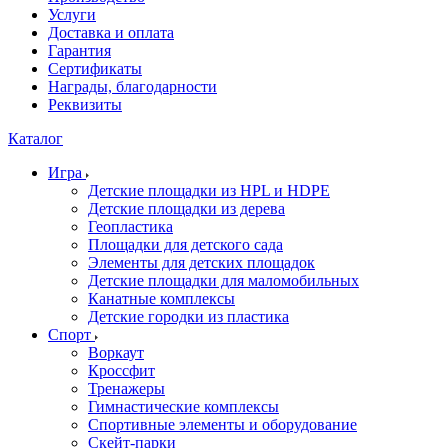
Услуги
Доставка и оплата
Гарантия
Сертификаты
Награды, благодарности
Реквизиты
Каталог
Игра
Детские площадки из HPL и HDPE
Детские площадки из дерева
Геопластика
Площадки для детского сада
Элементы для детских площадок
Детские площадки для маломобильных
Канатные комплексы
Детские городки из пластика
Спорт
Воркаут
Кроссфит
Тренажеры
Гимнастические комплексы
Спортивные элементы и оборудование
Скейт-парки