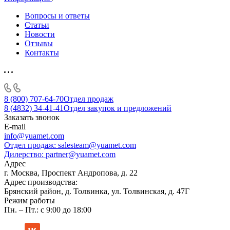
Вопросы и ответы
Статьи
Новости
Отзывы
Контакты
8 (800) 707-64-70
Отдел продаж
8 (4832) 34-41-41
Отдел закупок и предложений
Заказать звонок
E-mail
info@yuamet.com
Отдел продаж:
salesteam@yuamet.com
Дилерство:
partner@yuamet.com
Адрес
г. Москва, Проспект Андропова, д. 22
Адрес производства:
Брянский район, д. Толвинка, ул. Толвинская, д. 47Г
Режим работы
Пн. – Пт.: с 9:00 до 18:00