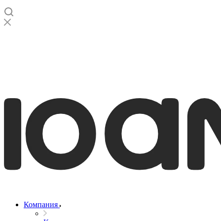
Компания