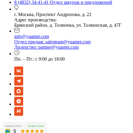
8 (4832) 34-41-41
Отдел закупок и предложений
г. Москва, Проспект Андропова, д. 22
Адрес производства:
Брянский район, д. Толвинка, ул. Толвинская, д. 47Г
info@yuamet.com
Отдел продаж:
salesteam@yuamet.com
Дилерство:
partner@yuamet.com
Пн. – Пт.: с 9:00 до 18:00