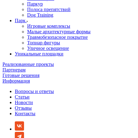
Паркур
Полоса препятствий
Dog Training
Парк
Игровые комплексы
Малые архитектурные формы
Травмобезопасное покрытие
Топиар фигуры
Уличное освещение
Уникальные площадки
Реализованные проекты
Партнерам
Готовые решения
Информация
Вопросы и ответы
Статьи
Новости
Отзывы
Контакты