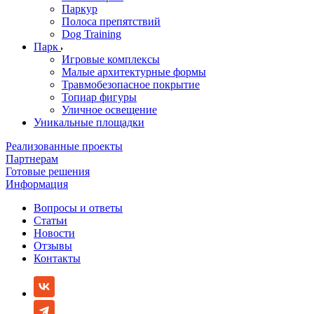
Паркур
Полоса препятствий
Dog Training
Парк
Игровые комплексы
Малые архитектурные формы
Травмобезопасное покрытие
Топиар фигуры
Уличное освещение
Уникальные площадки
Реализованные проекты
Партнерам
Готовые решения
Информация
Вопросы и ответы
Статьи
Новости
Отзывы
Контакты