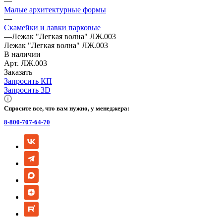
—
Малые архитектурные формы
—
Скамейки и лавки парковые
—
Лежак "Легкая волна" ЛЖ.003
Лежак "Легкая волна" ЛЖ.003
В наличии
Арт.
ЛЖ.003
Заказать
Запросить КП
Запросить 3D
Спросите все, что вам нужно, у менеджера:
8-800-707-64-70