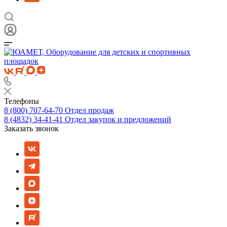
Телефоны
8 (800) 707-64-70
Отдел продаж
8 (4832) 34-41-41
Отдел закупок и предложений
Заказать звонок