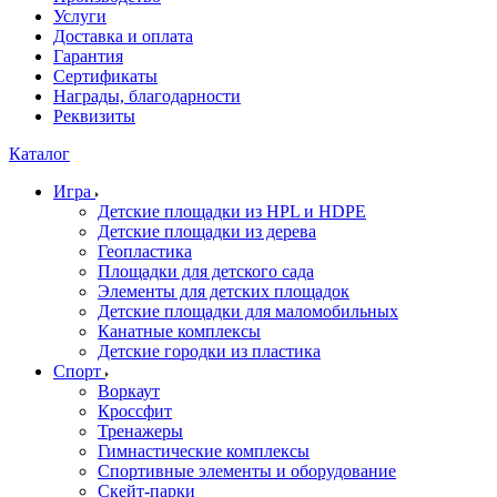
Услуги
Доставка и оплата
Гарантия
Сертификаты
Награды, благодарности
Реквизиты
Каталог
Игра
Детские площадки из HPL и HDPE
Детские площадки из дерева
Геопластика
Площадки для детского сада
Элементы для детских площадок
Детские площадки для маломобильных
Канатные комплексы
Детские городки из пластика
Спорт
Воркаут
Кроссфит
Тренажеры
Гимнастические комплексы
Спортивные элементы и оборудование
Скейт-парки