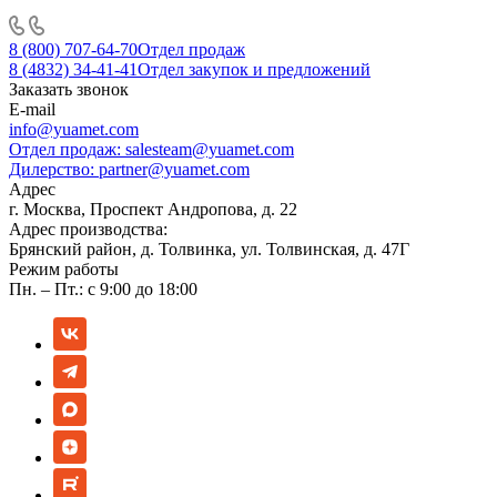
8 (800) 707-64-70
Отдел продаж
8 (4832) 34-41-41
Отдел закупок и предложений
Заказать звонок
E-mail
info@yuamet.com
Отдел продаж:
salesteam@yuamet.com
Дилерство:
partner@yuamet.com
Адрес
г. Москва, Проспект Андропова, д. 22
Адрес производства:
Брянский район, д. Толвинка, ул. Толвинская, д. 47Г
Режим работы
Пн. – Пт.: с 9:00 до 18:00