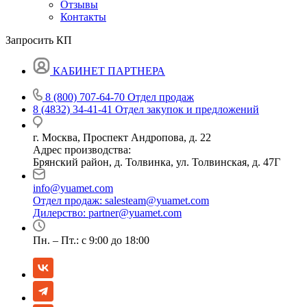
Отзывы
Контакты
Запросить КП
КАБИНЕТ ПАРТНЕРА
8 (800) 707-64-70
Отдел продаж
8 (4832) 34-41-41
Отдел закупок и предложений
г. Москва, Проспект Андропова, д. 22
Адрес производства:
Брянский район, д. Толвинка, ул. Толвинская, д. 47Г
info@yuamet.com
Отдел продаж:
salesteam@yuamet.com
Дилерство:
partner@yuamet.com
Пн. – Пт.: с 9:00 до 18:00