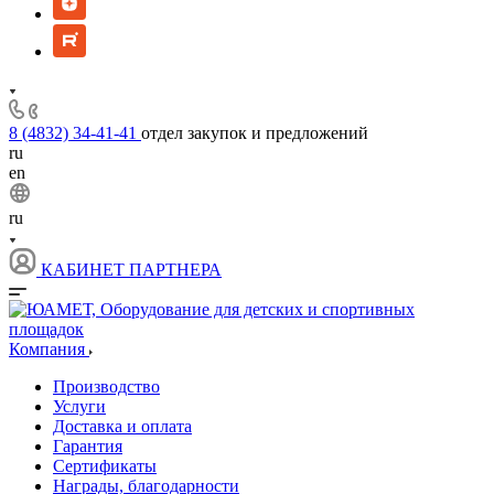
8 (4832) 34-41-41
отдел закупок и предложений
ru
en
ru
КАБИНЕТ ПАРТНЕРА
Компания
Производство
Услуги
Доставка и оплата
Гарантия
Сертификаты
Награды, благодарности