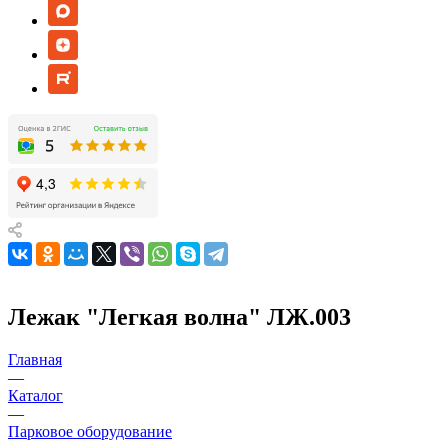
Лежак "Легкая волна" ЛЖ.003
Главная
—
Каталог
—
Парковое оборудование