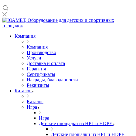
Компания
Компания
Производство
Услуги
Доставка и оплата
Гарантия
Сертификаты
Награды, благодарности
Реквизиты
Каталог
Каталог
Игра
Игра
Детские площадки из HPL и HDPE
Детские площадки из HPL и HDPE