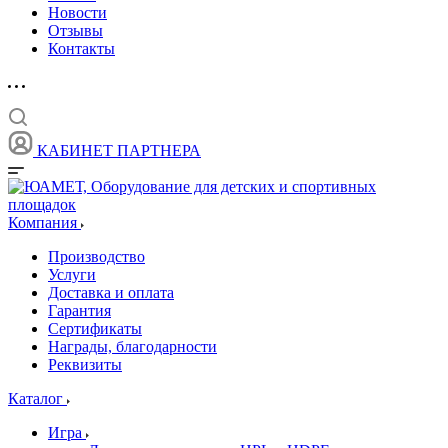
Новости
Отзывы
Контакты
КАБИНЕТ ПАРТНЕРА
Компания
Производство
Услуги
Доставка и оплата
Гарантия
Сертификаты
Награды, благодарности
Реквизиты
Каталог
Игра