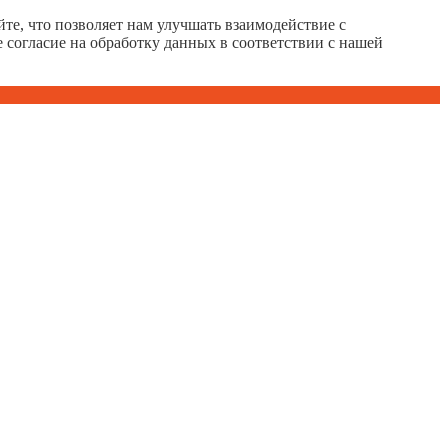
те, что позволяет нам улучшать взаимодействие с
е согласие на обработку данных в соответствии с нашей