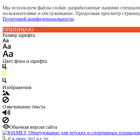
Мы используем файлы cookie, разработанные нашими специалис
пользователями и обслуживание. Продолжая просмотр страниц
Политикой конфиденциальности
.
ПРИНИМАЮ
Размер шрифта
Цвет фона и шрифта
Изображения
Озвучивание текста
Обычная версия сайта
8 (800) 707-64-70