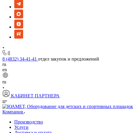
8 (4832) 34-41-41
отдел закупок и предложений
ru
en
ru
КАБИНЕТ ПАРТНЕРА
Компания
Производство
Услуги
Доставка и оплата