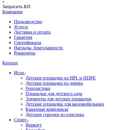
Запросить КП
Компания
Производство
Услуги
Доставка и оплата
Гарантия
Сертификаты
Награды, благодарности
Реквизиты
Каталог
Игра
Детские площадки из HPL и HDPE
Детские площадки из дерева
Геопластика
Площадки для детского сада
Элементы для детских площадок
Детские площадки для маломобильных
Канатные комплексы
Детские городки из пластика
Спорт
Воркаут