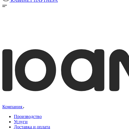
КАБИНЕТ ПАРТНЕРА
Компания
Производство
Услуги
Доставка и оплата