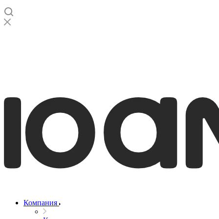
Компания