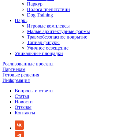
Паркур
Полоса препятствий
Dog Training
Парк
Игровые комплексы
Малые архитектурные формы
Травмобезопасное покрытие
Топиар фигуры
Уличное освещение
Уникальные площадки
Реализованные проекты
Партнерам
Готовые решения
Информация
Вопросы и ответы
Статьи
Новости
Отзывы
Контакты