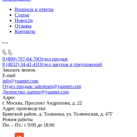
Вопросы и ответы
Статьи
Новости
Отзывы
Контакты
8 (800) 707-64-70
Отдел продаж
8 (4832) 34-41-41
Отдел закупок и предложений
Заказать звонок
E-mail
info@yuamet.com
Отдел продаж:
salesteam@yuamet.com
Дилерство:
partner@yuamet.com
Адрес
г. Москва, Проспект Андропова, д. 22
Адрес производства:
Брянский район, д. Толвинка, ул. Толвинская, д. 47Г
Режим работы
Пн. – Пт.: с 9:00 до 18:00