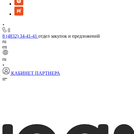
8 (4832) 34-41-41
отдел закупок и предложений
ru
en
ru
КАБИНЕТ ПАРТНЕРА