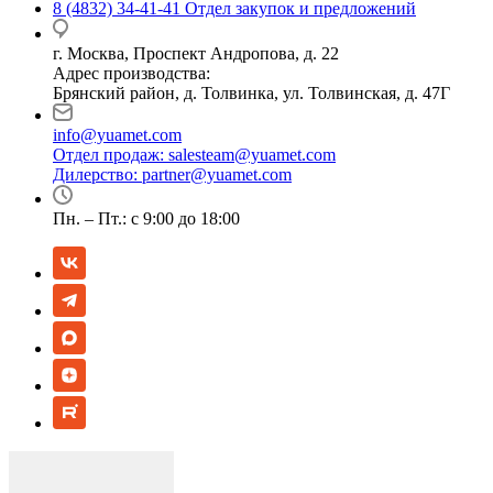
8 (4832) 34-41-41
Отдел закупок и предложений
г. Москва, Проспект Андропова, д. 22
Адрес производства:
Брянский район, д. Толвинка, ул. Толвинская, д. 47Г
info@yuamet.com
Отдел продаж:
salesteam@yuamet.com
Дилерство:
partner@yuamet.com
Пн. – Пт.: с 9:00 до 18:00