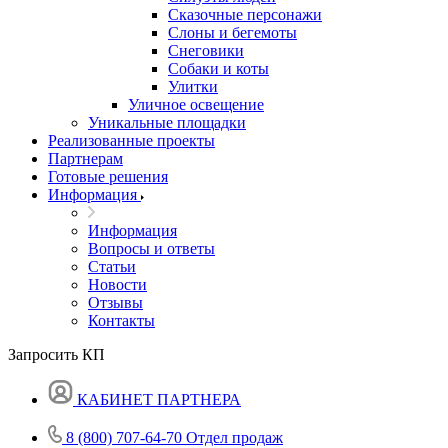
Сказочные персонажи
Слоны и бегемоты
Снеговики
Собаки и коты
Улитки
Уличное освещение
Уникальные площадки
Реализованные проекты
Партнерам
Готовые решения
Информация
Информация
Вопросы и ответы
Статьи
Новости
Отзывы
Контакты
Запросить КП
КАБИНЕТ ПАРТНЕРА
8 (800) 707-64-70
Отдел продаж