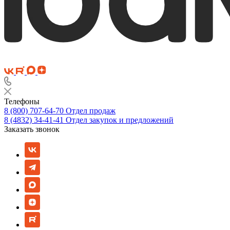
Телефоны
8 (800) 707-64-70
Отдел продаж
8 (4832) 34-41-41
Отдел закупок и предложений
Заказать звонок