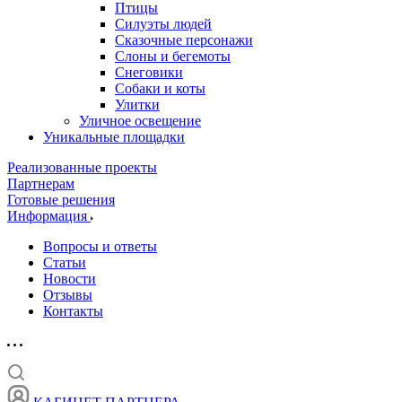
Птицы
Силуэты людей
Сказочные персонажи
Слоны и бегемоты
Снеговики
Собаки и коты
Улитки
Уличное освещение
Уникальные площадки
Реализованные проекты
Партнерам
Готовые решения
Информация
Вопросы и ответы
Статьи
Новости
Отзывы
Контакты