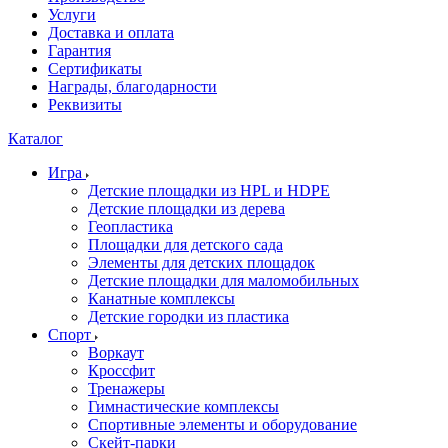
Услуги
Доставка и оплата
Гарантия
Сертификаты
Награды, благодарности
Реквизиты
Каталог
Игра
Детские площадки из HPL и HDPE
Детские площадки из дерева
Геопластика
Площадки для детского сада
Элементы для детских площадок
Детские площадки для маломобильных
Канатные комплексы
Детские городки из пластика
Спорт
Воркаут
Кроссфит
Тренажеры
Гимнастические комплексы
Спортивные элементы и оборудование
Скейт-парки