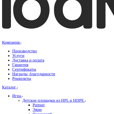
Компания
Производство
Услуги
Доставка и оплата
Гарантия
Сертификаты
Награды, благодарности
Реквизиты
Каталог
Игра
Детские площадки из HPL и HDPE
Purpuri
Эври