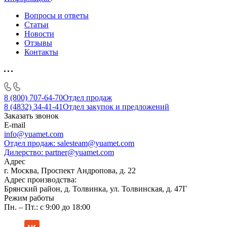
Вопросы и ответы
Статьи
Новости
Отзывы
Контакты
8 (800) 707-64-70
Отдел продаж
8 (4832) 34-41-41
Отдел закупок и предложений
Заказать звонок
E-mail
info@yuamet.com
Отдел продаж:
salesteam@yuamet.com
Дилерство:
partner@yuamet.com
Адрес
г. Москва, Проспект Андропова, д. 22
Адрес производства:
Брянский район, д. Толвинка, ул. Толвинская, д. 47Г
Режим работы
Пн. – Пт.: с 9:00 до 18:00