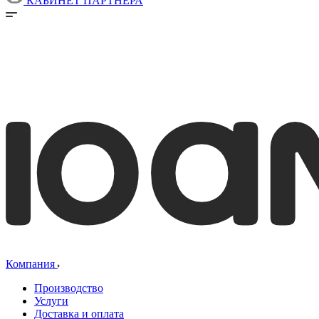
КАБИНЕТ ПАРТНЕРА
Компания
Производство
Услуги
Доставка и оплата