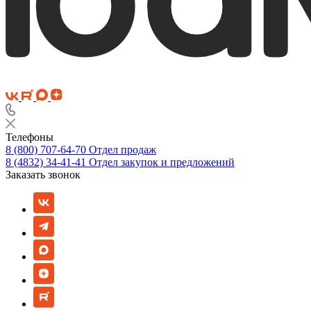
Телефоны
8 (800) 707-64-70
Отдел продаж
8 (4832) 34-41-41
Отдел закупок и предложений
Заказать звонок