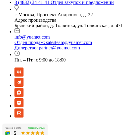
8 (4832) 34-41-41
Отдел закупок и предложений
г. Москва, Проспект Андропова, д. 22
Адрес производства:
Брянский район, д. Толвинка, ул. Толвинская, д. 47Г
info@yuamet.com
Отдел продаж:
salesteam@yuamet.com
Дилерство:
partner@yuamet.com
Пн. – Пт.: с 9:00 до 18:00