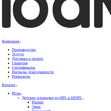
Компания
Производство
Услуги
Доставка и оплата
Гарантия
Сертификаты
Награды, благодарности
Реквизиты
Каталог
Игра
Детские площадки из HPL и HDPE
Purpuri
Эври