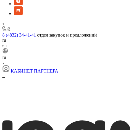
8 (4832) 34-41-41
отдел закупок и предложений
ru
en
ru
КАБИНЕТ ПАРТНЕРА