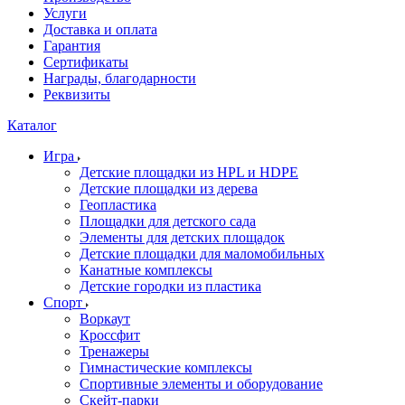
Услуги
Доставка и оплата
Гарантия
Сертификаты
Награды, благодарности
Реквизиты
Каталог
Игра
Детские площадки из HPL и HDPE
Детские площадки из дерева
Геопластика
Площадки для детского сада
Элементы для детских площадок
Детские площадки для маломобильных
Канатные комплексы
Детские городки из пластика
Спорт
Воркаут
Кроссфит
Тренажеры
Гимнастические комплексы
Спортивные элементы и оборудование
Скейт-парки