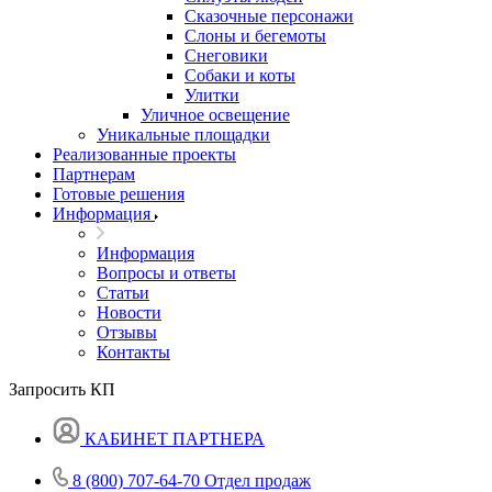
Сказочные персонажи
Слоны и бегемоты
Снеговики
Собаки и коты
Улитки
Уличное освещение
Уникальные площадки
Реализованные проекты
Партнерам
Готовые решения
Информация
Информация
Вопросы и ответы
Статьи
Новости
Отзывы
Контакты
Запросить КП
КАБИНЕТ ПАРТНЕРА
8 (800) 707-64-70
Отдел продаж