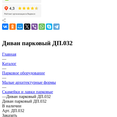
Диван парковый ДП.032
Главная
—
Каталог
—
Парковое оборудование
—
Малые архитектурные формы
—
Скамейки и лавки парковые
—
Диван парковый ДП.032
Диван парковый ДП.032
В наличии
Арт.
ДП.032
Заказать