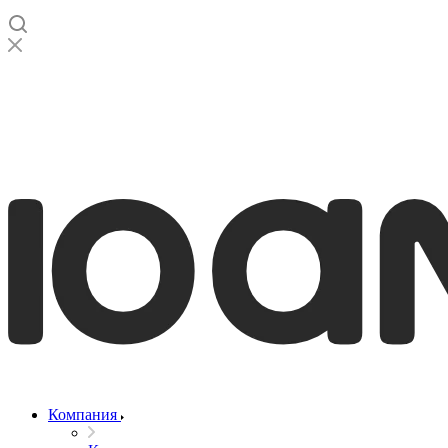
Компания