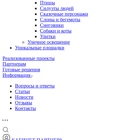
Птицы
Силуэты людей
Сказочные персонажи
Слоны и бегемоты
Снеговики
Собаки и коты
Улитки
Уличное освещение
Уникальные площадки
Реализованные проекты
Партнерам
Готовые решения
Информация
Вопросы и ответы
Статьи
Новости
Отзывы
Контакты