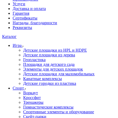
Услуги
Доставка и оплата
Гарантия
Сертификаты
Награды, благодарности
Реквизиты
Каталог
Игра
Детские площадки из HPL и HDPE
Детские площадки из дерева
Геопластика
Площадки для детского сада
Элементы для детских площадок
Детские площадки для маломобильных
Канатные комплексы
Детские городки из пластика
Спорт
Воркаут
Кроссфит
Тренажеры
Гимнастические комплексы
Спортивные элементы и оборудование
Скейт-парки