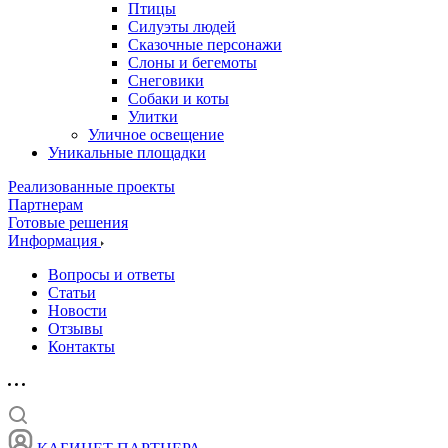
Птицы
Силуэты людей
Сказочные персонажи
Слоны и бегемоты
Снеговики
Собаки и коты
Улитки
Уличное освещение
Уникальные площадки
Реализованные проекты
Партнерам
Готовые решения
Информация
Вопросы и ответы
Статьи
Новости
Отзывы
Контакты