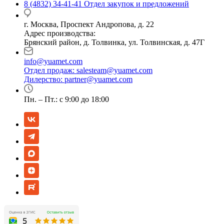
8 (4832) 34-41-41
Отдел закупок и предложений
г. Москва, Проспект Андропова, д. 22
Адрес производства:
Брянский район, д. Толвинка, ул. Толвинская, д. 47Г
info@yuamet.com
Отдел продаж:
salesteam@yuamet.com
Дилерство:
partner@yuamet.com
Пн. – Пт.: с 9:00 до 18:00