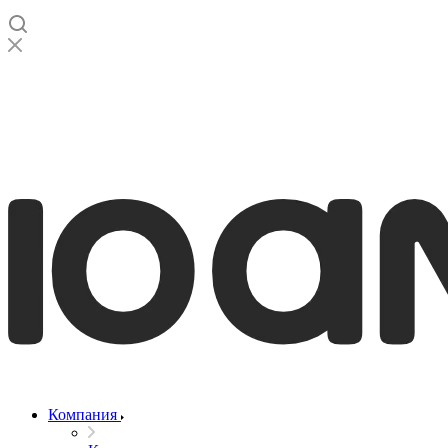
Компания