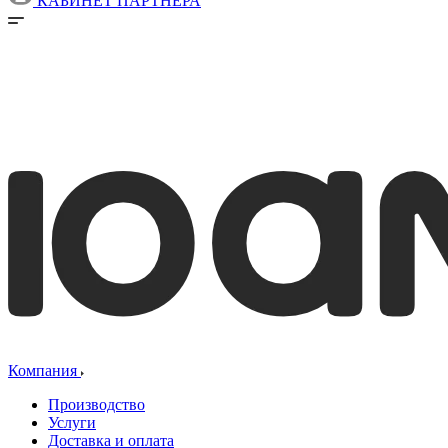
КАБИНЕТ ПАРТНЕРА
Компания
Производство
Услуги
Доставка и оплата