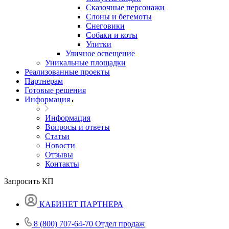
Сказочные персонажи
Слоны и бегемоты
Снеговики
Собаки и коты
Улитки
Уличное освещение
Уникальные площадки
Реализованные проекты
Партнерам
Готовые решения
Информация
Информация
Вопросы и ответы
Статьи
Новости
Отзывы
Контакты
Запросить КП
КАБИНЕТ ПАРТНЕРА
8 (800) 707-64-70
Отдел продаж