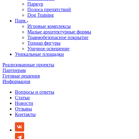
Паркур
Полоса препятствий
Dog Training
Парк
Игровые комплексы
Малые архитектурные формы
Травмобезопасное покрытие
Топиар фигуры
Уличное освещение
Уникальные площадки
Реализованные проекты
Партнерам
Готовые решения
Информация
Вопросы и ответы
Статьи
Новости
Отзывы
Контакты