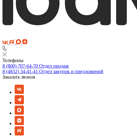
Телефоны
8 (800) 707-64-70
Отдел продаж
8 (4832) 34-41-41
Отдел закупок и предложений
Заказать звонок