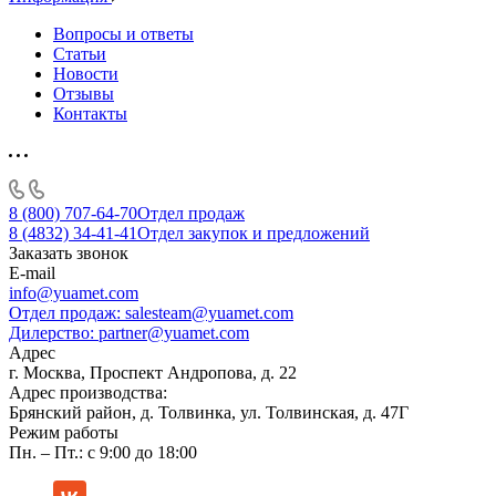
Вопросы и ответы
Статьи
Новости
Отзывы
Контакты
8 (800) 707-64-70
Отдел продаж
8 (4832) 34-41-41
Отдел закупок и предложений
Заказать звонок
E-mail
info@yuamet.com
Отдел продаж:
salesteam@yuamet.com
Дилерство:
partner@yuamet.com
Адрес
г. Москва, Проспект Андропова, д. 22
Адрес производства:
Брянский район, д. Толвинка, ул. Толвинская, д. 47Г
Режим работы
Пн. – Пт.: с 9:00 до 18:00