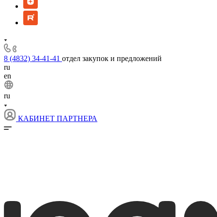
8 (4832) 34-41-41
отдел закупок и предложений
ru
en
ru
КАБИНЕТ ПАРТНЕРА