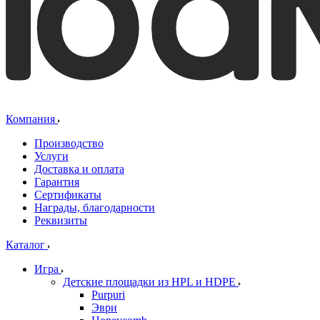
Компания
Производство
Услуги
Доставка и оплата
Гарантия
Сертификаты
Награды, благодарности
Реквизиты
Каталог
Игра
Детские площадки из HPL и HDPE
Purpuri
Эври