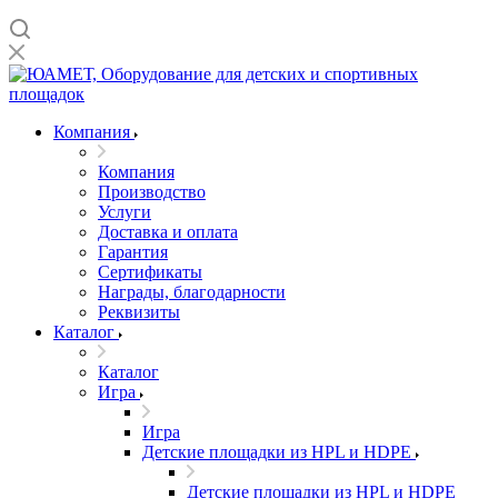
Компания
Компания
Производство
Услуги
Доставка и оплата
Гарантия
Сертификаты
Награды, благодарности
Реквизиты
Каталог
Каталог
Игра
Игра
Детские площадки из HPL и HDPE
Детские площадки из HPL и HDPE