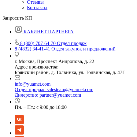
Отзывы
Контакты
Запросить КП
КАБИНЕТ ПАРТНЕРА
8 (800) 707-64-70
Отдел продаж
8 (4832) 34-41-41
Отдел закупок и предложений
г. Москва, Проспект Андропова, д. 22
Адрес производства:
Брянский район, д. Толвинка, ул. Толвинская, д. 47Г
info@yuamet.com
Отдел продаж:
salesteam@yuamet.com
Дилерство:
partner@yuamet.com
Пн. – Пт.: с 9:00 до 18:00