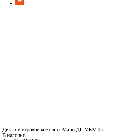
Детский игровой комплекс Мини ДГ. МКМ 06
В наличии