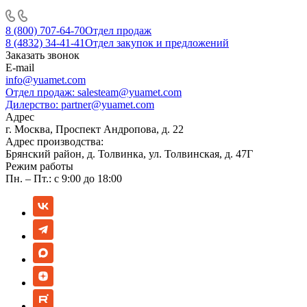
8 (800) 707-64-70
Отдел продаж
8 (4832) 34-41-41
Отдел закупок и предложений
Заказать звонок
E-mail
info@yuamet.com
Отдел продаж:
salesteam@yuamet.com
Дилерство:
partner@yuamet.com
Адрес
г. Москва, Проспект Андропова, д. 22
Адрес производства:
Брянский район, д. Толвинка, ул. Толвинская, д. 47Г
Режим работы
Пн. – Пт.: с 9:00 до 18:00