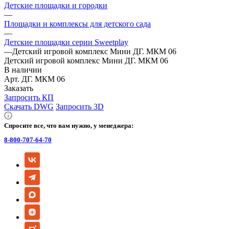
Детские площадки и городки
—
Площадки и комплексы для детского сада
—
Детские площадки серии Sweetplay
—
Детский игровой комплекс Мини ДГ. МКМ 06
Детский игровой комплекс Мини ДГ. МКМ 06
В наличии
Арт.
ДГ. МКМ 06
Заказать
Запросить КП
Скачать DWG
Запросить 3D
Спросите все, что вам нужно, у менеджера:
8-800-707-64-70