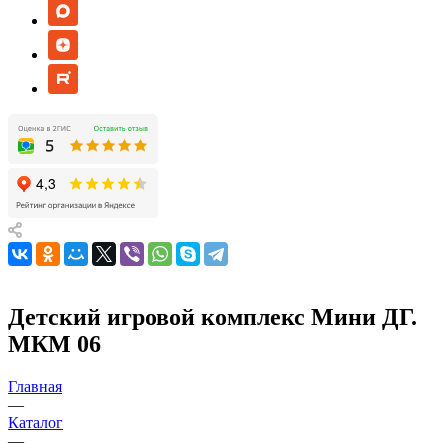
Детский игровой комплекс Мини ДГ.
МКМ 06
Главная
—
Каталог
—