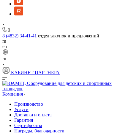
8 (4832) 34-41-41
отдел закупок и предложений
ru
en
ru
КАБИНЕТ ПАРТНЕРА
Компания
Производство
Услуги
Доставка и оплата
Гарантия
Сертификаты
Награды, благодарности