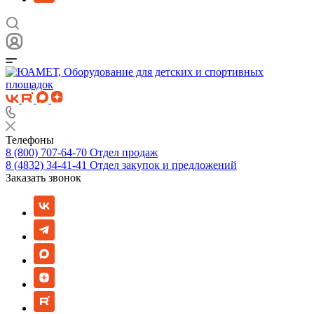
Телефоны
8 (800) 707-64-70
Отдел продаж
8 (4832) 34-41-41
Отдел закупок и предложений
Заказать звонок