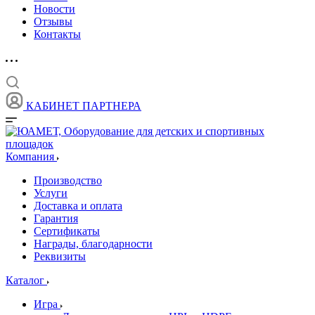
Новости
Отзывы
Контакты
КАБИНЕТ ПАРТНЕРА
Компания
Производство
Услуги
Доставка и оплата
Гарантия
Сертификаты
Награды, благодарности
Реквизиты
Каталог
Игра