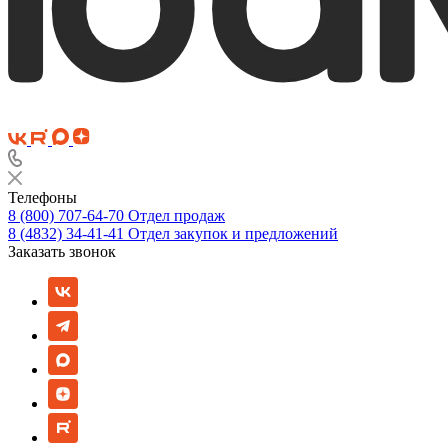
Телефоны
8 (800) 707-64-70
Отдел продаж
8 (4832) 34-41-41
Отдел закупок и предложений
Заказать звонок