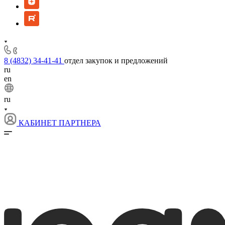
8 (4832) 34-41-41
отдел закупок и предложений
ru
en
ru
КАБИНЕТ ПАРТНЕРА