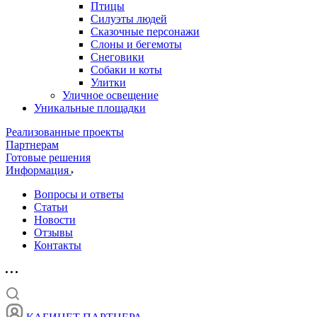
Птицы
Силуэты людей
Сказочные персонажи
Слоны и бегемоты
Снеговики
Собаки и коты
Улитки
Уличное освещение
Уникальные площадки
Реализованные проекты
Партнерам
Готовые решения
Информация
Вопросы и ответы
Статьи
Новости
Отзывы
Контакты