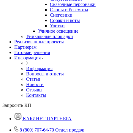
Сказочные персонажи
Слоны и бегемоты
Снеговики
Собаки и коты
Улитки
Уличное освещение
Уникальные площадки
Реализованные проекты
Партнерам
Готовые решения
Информация
Информация
Вопросы и ответы
Статьи
Новости
Отзывы
Контакты
Запросить КП
КАБИНЕТ ПАРТНЕРА
8 (800) 707-64-70
Отдел продаж