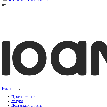
КАБИНЕТ ПАРТНЕРА
Компания
Производство
Услуги
Доставка и оплата