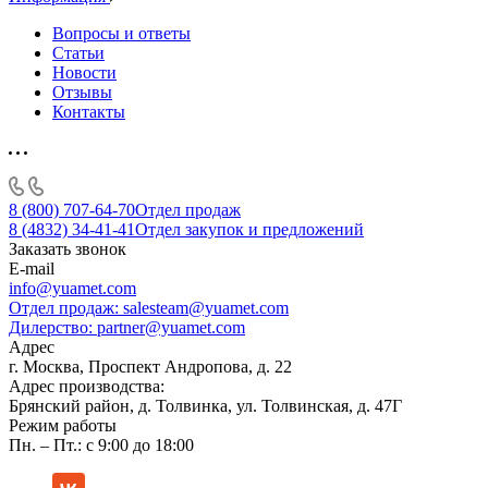
Вопросы и ответы
Статьи
Новости
Отзывы
Контакты
8 (800) 707-64-70
Отдел продаж
8 (4832) 34-41-41
Отдел закупок и предложений
Заказать звонок
E-mail
info@yuamet.com
Отдел продаж:
salesteam@yuamet.com
Дилерство:
partner@yuamet.com
Адрес
г. Москва, Проспект Андропова, д. 22
Адрес производства:
Брянский район, д. Толвинка, ул. Толвинская, д. 47Г
Режим работы
Пн. – Пт.: с 9:00 до 18:00