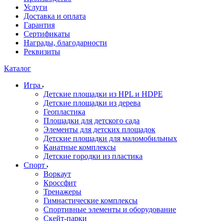
Услуги
Доставка и оплата
Гарантия
Сертификаты
Награды, благодарности
Реквизиты
Каталог
Игра
Детские площадки из HPL и HDPE
Детские площадки из дерева
Геопластика
Площадки для детского сада
Элементы для детских площадок
Детские площадки для маломобильных
Канатные комплексы
Детские городки из пластика
Спорт
Воркаут
Кроссфит
Тренажеры
Гимнастические комплексы
Спортивные элементы и оборудование
Скейт-парки