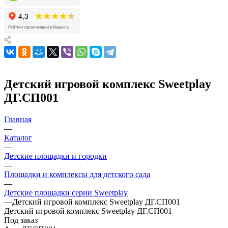
Детский игровой комплекс Sweetplay
ДГ.СП001
Главная
—
Каталог
—
Детские площадки и городки
—
Площадки и комплексы для детского сада
—
Детские площадки серии Sweetplay
—
Детский игровой комплекс Sweetplay ДГ.СП001
Детский игровой комплекс Sweetplay ДГ.СП001
Под заказ