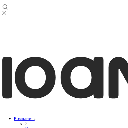
Компания