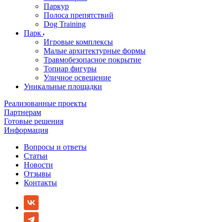
Паркур
Полоса препятствий
Dog Training
Парк
Игровые комплексы
Малые архитектурные формы
Травмобезопасное покрытие
Топиар фигуры
Уличное освещение
Уникальные площадки
Реализованные проекты
Партнерам
Готовые решения
Информация
Вопросы и ответы
Статьи
Новости
Отзывы
Контакты