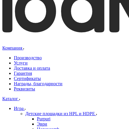
Компания
Производство
Услуги
Доставка и оплата
Гарантия
Сертификаты
Награды, благодарности
Реквизиты
Каталог
Игра
Детские площадки из HPL и HDPE
Purpuri
Эври