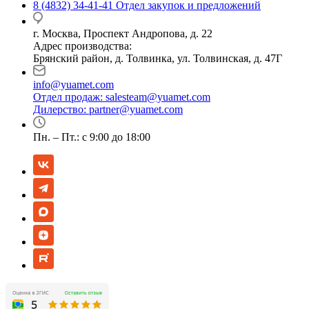
8 (4832) 34-41-41
Отдел закупок и предложений
г. Москва, Проспект Андропова, д. 22
Адрес производства:
Брянский район, д. Толвинка, ул. Толвинская, д. 47Г
info@yuamet.com
Отдел продаж:
salesteam@yuamet.com
Дилерство:
partner@yuamet.com
Пн. – Пт.: с 9:00 до 18:00